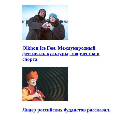
Olkhon Ice Fest. Международный
фестиваль культуры, творчества и
спорта
Лидер российских буддистов рассказал,