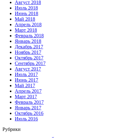
Август 2018
Июль 2018
Июнь 2018
Май 2018
Апрель 2018
Март 2018
Февраль 2018
Январь 2018
Декабрь 2017
Ноябрь 2017
Октябрь 2017
Сентябрь 2017
Август 2017
Июль 2017
Июнь 2017
Май 2017
Апрель 2017
Март 2017
Февраль 2017
Январь 2017
Октябрь 2016
Июль 2016
Рубрики