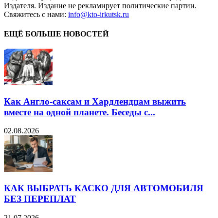
Издателя. Издание не рекламирует политические партии.
Свяжитесь с нами:
info@kto-irkutsk.ru
ЕЩЁ БОЛЬШЕ НОВОСТЕЙ
Как Англо-саксам и Хардлендцам выжить
вместе на одной планете. Беседы с...
02.08.2026
КАК ВЫБРАТЬ КАСКО ДЛЯ АВТОМОБИЛЯ
БЕЗ ПЕРЕПЛАТ
21.07.2026