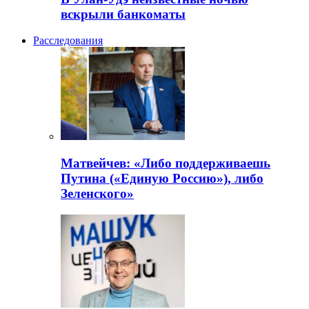
вскрыли банкоматы
Расследования
Матвейчев: «Либо поддерживаешь
Путина («Единую Россию»), либо
Зеленского»