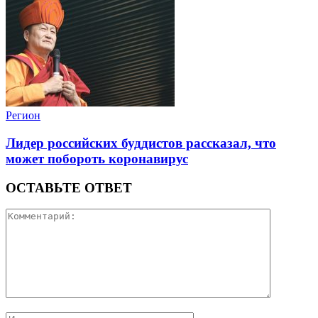
Регион
Лидер российских буддистов рассказал, что
может побороть коронавирус
ОСТАВЬТЕ ОТВЕТ