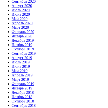
Сентябрь 2020
Август 2020
Июль 2020
Июнь 2020
Май 2020
Апрель 2020
Март 2020
Февраль 2020
Январь 2020
Декабрь 2019
Ноябрь 2019
Октябрь 2019
Сентябрь 2019
Август 2019
Июль 2019
Июнь 2019
Май 2019
Апрель 2019
Март 2019
Февраль 2019
Январь 2019
Декабрь 2018
Ноябрь 2018
Октябрь 2018
Сентябрь 2018