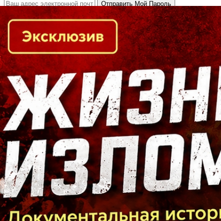
Кто есть кто в Байкальском регионе