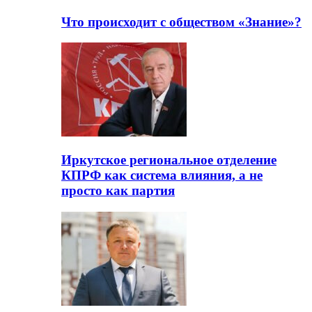
Что происходит с обществом «Знание»?
Иркутское региональное отделение
КПРФ как система влияния, а не
просто как партия