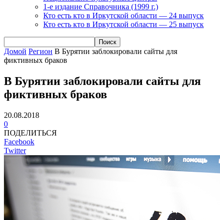
1-е издание Справочника (1999 г.)
Кто есть кто в Иркутской области — 24 выпуск
Кто есть кто в Иркутской области — 25 выпуск
Домой
Регион
В Бурятии заблокировали сайты для
фиктивных браков
В Бурятии заблокировали сайты для
фиктивных браков
20.08.2018
0
ПОДЕЛИТЬСЯ
Facebook
Twitter