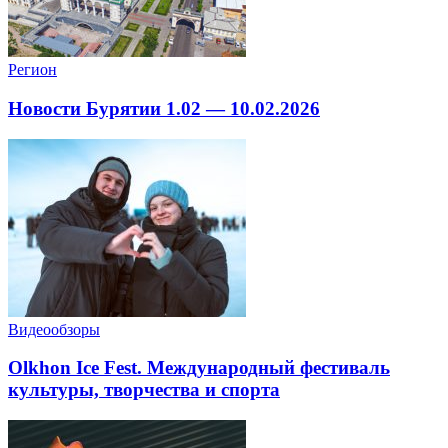
Регион
Новости Бурятии 1.02 — 10.02.2026
Видеообзоры
Olkhon Ice Fest. Международный фестиваль
культуры, творчества и спорта