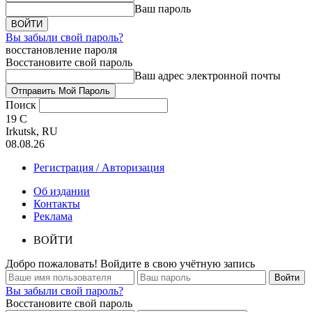
Ваш пароль
Вы забыли свой пароль?
восстановление пароля
Восстановите свой пароль
Ваш адрес электронной почты
Поиск
19
C
Irkutsk, RU
08.08.26
Регистрация / Авторизация
Об издании
Контакты
Реклама
ВОЙТИ
Добро пожаловать! Войдите в свою учётную запись
Вы забыли свой пароль?
Восстановите свой пароль