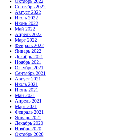
Октябрь 2022
Сентябрь 2022
Август 2022
Июль 2022
Июнь 2022
Май 2022
Апрель 2022
Март 2022
Февраль 2022
Январь 2022
Декабрь 2021
Ноябрь 2021
Октябрь 2021
Сентябрь 2021
Август 2021
Июль 2021
Июнь 2021
Май 2021
Апрель 2021
Март 2021
Февраль 2021
Январь 2021
Декабрь 2020
Ноябрь 2020
Октябрь 2020