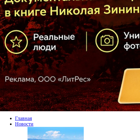
Главная
Новости