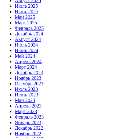
Август 2025
Июль 2025
Июнь 2025
Май 2025
Март 2025
Февраль 2025
Декабрь 2024
Август 2024
Июль 2024
Июнь 2024
Май 2024
Апрель 2024
Март 2024
Декабрь 2023
Ноябрь 2023
Октябрь 2023
Июль 2023
Июнь 2023
Май 2023
Апрель 2023
Март 2023
Февраль 2023
Январь 2023
Декабрь 2022
Ноябрь 2022