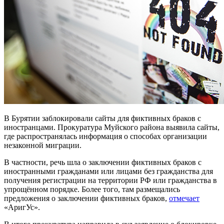
В Бурятии заблокировали сайты для фиктивных браков с
иностранцами. Прокуратура Муйского района выявила сайты,
где распространялась информация о способах организации
незаконной миграции.
В частности, речь шла о заключении фиктивных браков с
иностранными гражданами или лицами без гражданства для
получения регистрации на территории РФ или гражданства в
упрощённом порядке. Более того, там размещались
предложения о заключении фиктивных браков,
отмечает
«АригУс».