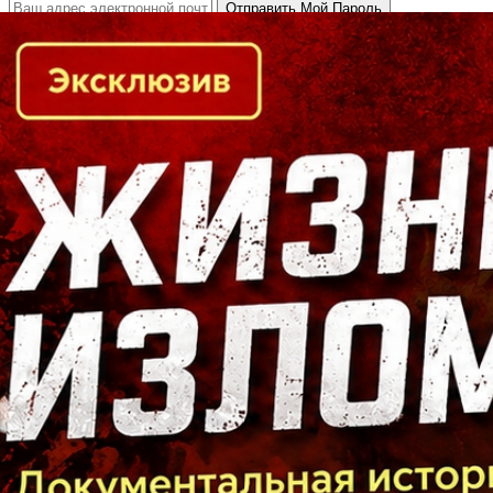
Кто есть кто в Байкальском регионе