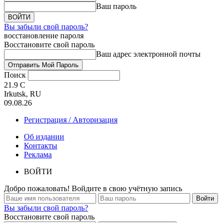
Ваш пароль
Вы забыли свой пароль?
восстановление пароля
Восстановите свой пароль
Ваш адрес электронной почты
Поиск
21.9
C
Irkutsk, RU
09.08.26
Регистрация / Авторизация
Об издании
Контакты
Реклама
ВОЙТИ
Добро пожаловать! Войдите в свою учётную запись
Вы забыли свой пароль?
Восстановите свой пароль