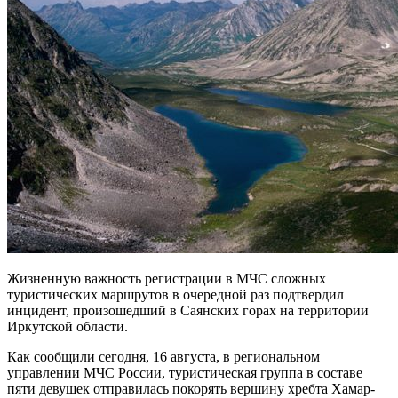
Жизненную важность регистрации в МЧС сложных
туристических маршрутов в очередной раз подтвердил
инцидент, произошедший в Саянских горах на территории
Иркутской области.
Как сообщили сегодня, 16 августа, в региональном
управлении МЧС России, туристическая группа в составе
пяти девушек отправилась покорять вершину хребта Хамар-