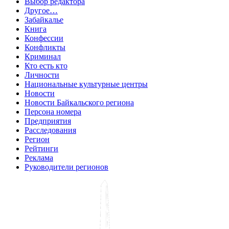
Выбор редактора
Другое…
Забайкалье
Книга
Конфессии
Конфликты
Криминал
Кто есть кто
Личности
Национальные культурные центры
Новости
Новости Байкальского региона
Персона номера
Предприятия
Расследования
Регион
Рейтинги
Реклама
Руководители регионов