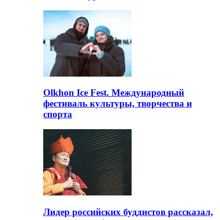
Olkhon Ice Fest. Международный
фестиваль культуры, творчества и
спорта
Лидер российских буддистов рассказал,