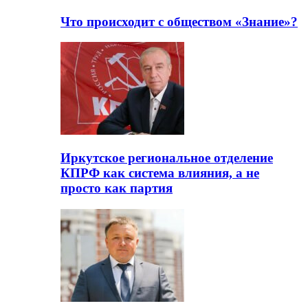
Что происходит с обществом «Знание»?
Иркутское региональное отделение
КПРФ как система влияния, а не
просто как партия