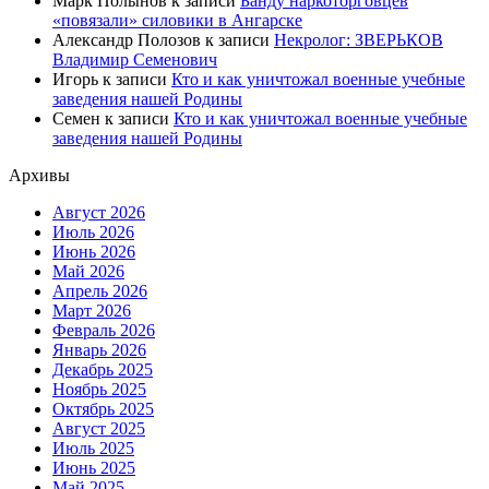
Марк Полынов
к записи
Банду наркоторговцев
«повязали» силовики в Ангарске
Александр Полозов
к записи
Некролог: ЗВЕРЬКОВ
Владимир Семенович
Игорь
к записи
Кто и как уничтожал военные учебные
заведения нашей Родины
Семен
к записи
Кто и как уничтожал военные учебные
заведения нашей Родины
Архивы
Август 2026
Июль 2026
Июнь 2026
Май 2026
Апрель 2026
Март 2026
Февраль 2026
Январь 2026
Декабрь 2025
Ноябрь 2025
Октябрь 2025
Август 2025
Июль 2025
Июнь 2025
Май 2025