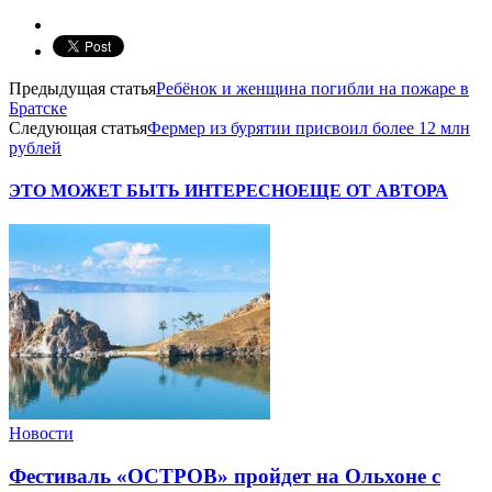
Предыдущая статья
Ребёнок и женщина погибли на пожаре в
Братске
Следующая статья
Фермер из бурятии присвоил более 12 млн
рублей
ЭТО МОЖЕТ БЫТЬ ИНТЕРЕСНО
ЕЩЕ ОТ АВТОРА
Новости
Фестиваль «ОСТРОВ» пройдет на Ольхоне с