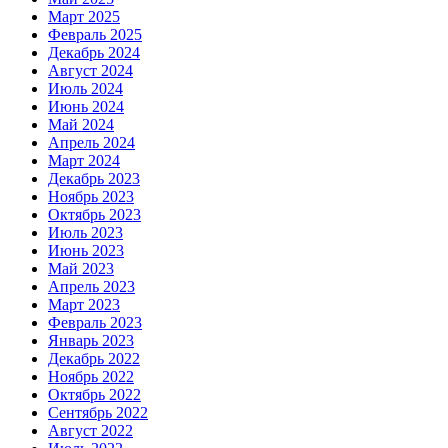
Март 2025
Февраль 2025
Декабрь 2024
Август 2024
Июль 2024
Июнь 2024
Май 2024
Апрель 2024
Март 2024
Декабрь 2023
Ноябрь 2023
Октябрь 2023
Июль 2023
Июнь 2023
Май 2023
Апрель 2023
Март 2023
Февраль 2023
Январь 2023
Декабрь 2022
Ноябрь 2022
Октябрь 2022
Сентябрь 2022
Август 2022