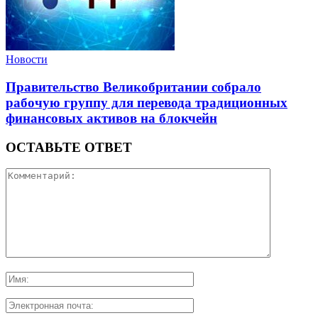
Новости
Правительство Великобритании собрало
рабочую группу для перевода традиционных
финансовых активов на блокчейн
ОСТАВЬТЕ ОТВЕТ