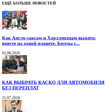
ЕЩЁ БОЛЬШЕ НОВОСТЕЙ
Как Англо-саксам и Хардлендцам выжить
вместе на одной планете. Беседы с...
02.08.2026
КАК ВЫБРАТЬ КАСКО ДЛЯ АВТОМОБИЛЯ
БЕЗ ПЕРЕПЛАТ
21.07.2026