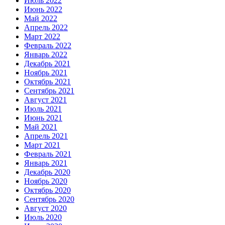
Июль 2022
Июнь 2022
Май 2022
Апрель 2022
Март 2022
Февраль 2022
Январь 2022
Декабрь 2021
Ноябрь 2021
Октябрь 2021
Сентябрь 2021
Август 2021
Июль 2021
Июнь 2021
Май 2021
Апрель 2021
Март 2021
Февраль 2021
Январь 2021
Декабрь 2020
Ноябрь 2020
Октябрь 2020
Сентябрь 2020
Август 2020
Июль 2020