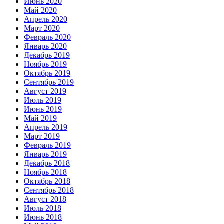
Июнь 2020
Май 2020
Апрель 2020
Март 2020
Февраль 2020
Январь 2020
Декабрь 2019
Ноябрь 2019
Октябрь 2019
Сентябрь 2019
Август 2019
Июль 2019
Июнь 2019
Май 2019
Апрель 2019
Март 2019
Февраль 2019
Январь 2019
Декабрь 2018
Ноябрь 2018
Октябрь 2018
Сентябрь 2018
Август 2018
Июль 2018
Июнь 2018