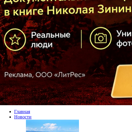
Главная
Новости