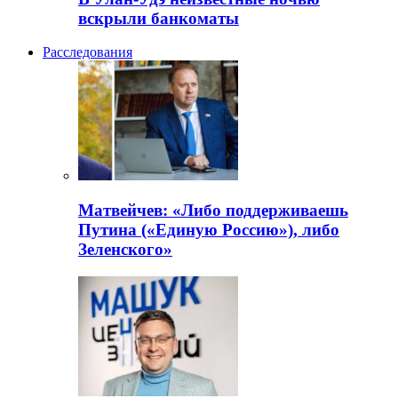
вскрыли банкоматы
Расследования
Матвейчев: «Либо поддерживаешь
Путина («Единую Россию»), либо
Зеленского»