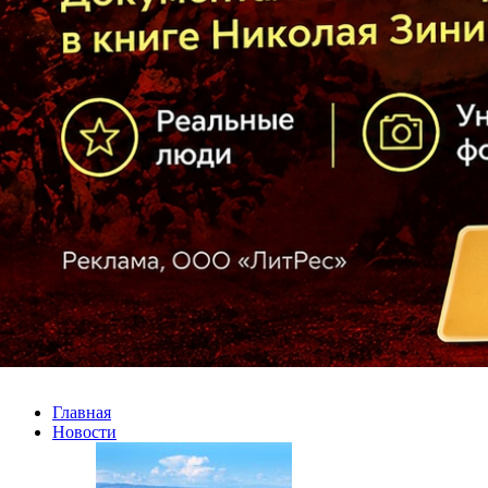
Главная
Новости