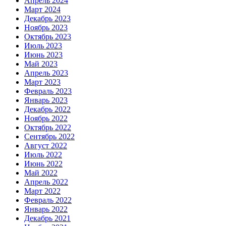
Апрель 2024
Март 2024
Декабрь 2023
Ноябрь 2023
Октябрь 2023
Июль 2023
Июнь 2023
Май 2023
Апрель 2023
Март 2023
Февраль 2023
Январь 2023
Декабрь 2022
Ноябрь 2022
Октябрь 2022
Сентябрь 2022
Август 2022
Июль 2022
Июнь 2022
Май 2022
Апрель 2022
Март 2022
Февраль 2022
Январь 2022
Декабрь 2021