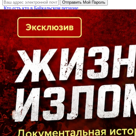
Кто есть кто в Байкальском регионе