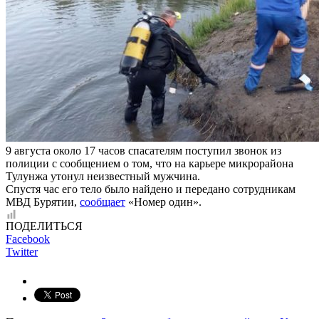
9 августа около 17 часов спасателям поступил звонок из
полиции с сообщением о том, что на карьере микрорайона
Тулунжа утонул неизвестный мужчина.
Спустя час его тело было найдено и передано сотрудникам
МВД Бурятии,
сообщает
«Номер один».
ПОДЕЛИТЬСЯ
Facebook
Twitter