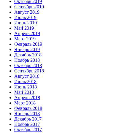
Октябрь 2019
Сентябрь 2019
Август 2019
Июль 2019
Июнь 2019
Май 2019
Апрель 2019
Март 2019
Февраль 2019
Январь 2019
Декабрь 2018
Ноябрь 2018
Октябрь 2018
Сентябрь 2018
Август 2018
Июль 2018
Июнь 2018
Май 2018
Апрель 2018
Март 2018
Февраль 2018
Январь 2018
Декабрь 2017
Ноябрь 2017
Октябрь 2017