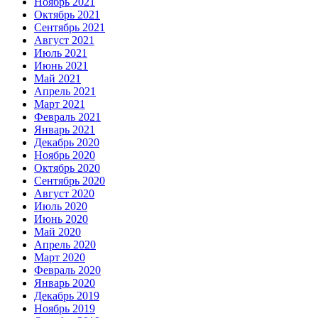
Ноябрь 2021
Октябрь 2021
Сентябрь 2021
Август 2021
Июль 2021
Июнь 2021
Май 2021
Апрель 2021
Март 2021
Февраль 2021
Январь 2021
Декабрь 2020
Ноябрь 2020
Октябрь 2020
Сентябрь 2020
Август 2020
Июль 2020
Июнь 2020
Май 2020
Апрель 2020
Март 2020
Февраль 2020
Январь 2020
Декабрь 2019
Ноябрь 2019