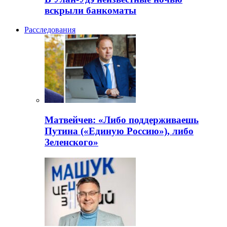
вскрыли банкоматы
Расследования
Матвейчев: «Либо поддерживаешь
Путина («Единую Россию»), либо
Зеленского»