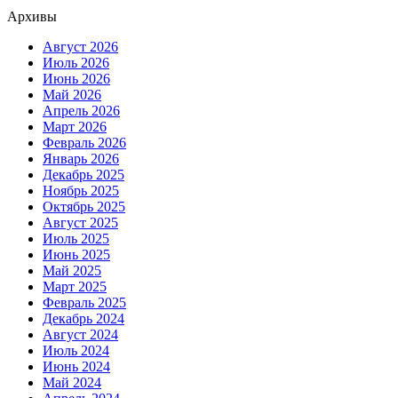
Архивы
Август 2026
Июль 2026
Июнь 2026
Май 2026
Апрель 2026
Март 2026
Февраль 2026
Январь 2026
Декабрь 2025
Ноябрь 2025
Октябрь 2025
Август 2025
Июль 2025
Июнь 2025
Май 2025
Март 2025
Февраль 2025
Декабрь 2024
Август 2024
Июль 2024
Июнь 2024
Май 2024