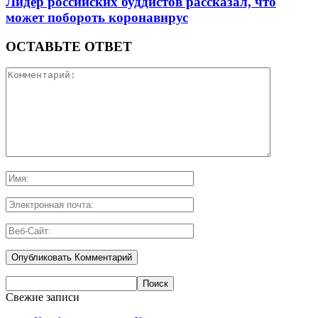
Лидер российских буддистов рассказал, что
может побороть коронавирус
ОСТАВЬТЕ ОТВЕТ
Свежие записи