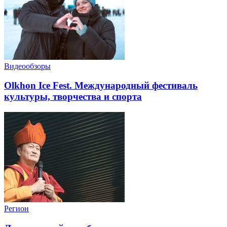
Видеообзоры
Olkhon Ice Fest. Международный фестиваль
культуры, творчества и спорта
Регион