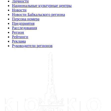
Личности
Национальные культурные центры
Новости
Новости Байкальского региона
Персона номера
Предприятия
Расследования
Регион
Рейтинги
Реклама
Руководители регионов