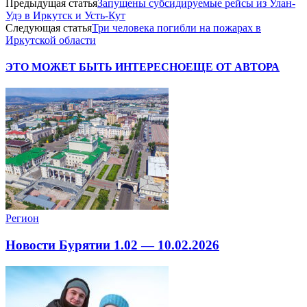
Предыдущая статья
Запущены субсидируемые рейсы из Улан-
Удэ в Иркутск и Усть-Кут
Следующая статья
Три человека погибли на пожарах в
Иркутской области
ЭТО МОЖЕТ БЫТЬ ИНТЕРЕСНО
ЕЩЕ ОТ АВТОРА
Регион
Новости Бурятии 1.02 — 10.02.2026