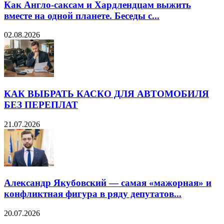
Как Англо-саксам и Хардлендцам выжить
вместе на одной планете. Беседы с...
02.08.2026
КАК ВЫБРАТЬ КАСКО ДЛЯ АВТОМОБИЛЯ
БЕЗ ПЕРЕПЛАТ
21.07.2026
Александр Якубовский — самая «мажорная» и
конфликтная фигура в ряду депутатов...
20.07.2026