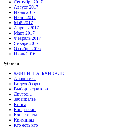
Сентябрь 2017
Август 2017
Июль 2017
Июнь 2017
Май 2017
Апрель 2017
Март 2017
Февраль 2017
Январь 2017
Октябрь 2016
Июль 2016
Рубрики
#ЖИВИ_НА_БАЙКАЛЕ
Аналитика
Видеообзоры
Выбор редактора
Другое…
Забайкалье
Книга
Конфессии
Конфликты
Криминал
Кто есть кто