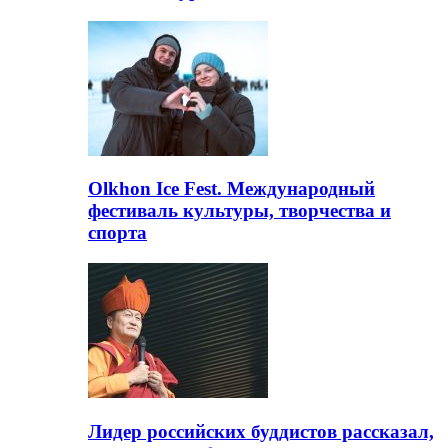
Olkhon Ice Fest. Международный
фестиваль культуры, творчества и
спорта
Лидер российских буддистов рассказал,