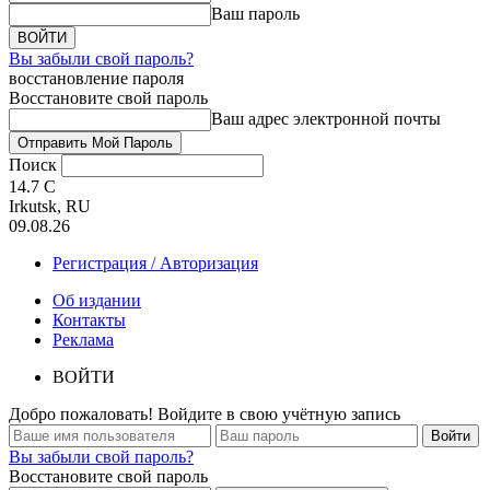
Ваш пароль
Вы забыли свой пароль?
восстановление пароля
Восстановите свой пароль
Ваш адрес электронной почты
Поиск
14.7
C
Irkutsk, RU
09.08.26
Регистрация / Авторизация
Об издании
Контакты
Реклама
ВОЙТИ
Добро пожаловать! Войдите в свою учётную запись
Вы забыли свой пароль?
Восстановите свой пароль