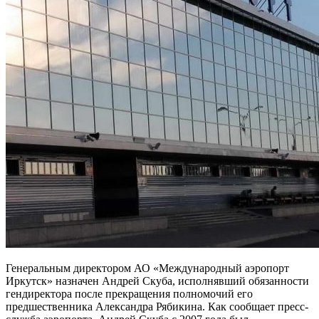
Генеральным директором АО «Международный аэропорт
Иркутск» назначен Андрей Скуба, исполнявший обязанности
гендиректора после прекращения полномочий его
предшественника Александра Рябикина. Как сообщает пресс-