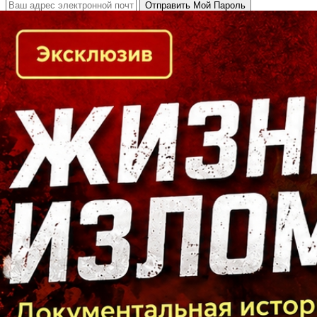
Кто есть кто в Байкальском регионе