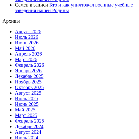
Семен
к записи
Кто и как уничтожал военные учебные
заведения нашей Родины
Архивы
Август 2026
Июль 2026
Июнь 2026
Май 2026
Апрель 2026
Март 2026
Февраль 2026
Январь 2026
Декабрь 2025
Ноябрь 2025
Октябрь 2025
Август 2025
Июль 2025
Июнь 2025
Май 2025
Март 2025
Февраль 2025
Декабрь 2024
Август 2024
Июль 2024