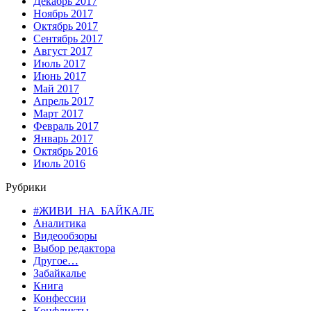
Декабрь 2017
Ноябрь 2017
Октябрь 2017
Сентябрь 2017
Август 2017
Июль 2017
Июнь 2017
Май 2017
Апрель 2017
Март 2017
Февраль 2017
Январь 2017
Октябрь 2016
Июль 2016
Рубрики
#ЖИВИ_НА_БАЙКАЛЕ
Аналитика
Видеообзоры
Выбор редактора
Другое…
Забайкалье
Книга
Конфессии
Конфликты