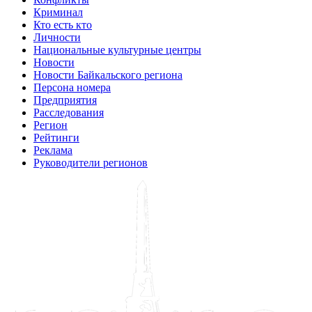
Криминал
Кто есть кто
Личности
Национальные культурные центры
Новости
Новости Байкальского региона
Персона номера
Предприятия
Расследования
Регион
Рейтинги
Реклама
Руководители регионов