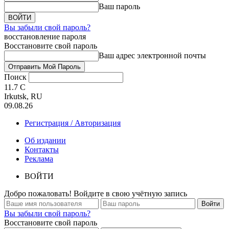
Ваш пароль
Вы забыли свой пароль?
восстановление пароля
Восстановите свой пароль
Ваш адрес электронной почты
Поиск
11.7
C
Irkutsk, RU
09.08.26
Регистрация / Авторизация
Об издании
Контакты
Реклама
ВОЙТИ
Добро пожаловать! Войдите в свою учётную запись
Вы забыли свой пароль?
Восстановите свой пароль