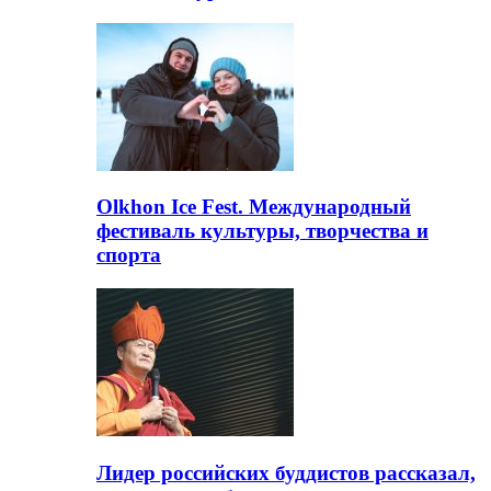
Olkhon Ice Fest. Международный
фестиваль культуры, творчества и
спорта
Лидер российских буддистов рассказал,