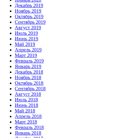
Декабрь 2019
Ноябрь 2019
Октябрь 2019
Сентябрь 2019
Август 2019
Июль 2019
Июнь 2019
Май 2019
Апрель 2019
Март 2019
Февраль 2019
Январь 2019
Декабрь 2018
Ноябрь 2018
Октябрь 2018
Сентябрь 2018
Август 2018
Июль 2018
Июнь 2018
Май 2018
Апрель 2018
Март 2018
Февраль 2018
Январь 2018