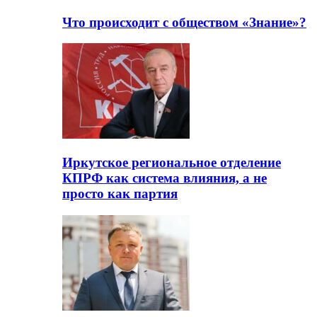
Что происходит с обществом «Знание»?
Иркутское региональное отделение
КПРФ как система влияния, а не
просто как партия