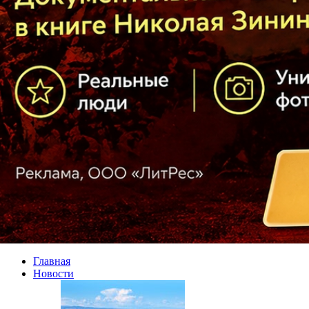
Главная
Новости