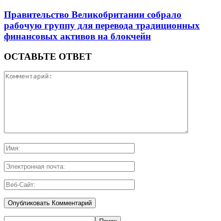
Правительство Великобритании собрало
рабочую группу для перевода традиционных
финансовых активов на блокчейн
ОСТАВЬТЕ ОТВЕТ