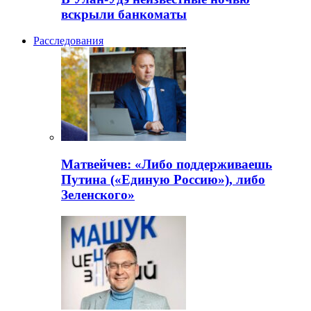
вскрыли банкоматы
Расследования
Матвейчев: «Либо поддерживаешь
Путина («Единую Россию»), либо
Зеленского»