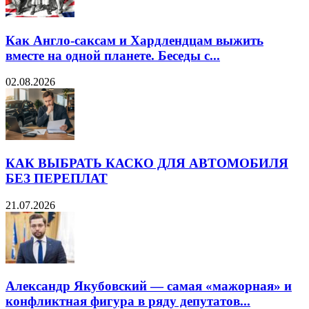
Как Англо-саксам и Хардлендцам выжить
вместе на одной планете. Беседы с...
02.08.2026
КАК ВЫБРАТЬ КАСКО ДЛЯ АВТОМОБИЛЯ
БЕЗ ПЕРЕПЛАТ
21.07.2026
Александр Якубовский — самая «мажорная» и
конфликтная фигура в ряду депутатов...