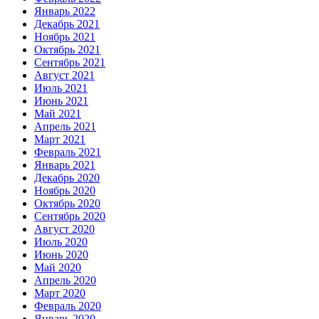
Январь 2022
Декабрь 2021
Ноябрь 2021
Октябрь 2021
Сентябрь 2021
Август 2021
Июль 2021
Июнь 2021
Май 2021
Апрель 2021
Март 2021
Февраль 2021
Январь 2021
Декабрь 2020
Ноябрь 2020
Октябрь 2020
Сентябрь 2020
Август 2020
Июль 2020
Июнь 2020
Май 2020
Апрель 2020
Март 2020
Февраль 2020
Январь 2020