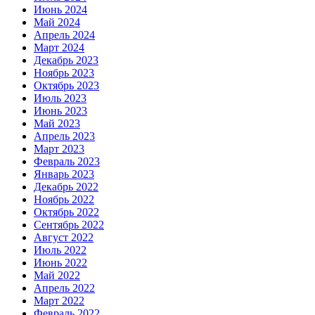
Июнь 2024
Май 2024
Апрель 2024
Март 2024
Декабрь 2023
Ноябрь 2023
Октябрь 2023
Июль 2023
Июнь 2023
Май 2023
Апрель 2023
Март 2023
Февраль 2023
Январь 2023
Декабрь 2022
Ноябрь 2022
Октябрь 2022
Сентябрь 2022
Август 2022
Июль 2022
Июнь 2022
Май 2022
Апрель 2022
Март 2022
Февраль 2022