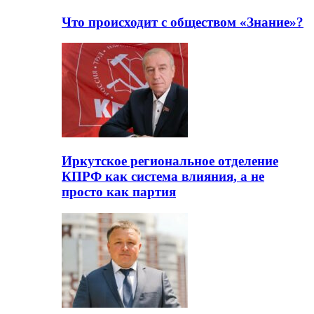
Что происходит с обществом «Знание»?
Иркутское региональное отделение
КПРФ как система влияния, а не
просто как партия