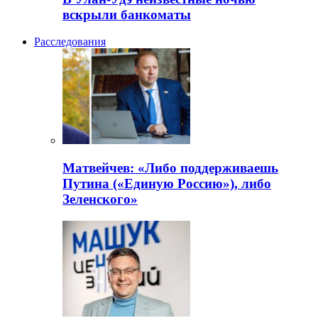
вскрыли банкоматы
Расследования
Матвейчев: «Либо поддерживаешь
Путина («Единую Россию»), либо
Зеленского»