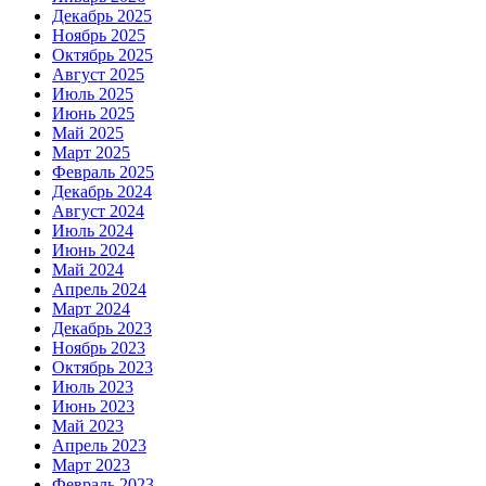
Декабрь 2025
Ноябрь 2025
Октябрь 2025
Август 2025
Июль 2025
Июнь 2025
Май 2025
Март 2025
Февраль 2025
Декабрь 2024
Август 2024
Июль 2024
Июнь 2024
Май 2024
Апрель 2024
Март 2024
Декабрь 2023
Ноябрь 2023
Октябрь 2023
Июль 2023
Июнь 2023
Май 2023
Апрель 2023
Март 2023
Февраль 2023