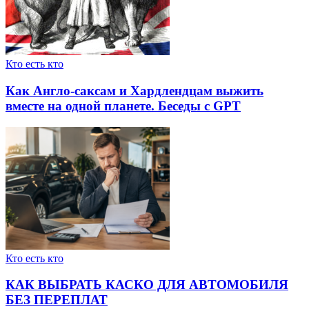
Кто есть кто
Как Англо-саксам и Хардлендцам выжить
вместе на одной планете. Беседы с GPT
Кто есть кто
КАК ВЫБРАТЬ КАСКО ДЛЯ АВТОМОБИЛЯ
БЕЗ ПЕРЕПЛАТ