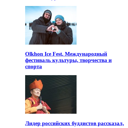
Olkhon Ice Fest. Международный
фестиваль культуры, творчества и
спорта
Лидер российских буддистов рассказал,