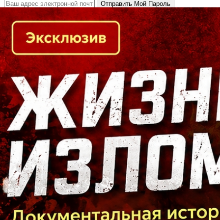
Кто есть кто в Байкальском регионе