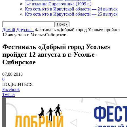
1-е издание Справочника (1999 г.)
Кто есть кто в Иркутской области — 24 выпуск
Кто есть кто в Иркутской области — 25 выпуск
Домой
Другое...
Фестиваль «Добрый город Усолье» пройдет
12 августа в г. Усолье-Сибирское
Фестиваль «Добрый город Усолье»
пройдет 12 августа в г. Усолье-
Сибирское
07.08.2018
0
ПОДЕЛИТЬСЯ
Facebook
Twitter