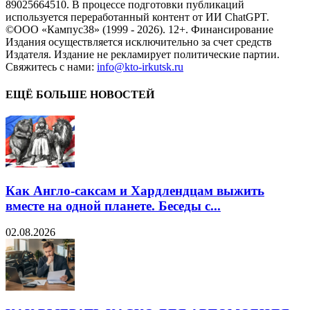
89025664510. В процессе подготовки публикаций
используется переработанный контент от ИИ ChatGPT.
©ООО «Кампус38» (1999 - 2026). 12+. Финансирование
Издания осуществляется исключительно за счет средств
Издателя. Издание не рекламирует политические партии.
Свяжитесь с нами:
info@kto-irkutsk.ru
ЕЩЁ БОЛЬШЕ НОВОСТЕЙ
Как Англо-саксам и Хардлендцам выжить
вместе на одной планете. Беседы с...
02.08.2026