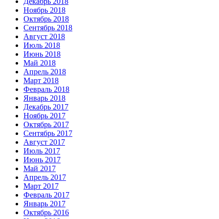
Декабрь 2018
Ноябрь 2018
Октябрь 2018
Сентябрь 2018
Август 2018
Июль 2018
Июнь 2018
Май 2018
Апрель 2018
Март 2018
Февраль 2018
Январь 2018
Декабрь 2017
Ноябрь 2017
Октябрь 2017
Сентябрь 2017
Август 2017
Июль 2017
Июнь 2017
Май 2017
Апрель 2017
Март 2017
Февраль 2017
Январь 2017
Октябрь 2016