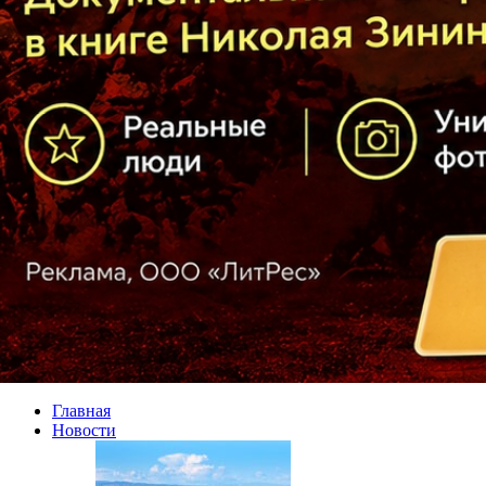
Главная
Новости