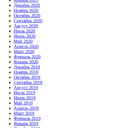
Январь 2021
Декабрь 2020
Ноябрь 2020
Октябрь 2020
Сентябрь 2020
Август 2020
Июль 2020
Июнь 2020
Май 2020
Апрель 2020
Март 2020
Февраль 2020
Январь 2020
Декабрь 2019
Ноябрь 2019
Октябрь 2019
Сентябрь 2019
Август 2019
Июль 2019
Июнь 2019
Май 2019
Апрель 2019
Март 2019
Февраль 2019
Январь 2019