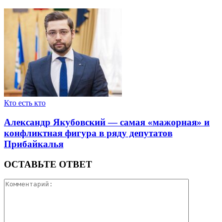
Кто есть кто
Александр Якубовский — самая «мажорная» и
конфликтная фигура в ряду депутатов
Прибайкалья
ОСТАВЬТЕ ОТВЕТ