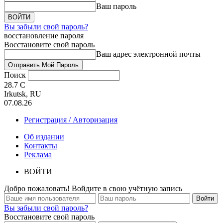
Ваш пароль
Вы забыли свой пароль?
восстановление пароля
Восстановите свой пароль
Ваш адрес электронной почты
Поиск
28.7
C
Irkutsk, RU
07.08.26
Регистрация / Авторизация
Об издании
Контакты
Реклама
ВОЙТИ
Добро пожаловать! Войдите в свою учётную запись
Вы забыли свой пароль?
Восстановите свой пароль