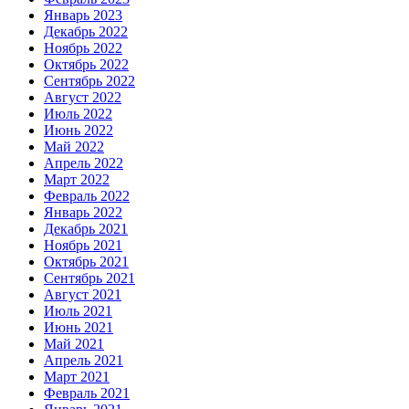
Январь 2023
Декабрь 2022
Ноябрь 2022
Октябрь 2022
Сентябрь 2022
Август 2022
Июль 2022
Июнь 2022
Май 2022
Апрель 2022
Март 2022
Февраль 2022
Январь 2022
Декабрь 2021
Ноябрь 2021
Октябрь 2021
Сентябрь 2021
Август 2021
Июль 2021
Июнь 2021
Май 2021
Апрель 2021
Март 2021
Февраль 2021