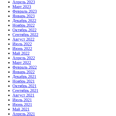
Апрель 2023
Март 2023
Февраль 2023
Январь 2023
Декабрь 2022
Ноябрь 2022
Октябрь 2022
Сентябрь 2022
Август 2022
Июль 2022
Июнь 2022
Май 2022
Апрель 2022
Март 2022
Февраль 2022
Январь 2022
Декабрь 2021
Ноябрь 2021
Октябрь 2021
Сентябрь 2021
Август 2021
Июль 2021
Июнь 2021
Май 2021
Апрель 2021