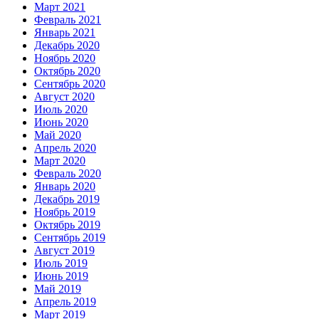
Март 2021
Февраль 2021
Январь 2021
Декабрь 2020
Ноябрь 2020
Октябрь 2020
Сентябрь 2020
Август 2020
Июль 2020
Июнь 2020
Май 2020
Апрель 2020
Март 2020
Февраль 2020
Январь 2020
Декабрь 2019
Ноябрь 2019
Октябрь 2019
Сентябрь 2019
Август 2019
Июль 2019
Июнь 2019
Май 2019
Апрель 2019
Март 2019