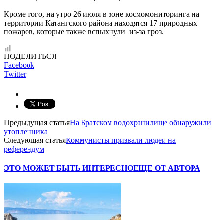
Кроме того, на утро 26 июля в зоне космомониторинга на
территории Катангского района находятся 17 природных
пожаров, которые также вспыхнули из-за гроз.
ПОДЕЛИТЬСЯ
Facebook
Twitter
Предыдущая статья
На Братском водохранилище обнаружили
утопленника
Следующая статья
Коммунисты призвали людей на
референдум
ЭТО МОЖЕТ БЫТЬ ИНТЕРЕСНО
ЕЩЕ ОТ АВТОРА