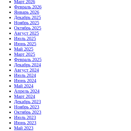
Март 2026
Февраль 2026
Январь 2026
Декабрь 2025
Ноябрь 2025
Октябрь 2025
Август 2025
Июль 2025
Июнь 2025
Май 2025
Март 2025
Февраль 2025
Декабрь 2024
Август 2024
Июль 2024
Июнь 2024
Май 2024
Апрель 2024
Март 2024
Декабрь 2023
Ноябрь 2023
Октябрь 2023
Июль 2023
Июнь 2023
Май 2023