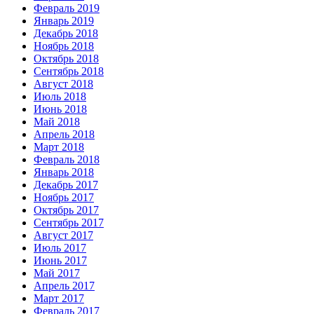
Февраль 2019
Январь 2019
Декабрь 2018
Ноябрь 2018
Октябрь 2018
Сентябрь 2018
Август 2018
Июль 2018
Июнь 2018
Май 2018
Апрель 2018
Март 2018
Февраль 2018
Январь 2018
Декабрь 2017
Ноябрь 2017
Октябрь 2017
Сентябрь 2017
Август 2017
Июль 2017
Июнь 2017
Май 2017
Апрель 2017
Март 2017
Февраль 2017