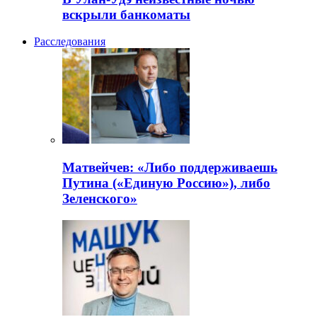
вскрыли банкоматы
Расследования
Матвейчев: «Либо поддерживаешь
Путина («Единую Россию»), либо
Зеленского»