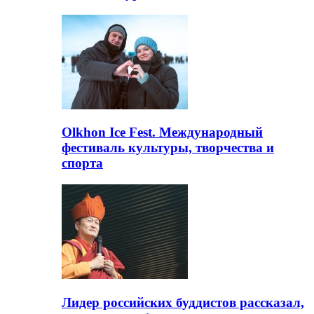
Olkhon Ice Fest. Международный
фестиваль культуры, творчества и
спорта
Лидер российских буддистов рассказал,