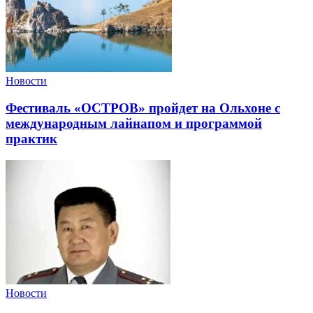
Новости
Фестиваль «ОСТРОВ» пройдет на Ольхоне с
международным лайнапом и программой
практик
Новости