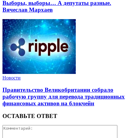
Выборы, выборы… А депутаты разные.
Вячеслав Мархаев
Новости
Правительство Великобритании собрало
рабочую группу для перевода традиционных
финансовых активов на блокчейн
ОСТАВЬТЕ ОТВЕТ