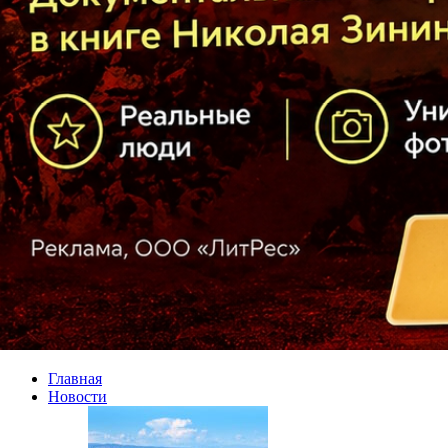
Главная
Новости