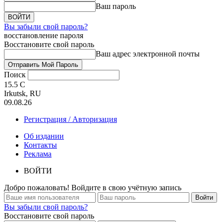
Ваш пароль
Вы забыли свой пароль?
восстановление пароля
Восстановите свой пароль
Ваш адрес электронной почты
Поиск
15.5
C
Irkutsk, RU
09.08.26
Регистрация / Авторизация
Об издании
Контакты
Реклама
ВОЙТИ
Добро пожаловать! Войдите в свою учётную запись
Вы забыли свой пароль?
Восстановите свой пароль