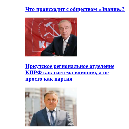
Что происходит с обществом «Знание»?
Иркутское региональное отделение
КПРФ как система влияния, а не
просто как партия