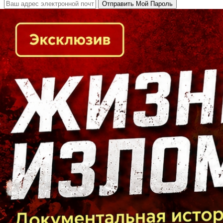
Кто есть кто в Байкальском регионе