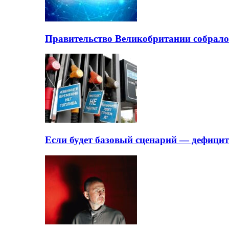
Правительство Великобритании собрало
Если будет базовый сценарий — дефици