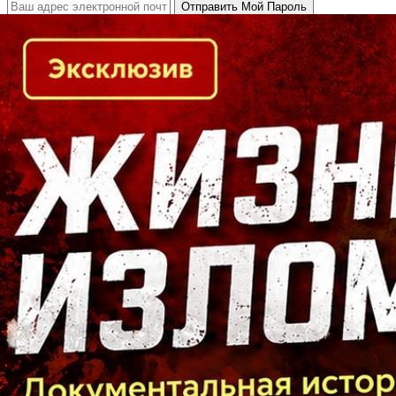
Кто есть кто в Байкальском регионе