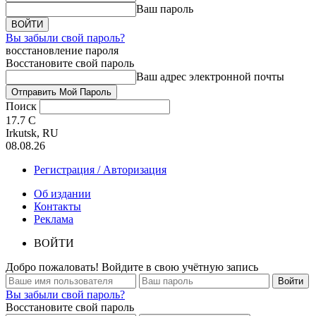
Ваш пароль
Вы забыли свой пароль?
восстановление пароля
Восстановите свой пароль
Ваш адрес электронной почты
Поиск
17.7
C
Irkutsk, RU
08.08.26
Регистрация / Авторизация
Об издании
Контакты
Реклама
ВОЙТИ
Добро пожаловать! Войдите в свою учётную запись
Вы забыли свой пароль?
Восстановите свой пароль