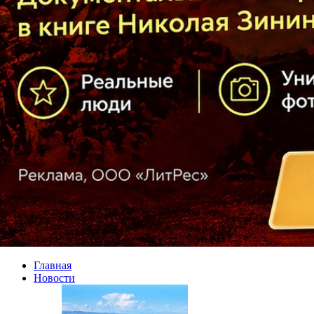
Главная
Новости