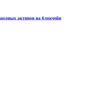
ансовых активов на блокчейн