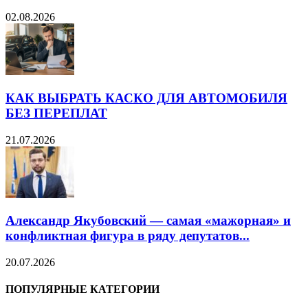
02.08.2026
КАК ВЫБРАТЬ КАСКО ДЛЯ АВТОМОБИЛЯ
БЕЗ ПЕРЕПЛАТ
21.07.2026
Александр Якубовский — самая «мажорная» и
конфликтная фигура в ряду депутатов...
20.07.2026
ПОПУЛЯРНЫЕ КАТЕГОРИИ