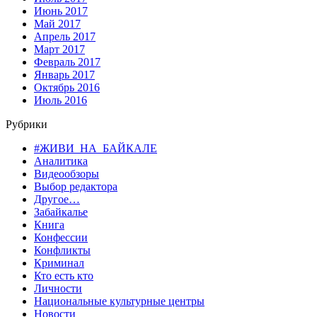
Июнь 2017
Май 2017
Апрель 2017
Март 2017
Февраль 2017
Январь 2017
Октябрь 2016
Июль 2016
Рубрики
#ЖИВИ_НА_БАЙКАЛЕ
Аналитика
Видеообзоры
Выбор редактора
Другое…
Забайкалье
Книга
Конфессии
Конфликты
Криминал
Кто есть кто
Личности
Национальные культурные центры
Новости