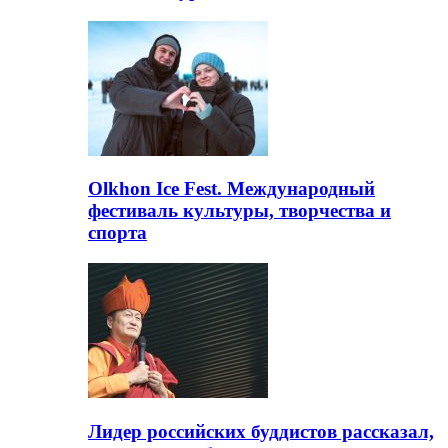
Olkhon Ice Fest. Международный
фестиваль культуры, творчества и
спорта
Лидер российских буддистов рассказал,