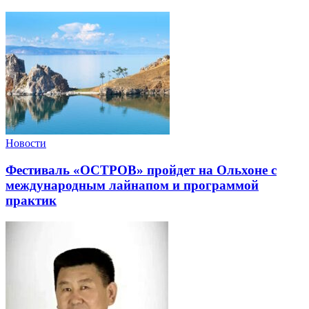
Новости
Фестиваль «ОСТРОВ» пройдет на Ольхоне с
международным лайнапом и программой
практик