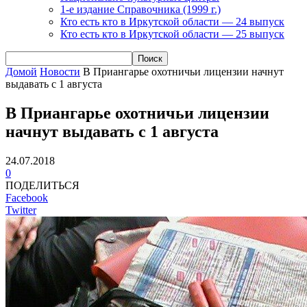
1-е издание Справочника (1999 г.)
Кто есть кто в Иркутской области — 24 выпуск
Кто есть кто в Иркутской области — 25 выпуск
Домой
Новости
В Приангарье охотничьи лицензии начнут
выдавать с 1 августа
В Приангарье охотничьи лицензии
начнут выдавать с 1 августа
24.07.2018
0
ПОДЕЛИТЬСЯ
Facebook
Twitter