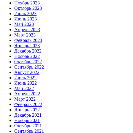
Ноябрь 2023
Октябрь 2023
Июль 2023
Июнь 2023
Май 2023
Апрель 2023
Март 2023
Февраль 2023
Январь 2023
Декабрь 2022
Ноябрь 2022
Октябрь 2022
Сентябрь 2022
Август 2022
Июль 2022
Июнь 2022
Май 2022
Апрель 2022
Март 2022
Февраль 2022
Январь 2022
Декабрь 2021
Ноябрь 2021
Октябрь 2021
Сентябрь 2021