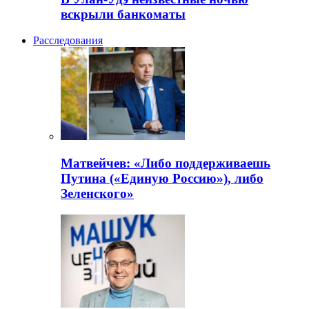
вскрыли банкоматы
Расследования
Матвейчев: «Либо поддерживаешь
Путина («Единую Россию»), либо
Зеленского»