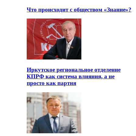
Что происходит с обществом «Знание»?
Иркутское региональное отделение
КПРФ как система влияния, а не
просто как партия