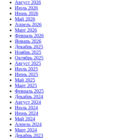
Август 2026
Июль 2026
Июнь 2026
Май 2026
Апрель 2026
Март 2026
Февраль 2026
Январь 2026
Декабрь 2025
Ноябрь 2025
Октябрь 2025
Август 2025
Июль 2025
Июнь 2025
Май 2025
Март 2025
Февраль 2025
Декабрь 2024
Август 2024
Июль 2024
Июнь 2024
Май 2024
Апрель 2024
Март 2024
Декабрь 2023