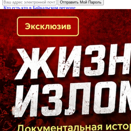
Кто есть кто в Байкальском регионе