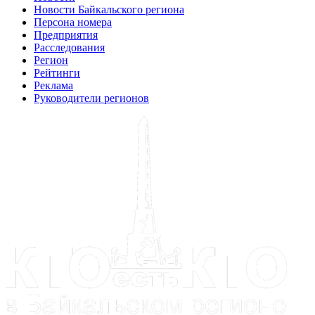
Новости Байкальского региона
Персона номера
Предприятия
Расследования
Регион
Рейтинги
Реклама
Руководители регионов