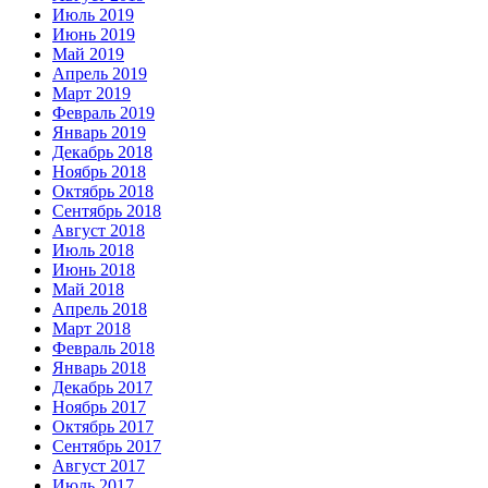
Июль 2019
Июнь 2019
Май 2019
Апрель 2019
Март 2019
Февраль 2019
Январь 2019
Декабрь 2018
Ноябрь 2018
Октябрь 2018
Сентябрь 2018
Август 2018
Июль 2018
Июнь 2018
Май 2018
Апрель 2018
Март 2018
Февраль 2018
Январь 2018
Декабрь 2017
Ноябрь 2017
Октябрь 2017
Сентябрь 2017
Август 2017
Июль 2017