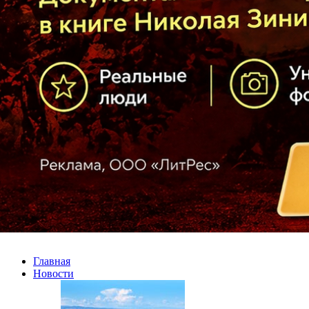
Главная
Новости