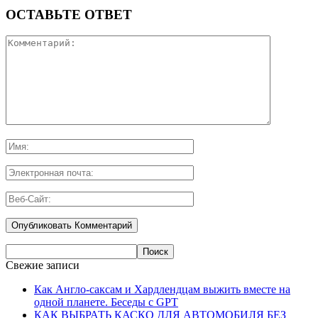
ОСТАВЬТЕ ОТВЕТ
Свежие записи
Как Англо-саксам и Хардлендцам выжить вместе на
одной планете. Беседы с GPT
КАК ВЫБРАТЬ КАСКО ДЛЯ АВТОМОБИЛЯ БЕЗ