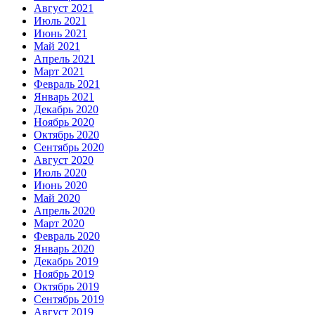
Август 2021
Июль 2021
Июнь 2021
Май 2021
Апрель 2021
Март 2021
Февраль 2021
Январь 2021
Декабрь 2020
Ноябрь 2020
Октябрь 2020
Сентябрь 2020
Август 2020
Июль 2020
Июнь 2020
Май 2020
Апрель 2020
Март 2020
Февраль 2020
Январь 2020
Декабрь 2019
Ноябрь 2019
Октябрь 2019
Сентябрь 2019
Август 2019