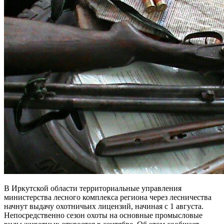
В Иркутской области территориальные управления
министерства лесного комплекса региона через лесничества
начнут выдачу охотничьих лицензий, начиная с 1 августа.
Непосредственно сезон охоты на основные промысловые