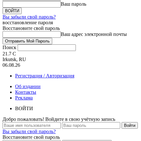
Ваш пароль
Вы забыли свой пароль?
восстановление пароля
Восстановите свой пароль
Ваш адрес электронной почты
Поиск
21.7
C
Irkutsk, RU
06.08.26
Регистрация / Авторизация
Об издании
Контакты
Реклама
ВОЙТИ
Добро пожаловать! Войдите в свою учётную запись
Вы забыли свой пароль?
Восстановите свой пароль