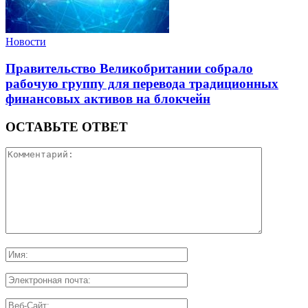
Новости
Правительство Великобритании собрало
рабочую группу для перевода традиционных
финансовых активов на блокчейн
ОСТАВЬТЕ ОТВЕТ