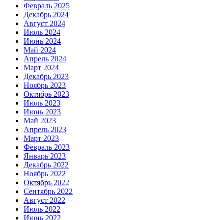
Февраль 2025
Декабрь 2024
Август 2024
Июль 2024
Июнь 2024
Май 2024
Апрель 2024
Март 2024
Декабрь 2023
Ноябрь 2023
Октябрь 2023
Июль 2023
Июнь 2023
Май 2023
Апрель 2023
Март 2023
Февраль 2023
Январь 2023
Декабрь 2022
Ноябрь 2022
Октябрь 2022
Сентябрь 2022
Август 2022
Июль 2022
Июнь 2022