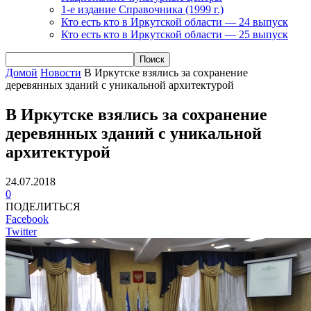
1-е издание Справочника (1999 г.)
Кто есть кто в Иркутской области — 24 выпуск
Кто есть кто в Иркутской области — 25 выпуск
Домой
Новости
В Иркутске взялись за сохранение
деревянных зданий с уникальной архитектурой
В Иркутске взялись за сохранение
деревянных зданий с уникальной
архитектурой
24.07.2018
0
ПОДЕЛИТЬСЯ
Facebook
Twitter