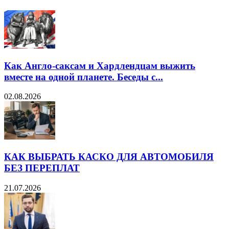
Как Англо-саксам и Хардлендцам выжить
вместе на одной планете. Беседы с...
02.08.2026
КАК ВЫБРАТЬ КАСКО ДЛЯ АВТОМОБИЛЯ
БЕЗ ПЕРЕПЛАТ
21.07.2026