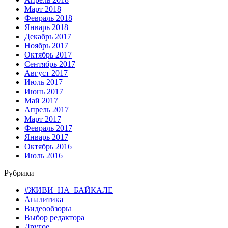
Март 2018
Февраль 2018
Январь 2018
Декабрь 2017
Ноябрь 2017
Октябрь 2017
Сентябрь 2017
Август 2017
Июль 2017
Июнь 2017
Май 2017
Апрель 2017
Март 2017
Февраль 2017
Январь 2017
Октябрь 2016
Июль 2016
Рубрики
#ЖИВИ_НА_БАЙКАЛЕ
Аналитика
Видеообзоры
Выбор редактора
Другое…