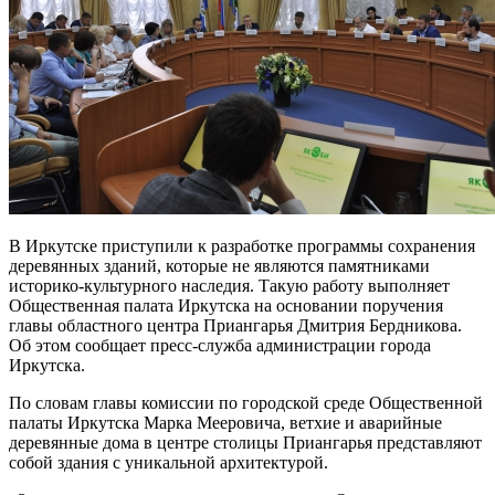
В Иркутске приступили к разработке программы сохранения
деревянных зданий, которые не являются памятниками
историко-культурного наследия. Такую работу выполняет
Общественная палата Иркутска на основании поручения
главы областного центра Приангарья Дмитрия Бердникова.
Об этом сообщает пресс-служба администрации города
Иркутска.
По словам главы комиссии по городской среде Общественной
палаты Иркутска Марка Мееровича, ветхие и аварийные
деревянные дома в центре столицы Приангарья представляют
собой здания с уникальной архитектурой.