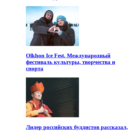
Olkhon Ice Fest. Международный
фестиваль культуры, творчества и
спорта
Лидер российских буддистов рассказал,