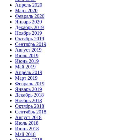
Апрель 2020
Март 2020
Февраль 2020
Январь 2020
Декабрь 2019
Ноябрь 2019
Октябрь 2019
Сентябрь 2019
Август 2019
Июль 2019
Июнь 2019
Май 2019
Апрель 2019
Март 2019
Февраль 2019
Январь 2019
Декабрь 2018
Ноябрь 2018
Октябрь 2018
Сентябрь 2018
Август 2018
Июль 2018
Июнь 2018
Май 2018
Апрель 2018