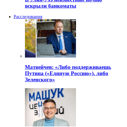
вскрыли банкоматы
Расследования
Матвейчев: «Либо поддерживаешь
Путина («Единую Россию»), либо
Зеленского»