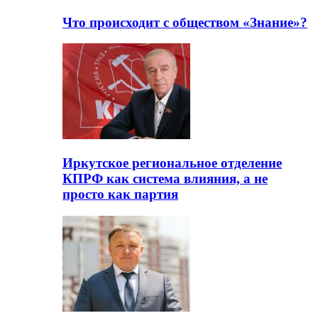
Что происходит с обществом «Знание»?
Иркутское региональное отделение
КПРФ как система влияния, а не
просто как партия