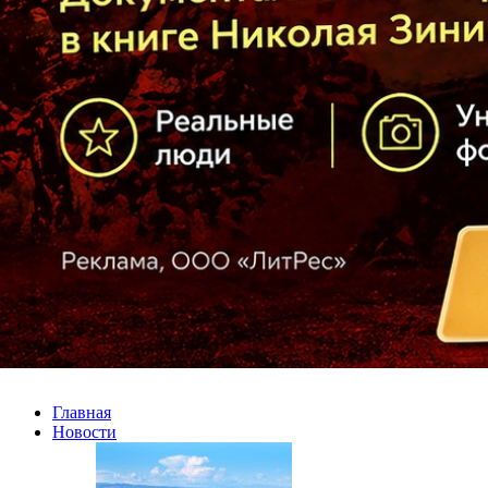
Главная
Новости