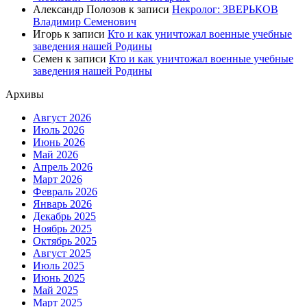
Александр Полозов
к записи
Некролог: ЗВЕРЬКОВ
Владимир Семенович
Игорь
к записи
Кто и как уничтожал военные учебные
заведения нашей Родины
Семен
к записи
Кто и как уничтожал военные учебные
заведения нашей Родины
Архивы
Август 2026
Июль 2026
Июнь 2026
Май 2026
Апрель 2026
Март 2026
Февраль 2026
Январь 2026
Декабрь 2025
Ноябрь 2025
Октябрь 2025
Август 2025
Июль 2025
Июнь 2025
Май 2025
Март 2025