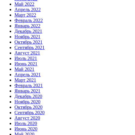
Май 2022
Апрель 2022
Март 2022
Февраль 2022
Январь 2022
Декабрь 2021
Ноябрь 2021
Октябрь 2021
Сентябрь 2021
Август 2021
Июль 2021
Июнь 2021
Май 2021
Апрель 2021
Март 2021
Февраль 2021
Январь 2021
Декабрь 2020
Ноябрь 2020
Октябрь 2020
Сентябрь 2020
Август 2020
Июль 2020
Июнь 2020
Май 2020