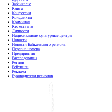
Забайкалье
Книга
Конфессии
Конфликты
Криминал
Кто есть кто
Личности
Национальные культурные центры
Новости
Новости Байкальского региона
Персона номера
Предприятия
Расследования
Регион
Рейтинги
Реклама
Руководители регионов