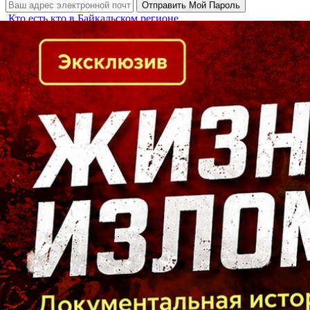
Кто есть кто в Байкальском регионе