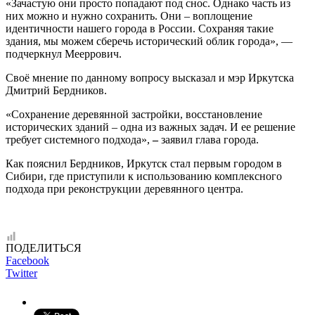
«Зачастую они просто попадают под снос.
Однако часть из
них можно и нужно сохранить. Они – воплощение
идентичности нашего города в России. Сохраняя такие
здания, мы можем сберечь исторический облик города», —
подчеркнул Мееррович.
Своё мнение по данному вопросу высказал и мэр Иркутска
Дмитрий Бердников.
«Сохранение деревянной застройки, восстановление
исторических зданий – одна из важных задач. И ее решение
требует системного подхода»,
–
заявил глава города.
Как пояснил Бердников, Иркутск стал первым городом в
Сибири, где приступили к использованию комплексного
подхода при реконструкции деревянного центра.
ПОДЕЛИТЬСЯ
Facebook
Twitter