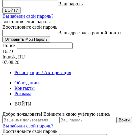
Ваш пароль
Вы забыли свой пароль?
восстановление пароля
Восстановите свой пароль
Ваш адрес электронной почты
Поиск
16.2
C
Irkutsk, RU
07.08.26
Регистрация / Авторизация
Об издании
Контакты
Реклама
ВОЙТИ
Добро пожаловать! Войдите в свою учётную запись
Вы забыли свой пароль?
Восстановите свой пароль