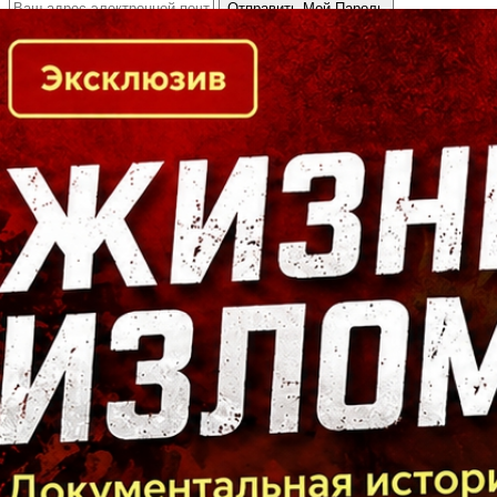
Кто есть кто в Байкальском регионе