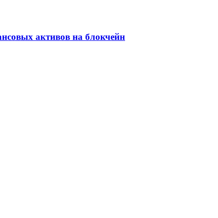
ансовых активов на блокчейн