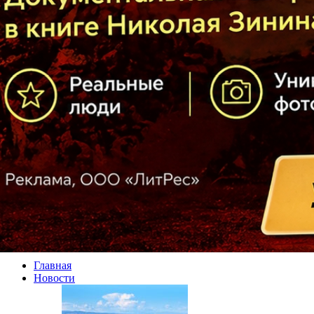
Главная
Новости