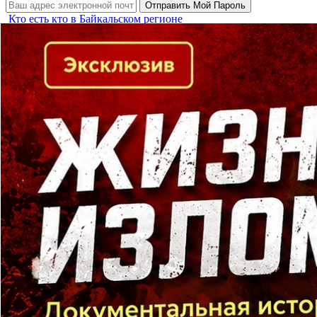
Кто есть кто в Байкальском регионе