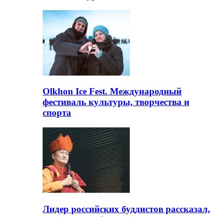
Olkhon Ice Fest. Международный
фестиваль культуры, творчества и
спорта
Лидер российских буддистов рассказал,