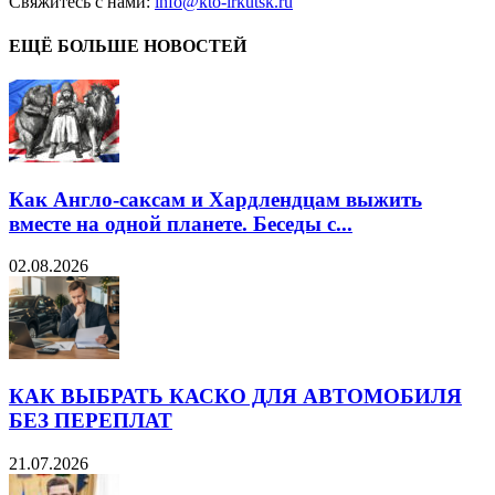
Свяжитесь с нами:
info@kto-irkutsk.ru
ЕЩЁ БОЛЬШЕ НОВОСТЕЙ
Как Англо-саксам и Хардлендцам выжить
вместе на одной планете. Беседы с...
02.08.2026
КАК ВЫБРАТЬ КАСКО ДЛЯ АВТОМОБИЛЯ
БЕЗ ПЕРЕПЛАТ
21.07.2026