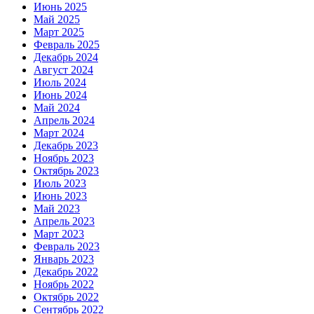
Июнь 2025
Май 2025
Март 2025
Февраль 2025
Декабрь 2024
Август 2024
Июль 2024
Июнь 2024
Май 2024
Апрель 2024
Март 2024
Декабрь 2023
Ноябрь 2023
Октябрь 2023
Июль 2023
Июнь 2023
Май 2023
Апрель 2023
Март 2023
Февраль 2023
Январь 2023
Декабрь 2022
Ноябрь 2022
Октябрь 2022
Сентябрь 2022