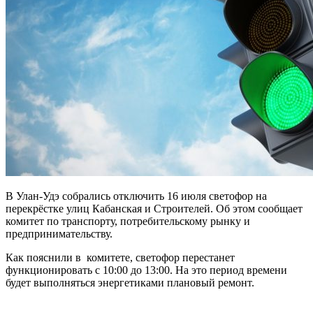
В Улан-Удэ собрались отключить 16 июля светофор на
перекрёстке улиц Кабанская и Строителей. Об этом сообщает
комитет по транспорту, потребительскому рынку и
предпринимательству.
Как пояснили в комитете, светофор перестанет
функционировать с 10:00 до 13:00. На это период времени
будет выполняться энергетиками плановый ремонт.