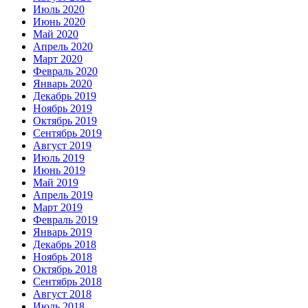
Июль 2020
Июнь 2020
Май 2020
Апрель 2020
Март 2020
Февраль 2020
Январь 2020
Декабрь 2019
Ноябрь 2019
Октябрь 2019
Сентябрь 2019
Август 2019
Июль 2019
Июнь 2019
Май 2019
Апрель 2019
Март 2019
Февраль 2019
Январь 2019
Декабрь 2018
Ноябрь 2018
Октябрь 2018
Сентябрь 2018
Август 2018
Июль 2018