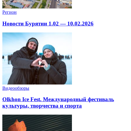
Регион
Новости Бурятии 1.02 — 10.02.2026
Видеообзоры
Olkhon Ice Fest. Международный фестиваль
культуры, творчества и спорта