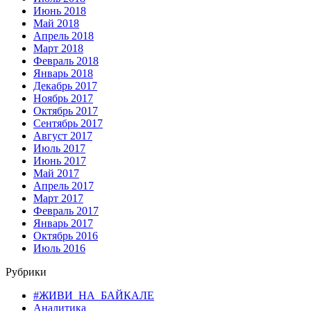
Июнь 2018
Май 2018
Апрель 2018
Март 2018
Февраль 2018
Январь 2018
Декабрь 2017
Ноябрь 2017
Октябрь 2017
Сентябрь 2017
Август 2017
Июль 2017
Июнь 2017
Май 2017
Апрель 2017
Март 2017
Февраль 2017
Январь 2017
Октябрь 2016
Июль 2016
Рубрики
#ЖИВИ_НА_БАЙКАЛЕ
Аналитика