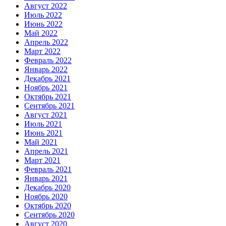
Август 2022
Июль 2022
Июнь 2022
Май 2022
Апрель 2022
Март 2022
Февраль 2022
Январь 2022
Декабрь 2021
Ноябрь 2021
Октябрь 2021
Сентябрь 2021
Август 2021
Июль 2021
Июнь 2021
Май 2021
Апрель 2021
Март 2021
Февраль 2021
Январь 2021
Декабрь 2020
Ноябрь 2020
Октябрь 2020
Сентябрь 2020
Август 2020