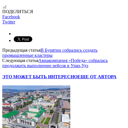
ПОДЕЛИТЬСЯ
Facebook
Twitter
Предыдущая статья
В Бурятии собрались создать
промышленные кластеры
Следующая статья
Авиакомпания «Победа» собралась
продолжить выполнение рейсов в Улан-Удэ
ЭТО МОЖЕТ БЫТЬ ИНТЕРЕСНО
ЕЩЕ ОТ АВТОРА