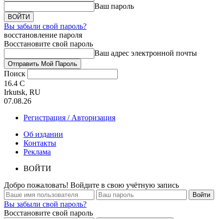
Ваш пароль
Вы забыли свой пароль?
восстановление пароля
Восстановите свой пароль
Ваш адрес электронной почты
Поиск
16.4
C
Irkutsk, RU
07.08.26
Регистрация / Авторизация
Об издании
Контакты
Реклама
ВОЙТИ
Добро пожаловать! Войдите в свою учётную запись
Вы забыли свой пароль?
Восстановите свой пароль