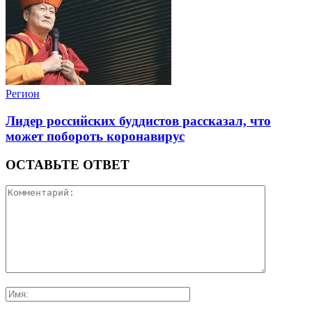
Регион
Лидер российских буддистов рассказал, что
может побороть коронавирус
ОСТАВЬТЕ ОТВЕТ