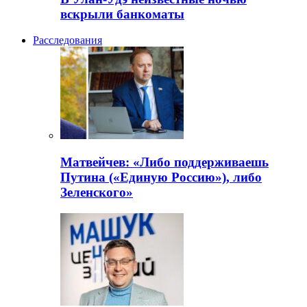
вскрыли банкоматы
Расследования
Матвейчев: «Либо поддерживаешь
Путина («Единую Россию»), либо
Зеленского»