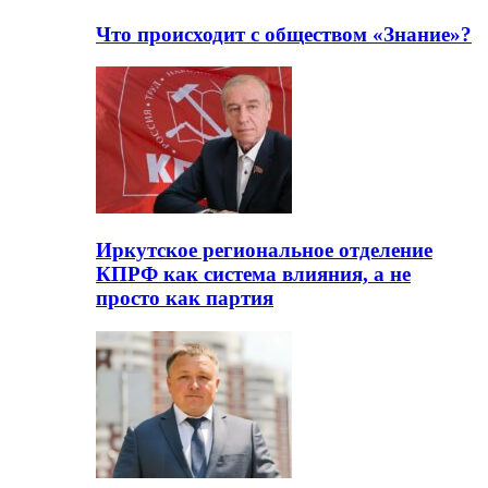
Что происходит с обществом «Знание»?
Иркутское региональное отделение
КПРФ как система влияния, а не
просто как партия