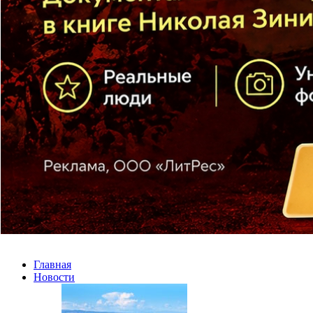
Главная
Новости