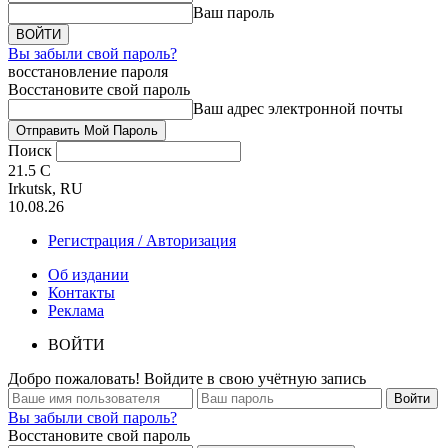
Ваш пароль
Вы забыли свой пароль?
восстановление пароля
Восстановите свой пароль
Ваш адрес электронной почты
Поиск
21.5
C
Irkutsk, RU
10.08.26
Регистрация / Авторизация
Об издании
Контакты
Реклама
ВОЙТИ
Добро пожаловать! Войдите в свою учётную запись
Вы забыли свой пароль?
Восстановите свой пароль