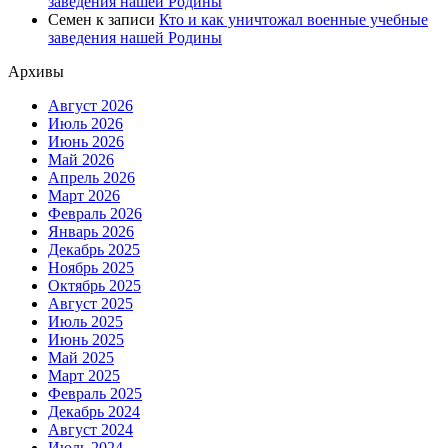
заведения нашей Родины
Семен
к записи
Кто и как уничтожал военные учебные
заведения нашей Родины
Архивы
Август 2026
Июль 2026
Июнь 2026
Май 2026
Апрель 2026
Март 2026
Февраль 2026
Январь 2026
Декабрь 2025
Ноябрь 2025
Октябрь 2025
Август 2025
Июль 2025
Июнь 2025
Май 2025
Март 2025
Февраль 2025
Декабрь 2024
Август 2024
Июль 2024