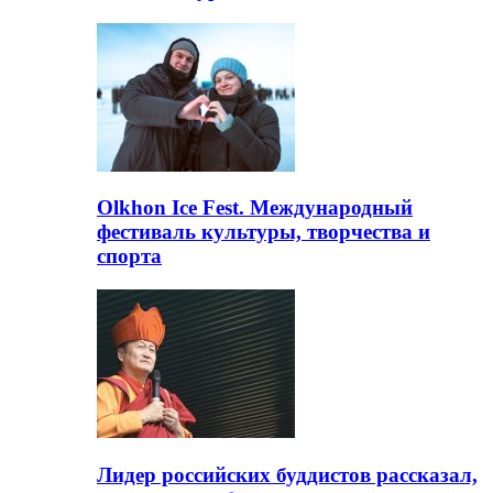
Olkhon Ice Fest. Международный
фестиваль культуры, творчества и
спорта
Лидер российских буддистов рассказал,