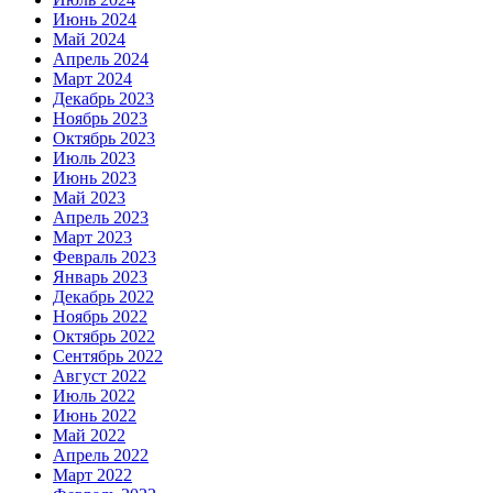
Июнь 2024
Май 2024
Апрель 2024
Март 2024
Декабрь 2023
Ноябрь 2023
Октябрь 2023
Июль 2023
Июнь 2023
Май 2023
Апрель 2023
Март 2023
Февраль 2023
Январь 2023
Декабрь 2022
Ноябрь 2022
Октябрь 2022
Сентябрь 2022
Август 2022
Июль 2022
Июнь 2022
Май 2022
Апрель 2022
Март 2022