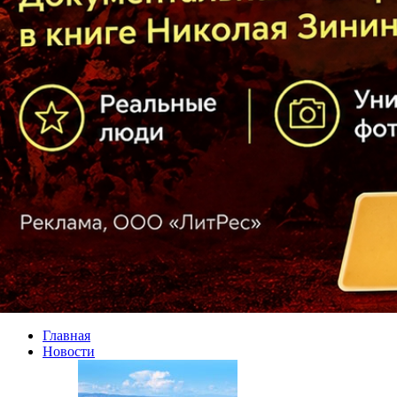
Главная
Новости