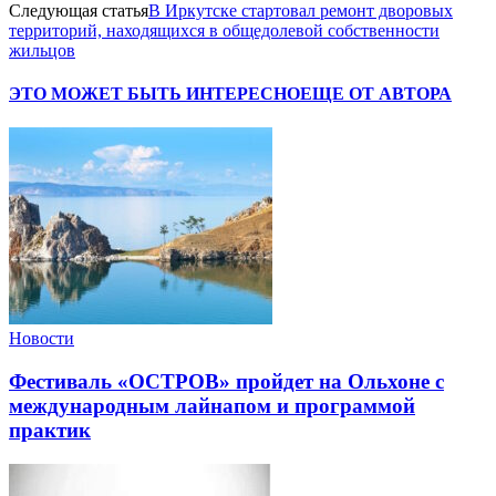
Следующая статья
В Иркутске стартовал ремонт дворовых
территорий, находящихся в общедолевой собственности
жильцов
ЭТО МОЖЕТ БЫТЬ ИНТЕРЕСНО
ЕЩЕ ОТ АВТОРА
Новости
Фестиваль «ОСТРОВ» пройдет на Ольхоне с
международным лайнапом и программой
практик