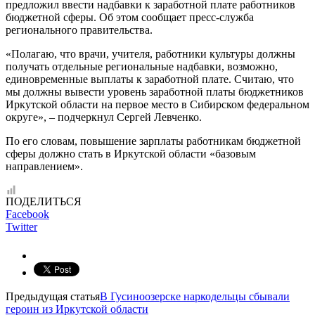
предложил ввести надбавки к заработной плате работников
бюджетной сферы. Об этом сообщает пресс-служба
регионального правительства.
«Полагаю, что врачи, учителя, работники культуры должны
получать отдельные региональные надбавки, возможно,
единовременные выплаты к заработной плате. Считаю, что
мы должны вывести уровень заработной платы бюджетников
Иркутской области на первое место в Сибирском федеральном
округе», – подчеркнул Сергей Левченко.
По его словам, повышение зарплаты работникам бюджетной
сферы должно стать в Иркутской области «базовым
направлением».
ПОДЕЛИТЬСЯ
Facebook
Twitter
Предыдущая статья
В Гусиноозерске наркодельцы сбывали
героин из Иркутской области