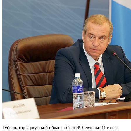
Губернатор Иркутской области Сергей Левченко 11 июля