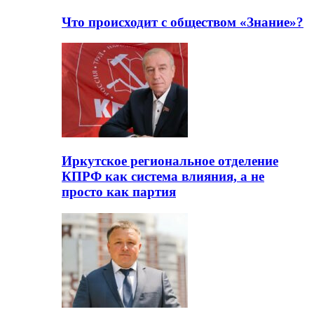
Что происходит с обществом «Знание»?
Иркутское региональное отделение
КПРФ как система влияния, а не
просто как партия