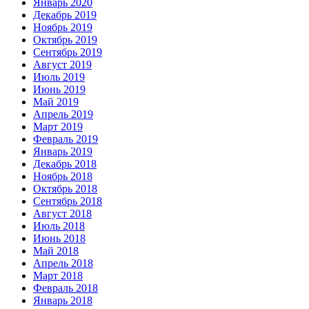
Январь 2020
Декабрь 2019
Ноябрь 2019
Октябрь 2019
Сентябрь 2019
Август 2019
Июль 2019
Июнь 2019
Май 2019
Апрель 2019
Март 2019
Февраль 2019
Январь 2019
Декабрь 2018
Ноябрь 2018
Октябрь 2018
Сентябрь 2018
Август 2018
Июль 2018
Июнь 2018
Май 2018
Апрель 2018
Март 2018
Февраль 2018
Январь 2018