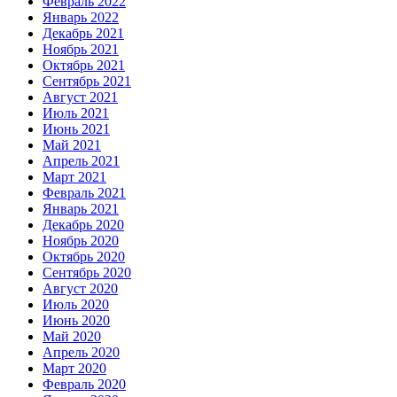
Февраль 2022
Январь 2022
Декабрь 2021
Ноябрь 2021
Октябрь 2021
Сентябрь 2021
Август 2021
Июль 2021
Июнь 2021
Май 2021
Апрель 2021
Март 2021
Февраль 2021
Январь 2021
Декабрь 2020
Ноябрь 2020
Октябрь 2020
Сентябрь 2020
Август 2020
Июль 2020
Июнь 2020
Май 2020
Апрель 2020
Март 2020
Февраль 2020