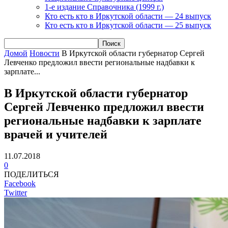
1-е издание Справочника (1999 г.)
Кто есть кто в Иркутской области — 24 выпуск
Кто есть кто в Иркутской области — 25 выпуск
Домой
Новости
В Иркутской области губернатор Сергей
Левченко предложил ввести региональные надбавки к
зарплате...
В Иркутской области губернатор
Сергей Левченко предложил ввести
региональные надбавки к зарплате
врачей и учителей
11.07.2018
0
ПОДЕЛИТЬСЯ
Facebook
Twitter