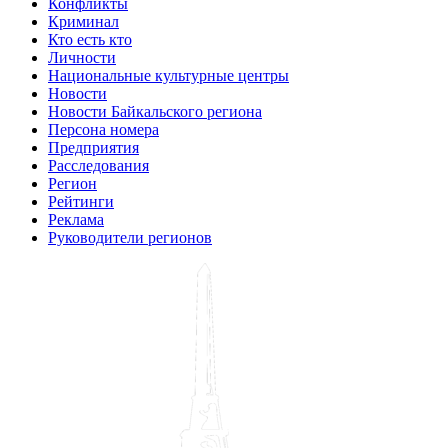
Конфликты
Криминал
Кто есть кто
Личности
Национальные культурные центры
Новости
Новости Байкальского региона
Персона номера
Предприятия
Расследования
Регион
Рейтинги
Реклама
Руководители регионов