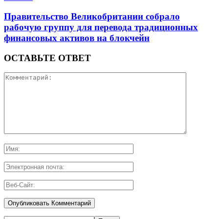
Правительство Великобритании собрало
рабочую группу для перевода традиционных
финансовых активов на блокчейн
ОСТАВЬТЕ ОТВЕТ