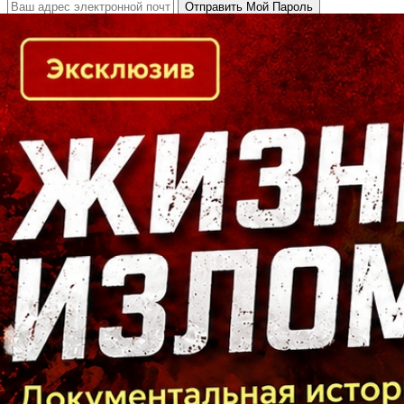
Кто есть кто в Байкальском регионе