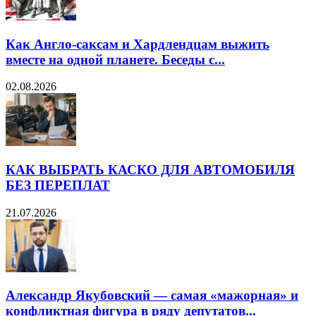
Как Англо-саксам и Хардлендцам выжить
вместе на одной планете. Беседы с...
02.08.2026
КАК ВЫБРАТЬ КАСКО ДЛЯ АВТОМОБИЛЯ
БЕЗ ПЕРЕПЛАТ
21.07.2026
Александр Якубовский — самая «мажорная» и
конфликтная фигура в ряду депутатов...