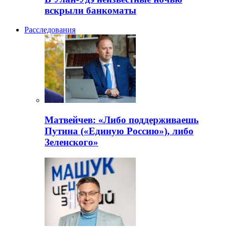
вскрыли банкоматы
Расследования
Матвейчев: «Либо поддерживаешь
Путина («Единую Россию»), либо
Зеленского»