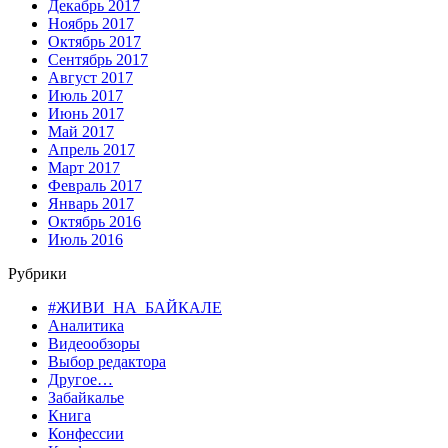
Декабрь 2017
Ноябрь 2017
Октябрь 2017
Сентябрь 2017
Август 2017
Июль 2017
Июнь 2017
Май 2017
Апрель 2017
Март 2017
Февраль 2017
Январь 2017
Октябрь 2016
Июль 2016
Рубрики
#ЖИВИ_НА_БАЙКАЛЕ
Аналитика
Видеообзоры
Выбор редактора
Другое…
Забайкалье
Книга
Конфессии