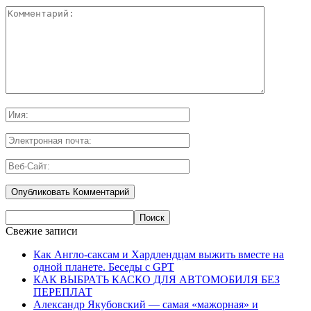
Свежие записи
Как Англо-саксам и Хардлендцам выжить вместе на
одной планете. Беседы с GPT
КАК ВЫБРАТЬ КАСКО ДЛЯ АВТОМОБИЛЯ БЕЗ
ПЕРЕПЛАТ
Александр Якубовский — самая «мажорная» и