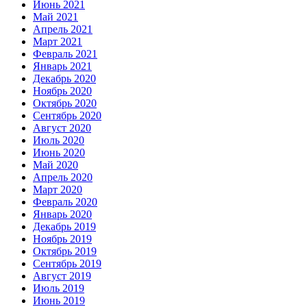
Июнь 2021
Май 2021
Апрель 2021
Март 2021
Февраль 2021
Январь 2021
Декабрь 2020
Ноябрь 2020
Октябрь 2020
Сентябрь 2020
Август 2020
Июль 2020
Июнь 2020
Май 2020
Апрель 2020
Март 2020
Февраль 2020
Январь 2020
Декабрь 2019
Ноябрь 2019
Октябрь 2019
Сентябрь 2019
Август 2019
Июль 2019
Июнь 2019