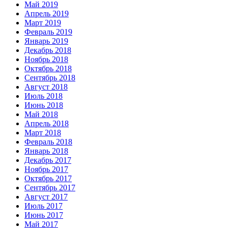
Май 2019
Апрель 2019
Март 2019
Февраль 2019
Январь 2019
Декабрь 2018
Ноябрь 2018
Октябрь 2018
Сентябрь 2018
Август 2018
Июль 2018
Июнь 2018
Май 2018
Апрель 2018
Март 2018
Февраль 2018
Январь 2018
Декабрь 2017
Ноябрь 2017
Октябрь 2017
Сентябрь 2017
Август 2017
Июль 2017
Июнь 2017
Май 2017