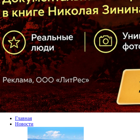
Главная
Новости