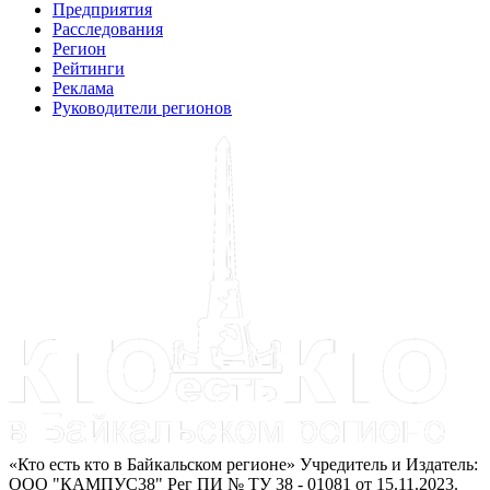
Предприятия
Расследования
Регион
Рейтинги
Реклама
Руководители регионов
«Кто есть кто в Байкальском регионе» Учредитель и Издатель:
ООО "КАМПУС38" Рег ПИ № ТУ 38 - 01081 от 15.11.2023.