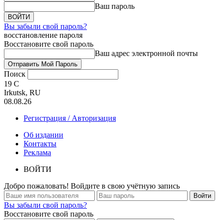
Ваш пароль
Вы забыли свой пароль?
восстановление пароля
Восстановите свой пароль
Ваш адрес электронной почты
Поиск
19
C
Irkutsk, RU
08.08.26
Регистрация / Авторизация
Об издании
Контакты
Реклама
ВОЙТИ
Добро пожаловать! Войдите в свою учётную запись
Вы забыли свой пароль?
Восстановите свой пароль