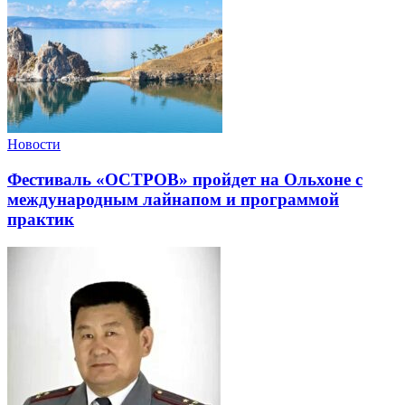
Новости
Фестиваль «ОСТРОВ» пройдет на Ольхоне с
международным лайнапом и программой
практик