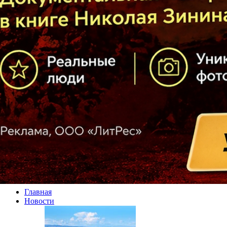
Главная
Новости