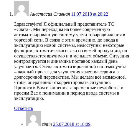
Анастасия Славная
11.07.2018 at 20:22
Здравствуйте! Я официальный представитель ТС
«Слата». Мы переходим на более современную
автоматизированную систему учета товародвижения в
торговой сети. В связи с этим временно, до ввода в
эксплуатацию новой системы, недоступны некоторые
функции автоматического заказа свежей продукции, он
осуществляется вручную и в меньшем объеме. Ситуация
контролируется и динамика поставок каждый день
улучшается. Смена автоматизированной системы учета
– важный проект для улучшения качества сервиса в
долгосрочной перспективе. Мы делаем всё возможное,
чтобы оперативно откорректировать ситуацию.
Приносим Вам извинения за временные неудобства и
просим Вас о понимании в период ввода системы в
эксплуатацию.
Ответить
zimin
25.07.2018 at 18:09