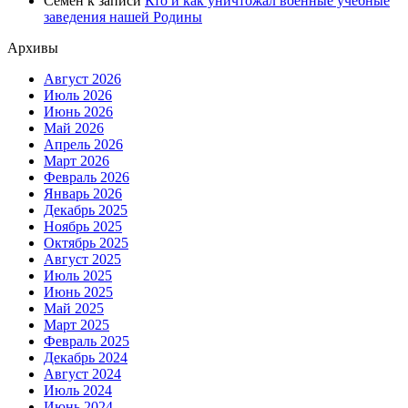
Семен
к записи
Кто и как уничтожал военные учебные
заведения нашей Родины
Архивы
Август 2026
Июль 2026
Июнь 2026
Май 2026
Апрель 2026
Март 2026
Февраль 2026
Январь 2026
Декабрь 2025
Ноябрь 2025
Октябрь 2025
Август 2025
Июль 2025
Июнь 2025
Май 2025
Март 2025
Февраль 2025
Декабрь 2024
Август 2024
Июль 2024
Июнь 2024