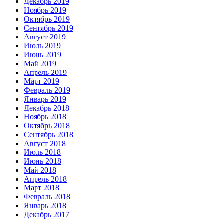
Декабрь 2019
Ноябрь 2019
Октябрь 2019
Сентябрь 2019
Август 2019
Июль 2019
Июнь 2019
Май 2019
Апрель 2019
Март 2019
Февраль 2019
Январь 2019
Декабрь 2018
Ноябрь 2018
Октябрь 2018
Сентябрь 2018
Август 2018
Июль 2018
Июнь 2018
Май 2018
Апрель 2018
Март 2018
Февраль 2018
Январь 2018
Декабрь 2017