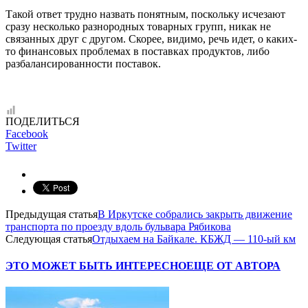
Такой ответ трудно назвать понятным, поскольку исчезают
сразу несколько разнородных товарных групп, никак не
связанных друг с другом. Скорее, видимо, речь идет, о каких-
то финансовых проблемах в поставках продуктов, либо
разбалансированности поставок.
ПОДЕЛИТЬСЯ
Facebook
Twitter
Предыдущая статья
В Иркутске собрались закрыть движение
транспорта по проезду вдоль бульвара Рябикова
Следующая статья
Отдыхаем на Байкале. КБЖД — 110-ый км
ЭТО МОЖЕТ БЫТЬ ИНТЕРЕСНО
ЕЩЕ ОТ АВТОРА