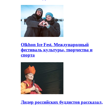
Olkhon Ice Fest. Международный
фестиваль культуры, творчества и
спорта
Лидер российских буддистов рассказал,