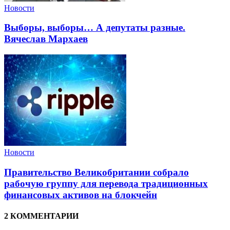
Новости
Выборы, выборы… А депутаты разные.
Вячеслав Мархаев
Новости
Правительство Великобритании собрало
рабочую группу для перевода традиционных
финансовых активов на блокчейн
2 КОММЕНТАРИИ