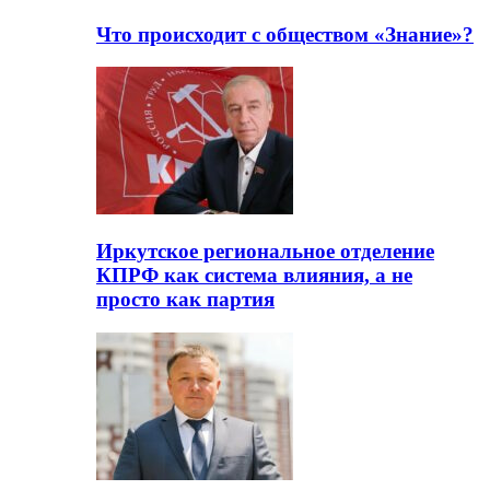
Что происходит с обществом «Знание»?
Иркутское региональное отделение
КПРФ как система влияния, а не
просто как партия