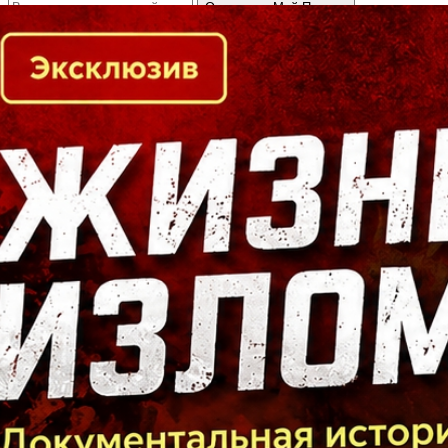
Кто есть кто в Байкальском регионе