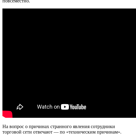
повсеместно.
На вопрос о причинах странного явления сотрудники
торговой сети отвечают — по «техническим причинам».