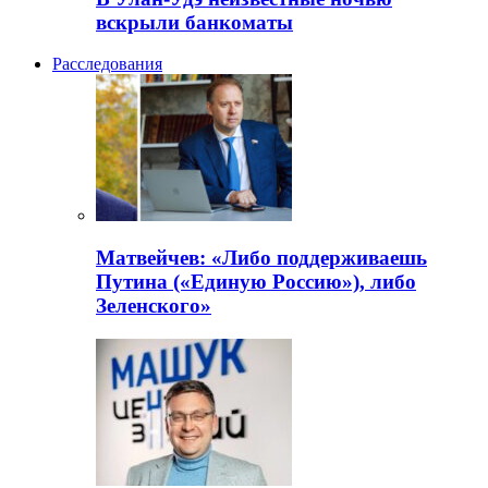
вскрыли банкоматы
Расследования
Матвейчев: «Либо поддерживаешь
Путина («Единую Россию»), либо
Зеленского»