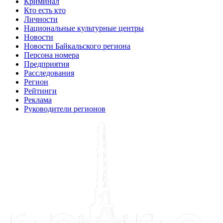
Криминал
Кто есть кто
Личности
Национальные культурные центры
Новости
Новости Байкальского региона
Персона номера
Предприятия
Расследования
Регион
Рейтинги
Реклама
Руководители регионов