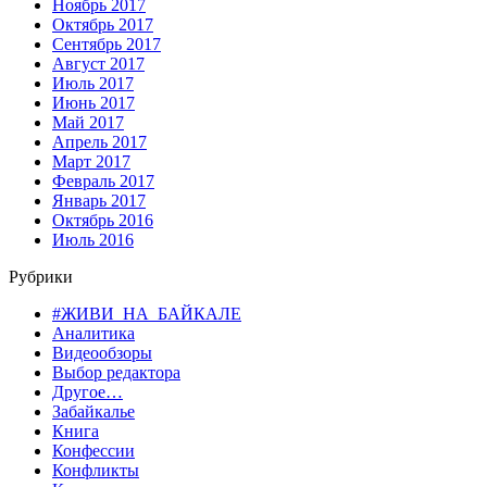
Ноябрь 2017
Октябрь 2017
Сентябрь 2017
Август 2017
Июль 2017
Июнь 2017
Май 2017
Апрель 2017
Март 2017
Февраль 2017
Январь 2017
Октябрь 2016
Июль 2016
Рубрики
#ЖИВИ_НА_БАЙКАЛЕ
Аналитика
Видеообзоры
Выбор редактора
Другое…
Забайкалье
Книга
Конфессии
Конфликты