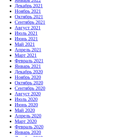
Январь 2022
Декабрь 2021
Ноябрь 2021
Октябрь 2021
Сентябрь 2021
Август 2021
Июль 2021
Июнь 2021
Май 2021
Апрель 2021
Март 2021
Февраль 2021
Январь 2021
Декабрь 2020
Ноябрь 2020
Октябрь 2020
Сентябрь 2020
Август 2020
Июль 2020
Июнь 2020
Май 2020
Апрель 2020
Март 2020
Февраль 2020
Январь 2020