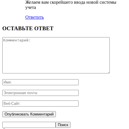
Желаем вам скорейшего ввода новой системы
учета
Ответить
ОСТАВЬТЕ ОТВЕТ