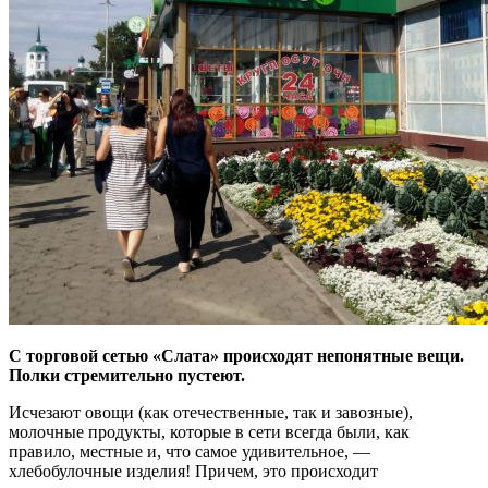
С торговой сетью «Слата» происходят непонятные вещи.
Полки стремительно пустеют.
Исчезают овощи (как отечественные, так и завозные),
молочные продукты, которые в сети всегда были, как
правило, местные и, что самое удивительное, —
хлебобулочные изделия! Причем, это происходит