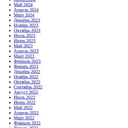
Май 2024
Апрель 2024
Март 2024
Декабрь 2023
Ноябрь 2023
Октябрь 2023
Июль 2023
Июнь 2023
Май 2023
Апрель 2023
Март 2023
Февраль 2023
Январь 2023
Декабрь 2022
Ноябрь 2022
Октябрь 2022
Сентябрь 2022
Август 2022
Июль 2022
Июнь 2022
Май 2022
Апрель 2022
Март 2022
Февраль 2022