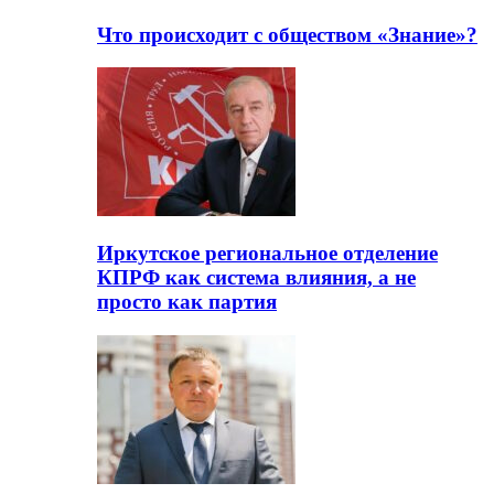
Что происходит с обществом «Знание»?
Иркутское региональное отделение
КПРФ как система влияния, а не
просто как партия