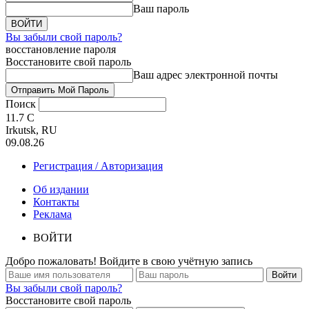
Ваш пароль
Вы забыли свой пароль?
восстановление пароля
Восстановите свой пароль
Ваш адрес электронной почты
Поиск
11.7
C
Irkutsk, RU
09.08.26
Регистрация / Авторизация
Об издании
Контакты
Реклама
ВОЙТИ
Добро пожаловать! Войдите в свою учётную запись
Вы забыли свой пароль?
Восстановите свой пароль