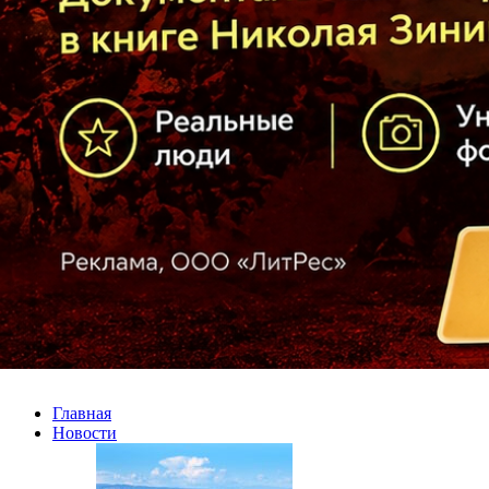
Главная
Новости