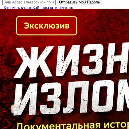
Кто есть кто в Байкальском регионе