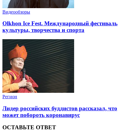
Видеообзоры
Olkhon Ice Fest. Международный фестиваль
культуры, творчества и спорта
Регион
Лидер российских буддистов рассказал, что
может побороть коронавирус
ОСТАВЬТЕ ОТВЕТ