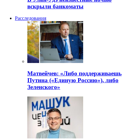
вскрыли банкоматы
Расследования
Матвейчев: «Либо поддерживаешь
Путина («Единую Россию»), либо
Зеленского»