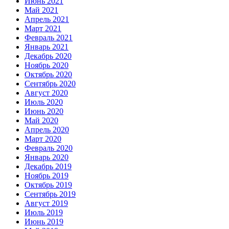
Июнь 2021
Май 2021
Апрель 2021
Март 2021
Февраль 2021
Январь 2021
Декабрь 2020
Ноябрь 2020
Октябрь 2020
Сентябрь 2020
Август 2020
Июль 2020
Июнь 2020
Май 2020
Апрель 2020
Март 2020
Февраль 2020
Январь 2020
Декабрь 2019
Ноябрь 2019
Октябрь 2019
Сентябрь 2019
Август 2019
Июль 2019
Июнь 2019