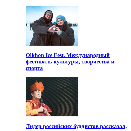
Olkhon Ice Fest. Международный
фестиваль культуры, творчества и
спорта
Лидер российских буддистов рассказал,