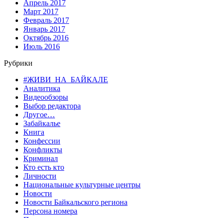
Апрель 2017
Март 2017
Февраль 2017
Январь 2017
Октябрь 2016
Июль 2016
Рубрики
#ЖИВИ_НА_БАЙКАЛЕ
Аналитика
Видеообзоры
Выбор редактора
Другое…
Забайкалье
Книга
Конфессии
Конфликты
Криминал
Кто есть кто
Личности
Национальные культурные центры
Новости
Новости Байкальского региона
Персона номера