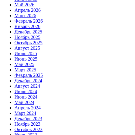
Май 2026
Апрель 2026
Март 2026
Февраль 2026
Январь 2026
Декабрь 2025
Ноябрь 2025
Октябрь 2025
Август 2025
Июль 2025
Июнь 2025
Май 2025
Март 2025
Февраль 2025
Декабрь 2024
Август 2024
Июль 2024
Июнь 2024
Май 2024
Апрель 2024
Март 2024
Декабрь 2023
Ноябрь 2023
Октябрь 2023
Июль 2023