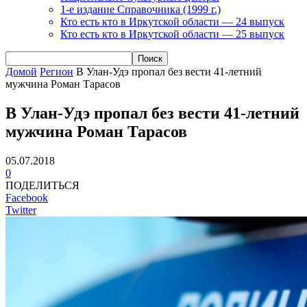
1-е издание Справочника (1999 г.)
Кто есть кто в Иркутской области — 24 выпуск
Кто есть кто в Иркутской области — 25 выпуск
Домой
Регион
В Улан-Удэ пропал без вести 41-летний
мужчина Роман Тарасов
В Улан-Удэ пропал без вести 41-летний
мужчина Роман Тарасов
05.07.2018
0
ПОДЕЛИТЬСЯ
Facebook
Twitter