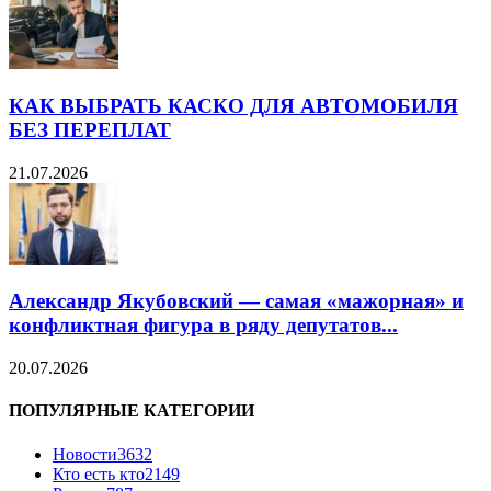
КАК ВЫБРАТЬ КАСКО ДЛЯ АВТОМОБИЛЯ
БЕЗ ПЕРЕПЛАТ
21.07.2026
Александр Якубовский — самая «мажорная» и
конфликтная фигура в ряду депутатов...
20.07.2026
ПОПУЛЯРНЫЕ КАТЕГОРИИ
Новости
3632
Кто есть кто
2149