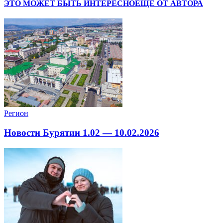
ЭТО МОЖЕТ БЫТЬ ИНТЕРЕСНО
ЕЩЕ ОТ АВТОРА
Регион
Новости Бурятии 1.02 — 10.02.2026