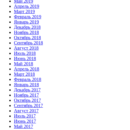
Май 2019
Апрель 2019
Март 2019
Февраль 2019
Январь 2019
Декабрь 2018
Ноябрь 2018
Октябрь 2018
Сентябрь 2018
Август 2018
Июль 2018
Июнь 2018
Май 2018
Апрель 2018
Март 2018
Февраль 2018
Январь 2018
Декабрь 2017
Ноябрь 2017
Октябрь 2017
Сентябрь 2017
Август 2017
Июль 2017
Июнь 2017
Май 2017