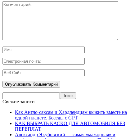
Свежие записи
Как Англо-саксам и Хардлендцам выжить вместе на
одной планете. Беседы с GPT
КАК ВЫБРАТЬ КАСКО ДЛЯ АВТОМОБИЛЯ БЕЗ
ПЕРЕПЛАТ
Александр Якубовский — самая «мажорная» и