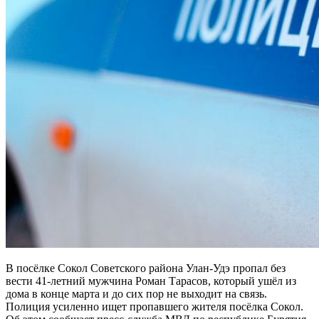
В посёлке Сокол Советского района Улан-Удэ пропал без
вести 41-летний мужчина Роман Тарасов, который ушёл из
дома в конце марта и до сих пор не выходит на связь.
Полиция усиленно ищет пропавшего жителя посёлка Сокол.