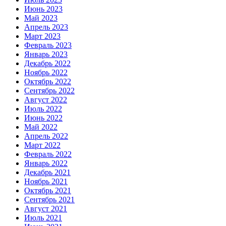
Июнь 2023
Май 2023
Апрель 2023
Март 2023
Февраль 2023
Январь 2023
Декабрь 2022
Ноябрь 2022
Октябрь 2022
Сентябрь 2022
Август 2022
Июль 2022
Июнь 2022
Май 2022
Апрель 2022
Март 2022
Февраль 2022
Январь 2022
Декабрь 2021
Ноябрь 2021
Октябрь 2021
Сентябрь 2021
Август 2021
Июль 2021