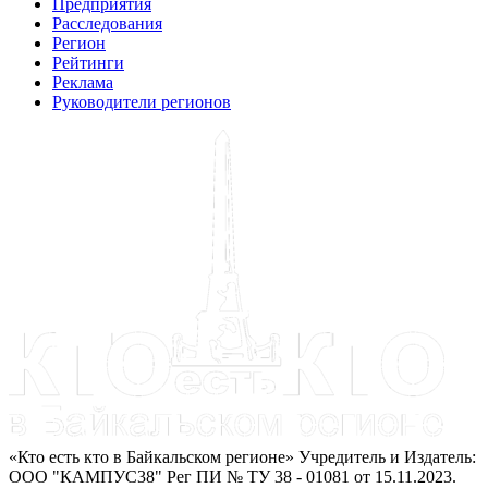
Предприятия
Расследования
Регион
Рейтинги
Реклама
Руководители регионов
«Кто есть кто в Байкальском регионе» Учредитель и Издатель:
ООО "КАМПУС38" Рег ПИ № ТУ 38 - 01081 от 15.11.2023.