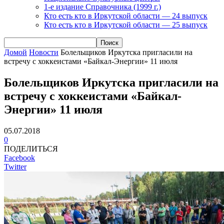
1-е издание Справочника (1999 г.)
Кто есть кто в Иркутской области — 24 выпуск
Кто есть кто в Иркутской области — 25 выпуск
Домой
Новости
Болельщиков Иркутска пригласили на
встречу с хоккеистами «Байкал-Энергии» 11 июля
Болельщиков Иркутска пригласили на
встречу с хоккеистами «Байкал-
Энергии» 11 июля
05.07.2018
0
ПОДЕЛИТЬСЯ
Facebook
Twitter