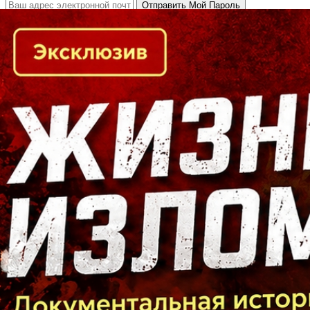
Кто есть кто в Байкальском регионе