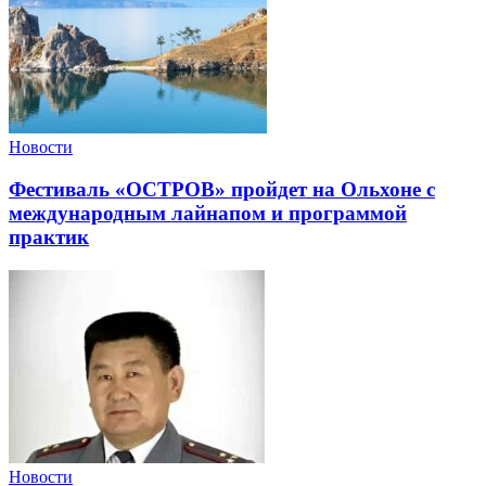
Новости
Фестиваль «ОСТРОВ» пройдет на Ольхоне с
международным лайнапом и программой
практик
Новости