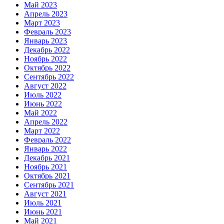
Май 2023
Апрель 2023
Март 2023
Февраль 2023
Январь 2023
Декабрь 2022
Ноябрь 2022
Октябрь 2022
Сентябрь 2022
Август 2022
Июль 2022
Июнь 2022
Май 2022
Апрель 2022
Март 2022
Февраль 2022
Январь 2022
Декабрь 2021
Ноябрь 2021
Октябрь 2021
Сентябрь 2021
Август 2021
Июль 2021
Июнь 2021
Май 2021