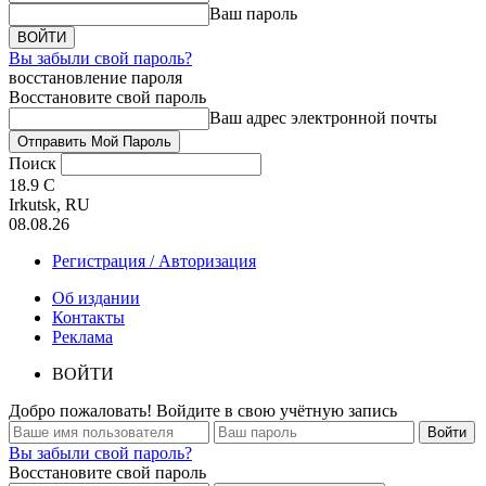
Ваш пароль
Вы забыли свой пароль?
восстановление пароля
Восстановите свой пароль
Ваш адрес электронной почты
Поиск
18.9
C
Irkutsk, RU
08.08.26
Регистрация / Авторизация
Об издании
Контакты
Реклама
ВОЙТИ
Добро пожаловать! Войдите в свою учётную запись
Вы забыли свой пароль?
Восстановите свой пароль