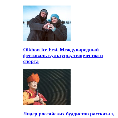
Olkhon Ice Fest. Международный
фестиваль культуры, творчества и
спорта
Лидер российских буддистов рассказал,