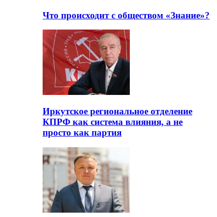
Что происходит с обществом «Знание»?
Иркутское региональное отделение
КПРФ как система влияния, а не
просто как партия