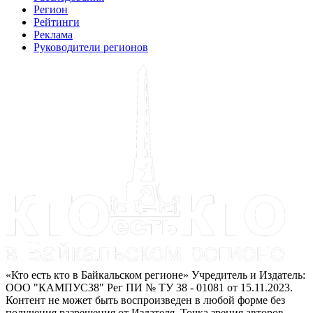
Регион
Рейтинги
Реклама
Руководители регионов
«Кто есть кто в Байкальском регионе» Учредитель и Издатель:
ООО "КАМПУС38" Рег ПИ № ТУ 38 - 01081 от 15.11.2023.
Контент не может быть воспроизведен в любой форме без
получения разрешения от Издателя. Точка зрения авторов