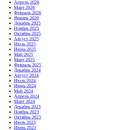
Апрель 2026
Март 2026
Февраль 2026
Январь 2026
Декабрь 2025
Ноябрь 2025
Октябрь 2025
Август 2025
Июль 2025
Июнь 2025
Май 2025
Март 2025
Февраль 2025
Декабрь 2024
Август 2024
Июль 2024
Июнь 2024
Май 2024
Апрель 2024
Март 2024
Декабрь 2023
Ноябрь 2023
Октябрь 2023
Июль 2023
Июнь 2023