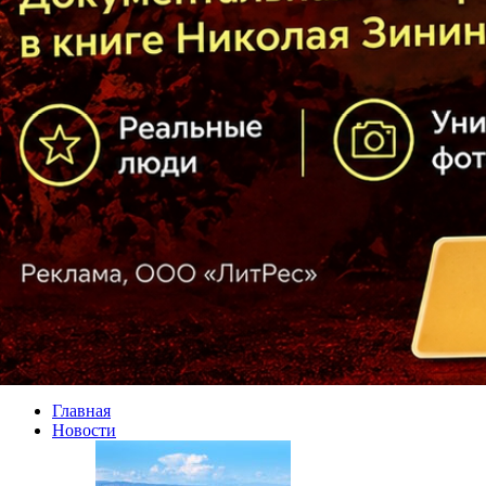
Главная
Новости