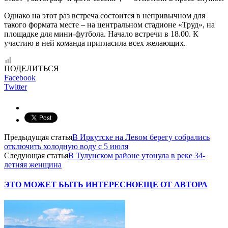
Однако на этот раз встреча состоится в непривычном для
такого формата месте – на центральном стадионе «Труд», на
площадке для мини-футбола. Начало встречи в 18.00. К
участию в ней команда пригласила всех желающих.
ПОДЕЛИТЬСЯ
Facebook
Twitter
Предыдущая статья
В Иркутске на Левом берегу собрались
отключить холодную воду с 5 июля
Следующая статья
В Тулунском районе утонула в реке 34-
летняя женщина
ЭТО МОЖЕТ БЫТЬ ИНТЕРЕСНО
ЕЩЕ ОТ АВТОРА