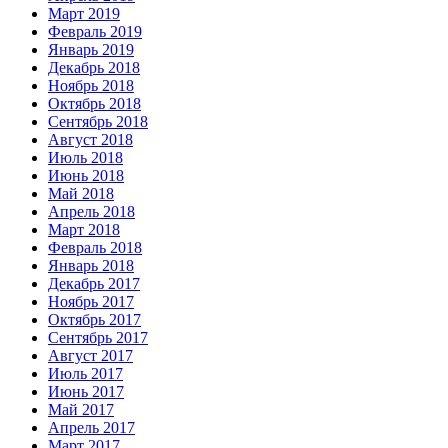
Март 2019
Февраль 2019
Январь 2019
Декабрь 2018
Ноябрь 2018
Октябрь 2018
Сентябрь 2018
Август 2018
Июль 2018
Июнь 2018
Май 2018
Апрель 2018
Март 2018
Февраль 2018
Январь 2018
Декабрь 2017
Ноябрь 2017
Октябрь 2017
Сентябрь 2017
Август 2017
Июль 2017
Июнь 2017
Май 2017
Апрель 2017
Март 2017