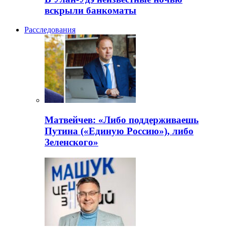
вскрыли банкоматы
Расследования
Матвейчев: «Либо поддерживаешь
Путина («Единую Россию»), либо
Зеленского»