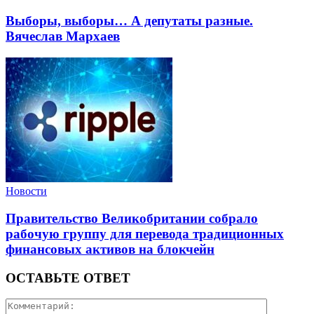
Выборы, выборы… А депутаты разные.
Вячеслав Мархаев
Новости
Правительство Великобритании собрало
рабочую группу для перевода традиционных
финансовых активов на блокчейн
ОСТАВЬТЕ ОТВЕТ