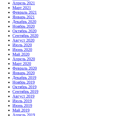
Апрель 2021
Март 2021
Февраль 2021
Январь 2021
Декабрь 2020
Ноябрь 2020
Октябрь 2020
Сентябрь 2020
Август 2020
Июль 2020
Июнь 2020
Май 2020
Апрель 2020
Март 2020
Февраль 2020
Январь 2020
Декабрь 2019
Ноябрь 2019
Октябрь 2019
Сентябрь 2019
Август 2019
Июль 2019
Июнь 2019
Май 2019
Апрель 2019