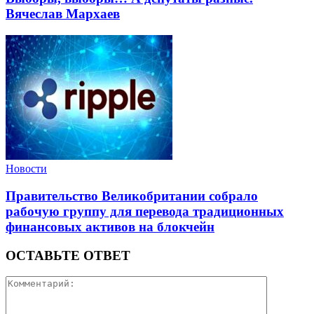
Вячеслав Мархаев
Новости
Правительство Великобритании собрало
рабочую группу для перевода традиционных
финансовых активов на блокчейн
ОСТАВЬТЕ ОТВЕТ