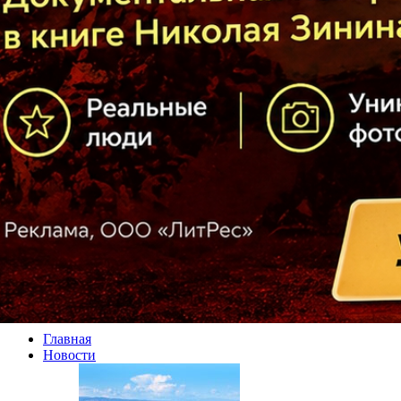
Главная
Новости