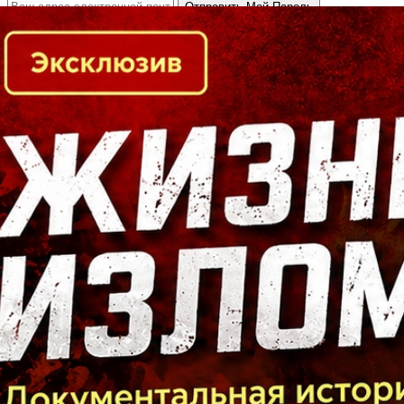
Кто есть кто в Байкальском регионе