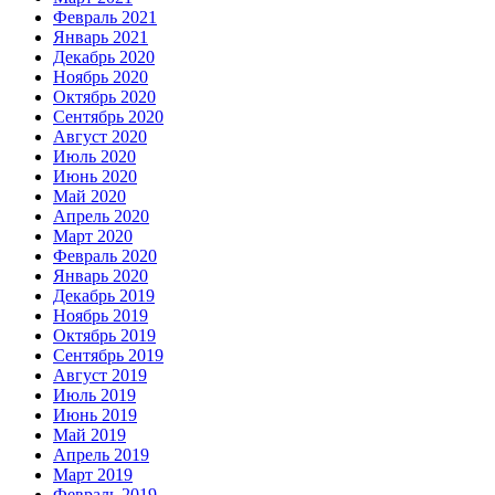
Февраль 2021
Январь 2021
Декабрь 2020
Ноябрь 2020
Октябрь 2020
Сентябрь 2020
Август 2020
Июль 2020
Июнь 2020
Май 2020
Апрель 2020
Март 2020
Февраль 2020
Январь 2020
Декабрь 2019
Ноябрь 2019
Октябрь 2019
Сентябрь 2019
Август 2019
Июль 2019
Июнь 2019
Май 2019
Апрель 2019
Март 2019
Февраль 2019