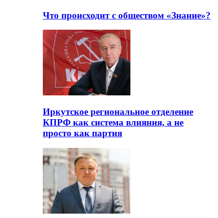
Что происходит с обществом «Знание»?
Иркутское региональное отделение
КПРФ как система влияния, а не
просто как партия