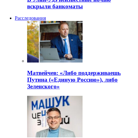
вскрыли банкоматы
Расследования
Матвейчев: «Либо поддерживаешь
Путина («Единую Россию»), либо
Зеленского»