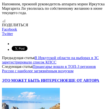
Напомним, прежний руководитель аппарата мэрии Иркутска
Маргарита Ли уволилась по собственному желанию в июне
текущего года.
ПОДЕЛИТЬСЯ
Facebook
Twitter
Предыдущая статья
В Иркутской области на выборах в ЗС
зарегистрировали список КПСС
Следующая статья
Приангарье вошло в ТОП-3 регионов
России с наиболее загрязнённым воздухом
ЭТО МОЖЕТ БЫТЬ ИНТЕРЕСНО
ЕЩЕ ОТ АВТОРА