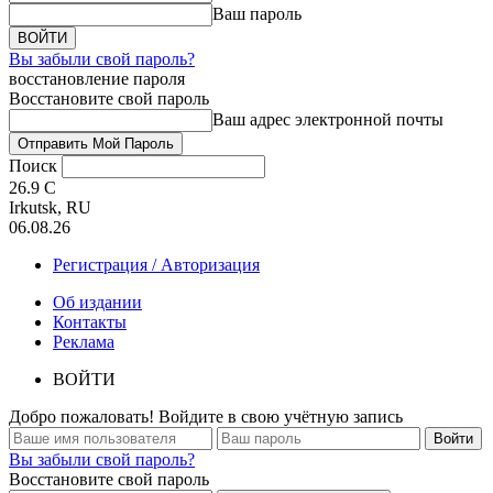
Ваш пароль
Вы забыли свой пароль?
восстановление пароля
Восстановите свой пароль
Ваш адрес электронной почты
Поиск
26.9
C
Irkutsk, RU
06.08.26
Регистрация / Авторизация
Об издании
Контакты
Реклама
ВОЙТИ
Добро пожаловать! Войдите в свою учётную запись
Вы забыли свой пароль?
Восстановите свой пароль