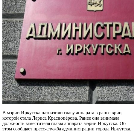
В мэрии Иркутска назначили главу аппарата в ранге врио,
которой стала Лариса Краснопёрова. Ранее она занимала
должность заместителя главы аппарата мэрии Иркутска. Об
этом сообщает пресс-служба администрации города Иркутска.