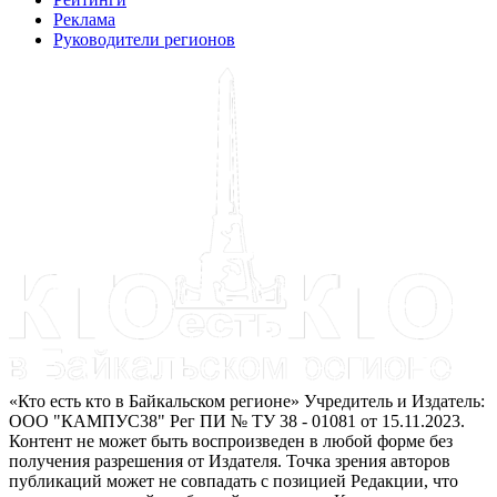
Реклама
Руководители регионов
«Кто есть кто в Байкальском регионе» Учредитель и Издатель:
ООО "КАМПУС38" Рег ПИ № ТУ 38 - 01081 от 15.11.2023.
Контент не может быть воспроизведен в любой форме без
получения разрешения от Издателя. Точка зрения авторов
публикаций может не совпадать с позицией Редакции, что