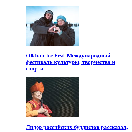
Olkhon Ice Fest. Международный
фестиваль культуры, творчества и
спорта
Лидер российских буддистов рассказал,