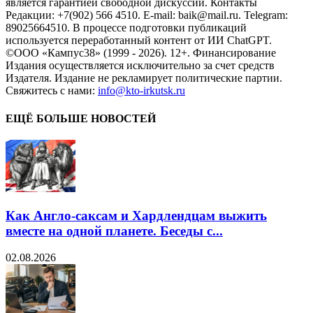
является гарантией свободной дискуссии. Контакты
Редакции: +7(902) 566 4510. E-mail: baik@mail.ru. Telegram:
89025664510. В процессе подготовки публикаций
используется переработанный контент от ИИ ChatGPT.
©ООО «Кампус38» (1999 - 2026). 12+. Финансирование
Издания осуществляется исключительно за счет средств
Издателя. Издание не рекламирует политические партии.
Свяжитесь с нами:
info@kto-irkutsk.ru
ЕЩЁ БОЛЬШЕ НОВОСТЕЙ
Как Англо-саксам и Хардлендцам выжить
вместе на одной планете. Беседы с...
02.08.2026