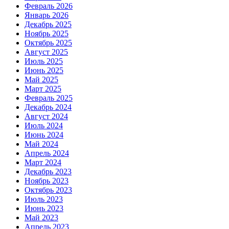
Февраль 2026
Январь 2026
Декабрь 2025
Ноябрь 2025
Октябрь 2025
Август 2025
Июль 2025
Июнь 2025
Май 2025
Март 2025
Февраль 2025
Декабрь 2024
Август 2024
Июль 2024
Июнь 2024
Май 2024
Апрель 2024
Март 2024
Декабрь 2023
Ноябрь 2023
Октябрь 2023
Июль 2023
Июнь 2023
Май 2023
Апрель 2023