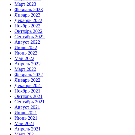
Март 2023
Февраль 2023
Январь 2023
Декабрь 2022
Ноябрь 2022
Октябрь 2022
Сентябрь 2022
Август 2022
Июль 2022
Июнь 2022
Май 2022
Апрель 2022
Март 2022
Февраль 2022
Январь 2022
Декабрь 2021
Ноябрь 2021
Октябрь 2021
Сентябрь 2021
Август 2021
Июль 2021
Июнь 2021
Май 2021
Апрель 2021
Март 2021