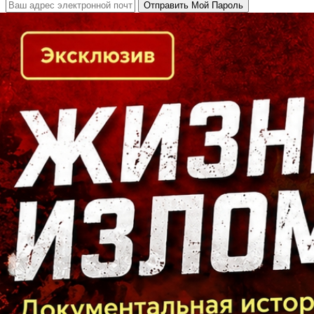
Кто есть кто в Байкальском регионе