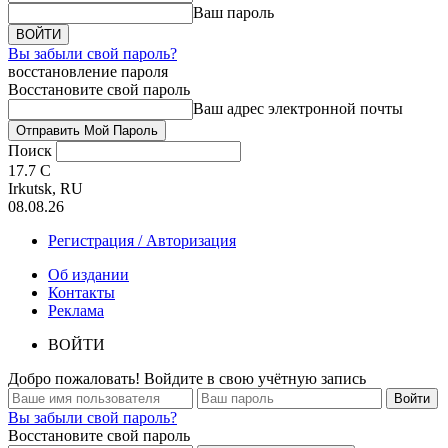
Ваш пароль
Вы забыли свой пароль?
восстановление пароля
Восстановите свой пароль
Ваш адрес электронной почты
Поиск
17.7
C
Irkutsk, RU
08.08.26
Регистрация / Авторизация
Об издании
Контакты
Реклама
ВОЙТИ
Добро пожаловать! Войдите в свою учётную запись
Вы забыли свой пароль?
Восстановите свой пароль