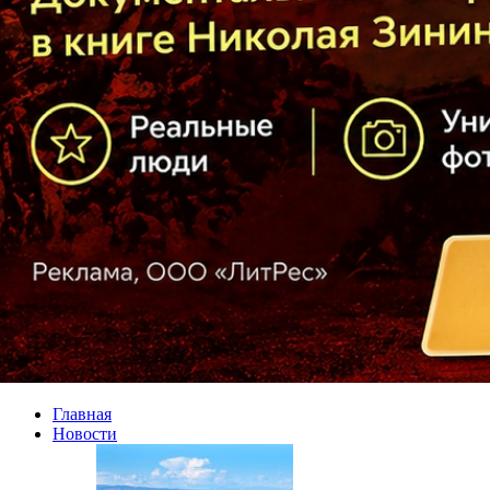
Главная
Новости