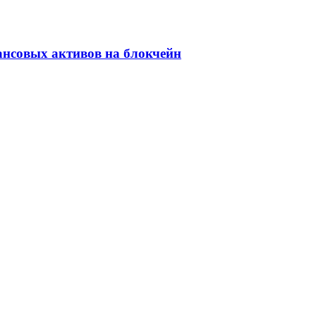
ансовых активов на блокчейн