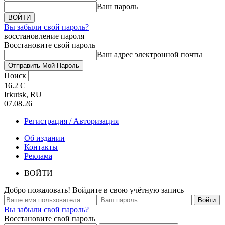
Ваш пароль
Вы забыли свой пароль?
восстановление пароля
Восстановите свой пароль
Ваш адрес электронной почты
Поиск
16.2
C
Irkutsk, RU
07.08.26
Регистрация / Авторизация
Об издании
Контакты
Реклама
ВОЙТИ
Добро пожаловать! Войдите в свою учётную запись
Вы забыли свой пароль?
Восстановите свой пароль