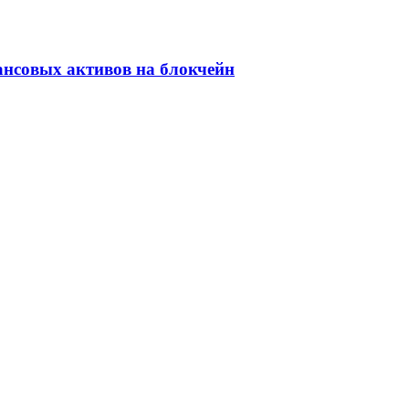
ансовых активов на блокчейн