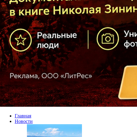
Главная
Новости