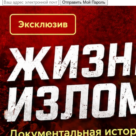
Кто есть кто в Байкальском регионе