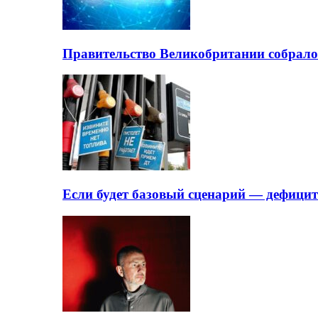
Правительство Великобритании собрало
Если будет базовый сценарий — дефици