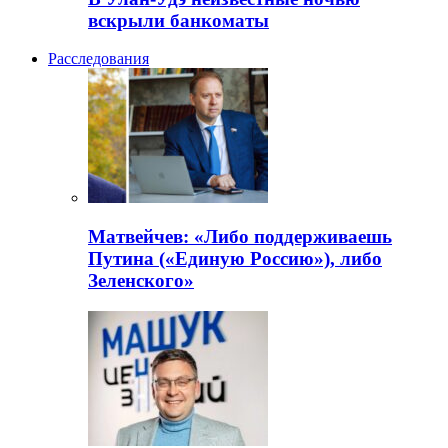
вскрыли банкоматы
Расследования
Матвейчев: «Либо поддерживаешь
Путина («Единую Россию»), либо
Зеленского»