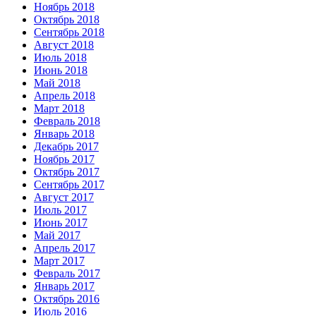
Ноябрь 2018
Октябрь 2018
Сентябрь 2018
Август 2018
Июль 2018
Июнь 2018
Май 2018
Апрель 2018
Март 2018
Февраль 2018
Январь 2018
Декабрь 2017
Ноябрь 2017
Октябрь 2017
Сентябрь 2017
Август 2017
Июль 2017
Июнь 2017
Май 2017
Апрель 2017
Март 2017
Февраль 2017
Январь 2017
Октябрь 2016
Июль 2016