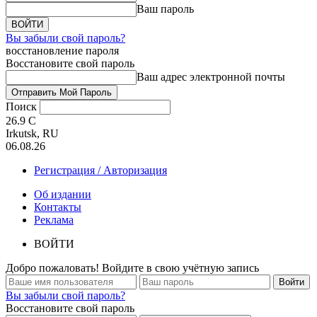
Ваш пароль
Вы забыли свой пароль?
восстановление пароля
Восстановите свой пароль
Ваш адрес электронной почты
Поиск
26.9
C
Irkutsk, RU
06.08.26
Регистрация / Авторизация
Об издании
Контакты
Реклама
ВОЙТИ
Добро пожаловать! Войдите в свою учётную запись
Вы забыли свой пароль?
Восстановите свой пароль