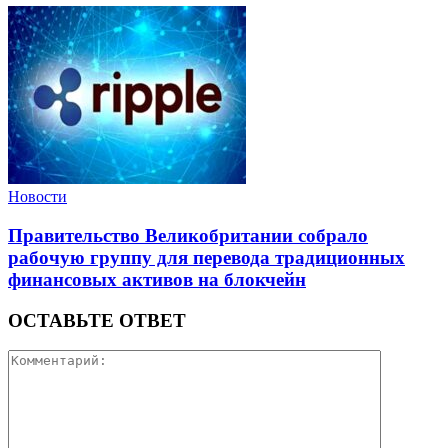
Новости
Правительство Великобритании собрало
рабочую группу для перевода традиционных
финансовых активов на блокчейн
ОСТАВЬТЕ ОТВЕТ