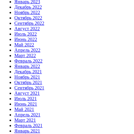
Январь 2023
Декабрь 2022
Ноябрь 2022
Октябрь 2022
Сентябрь 2022
Август 2022
Июль 2022
Июнь 2022
Май 2022
Апрель 2022
Март 2022
Февраль 2022
Январь 2022
Декабрь 2021
Ноябрь 2021
Октябрь 2021
Сентябрь 2021
Август 2021
Июль 2021
Июнь 2021
Май 2021
Апрель 2021
Март 2021
Февраль 2021
Январь 2021