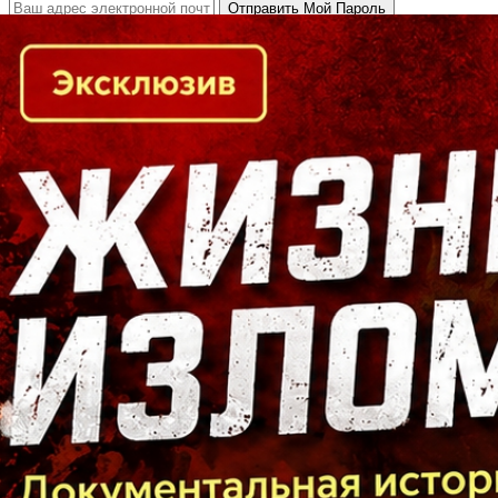
Кто есть кто в Байкальском регионе