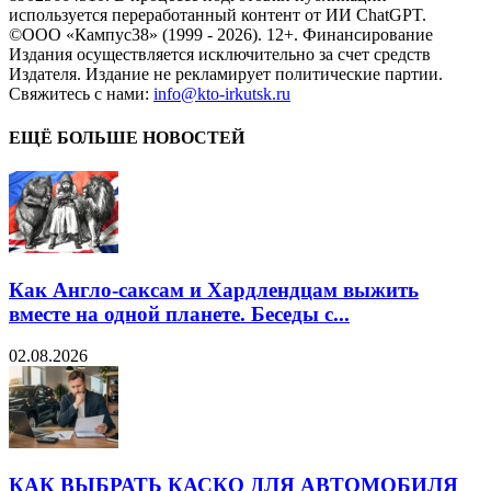
используется переработанный контент от ИИ ChatGPT.
©ООО «Кампус38» (1999 - 2026). 12+. Финансирование
Издания осуществляется исключительно за счет средств
Издателя. Издание не рекламирует политические партии.
Свяжитесь с нами:
info@kto-irkutsk.ru
ЕЩЁ БОЛЬШЕ НОВОСТЕЙ
Как Англо-саксам и Хардлендцам выжить
вместе на одной планете. Беседы с...
02.08.2026
КАК ВЫБРАТЬ КАСКО ДЛЯ АВТОМОБИЛЯ