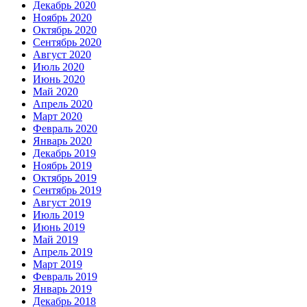
Декабрь 2020
Ноябрь 2020
Октябрь 2020
Сентябрь 2020
Август 2020
Июль 2020
Июнь 2020
Май 2020
Апрель 2020
Март 2020
Февраль 2020
Январь 2020
Декабрь 2019
Ноябрь 2019
Октябрь 2019
Сентябрь 2019
Август 2019
Июль 2019
Июнь 2019
Май 2019
Апрель 2019
Март 2019
Февраль 2019
Январь 2019
Декабрь 2018