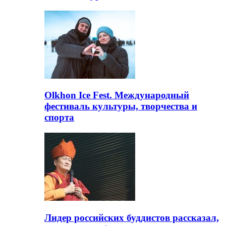
Olkhon Ice Fest. Международный
фестиваль культуры, творчества и
спорта
Лидер российских буддистов рассказал,