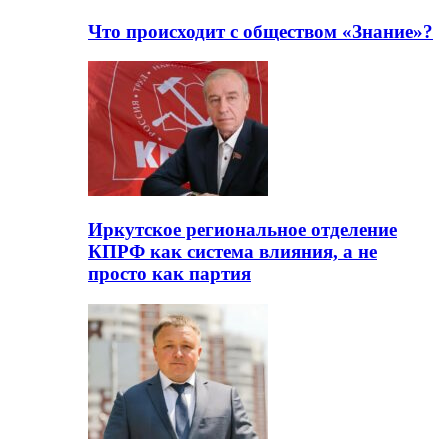
Что происходит с обществом «Знание»?
Иркутское региональное отделение
КПРФ как система влияния, а не
просто как партия