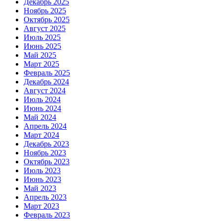
Декабрь 2025
Ноябрь 2025
Октябрь 2025
Август 2025
Июль 2025
Июнь 2025
Май 2025
Март 2025
Февраль 2025
Декабрь 2024
Август 2024
Июль 2024
Июнь 2024
Май 2024
Апрель 2024
Март 2024
Декабрь 2023
Ноябрь 2023
Октябрь 2023
Июль 2023
Июнь 2023
Май 2023
Апрель 2023
Март 2023
Февраль 2023