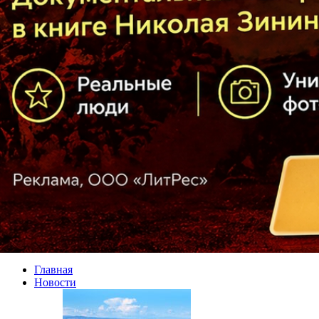
Главная
Новости