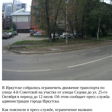
В Иркутске собрались ограничить движение транспорта по
улице 4-й Советской на участке от улицы Седова до ул. 25-го
Октября в период до 12 июля. Об этом сообщает пресс-служба
администрации города Иркутска.
Как пояснили в пресс-службе, ограничение вызвано