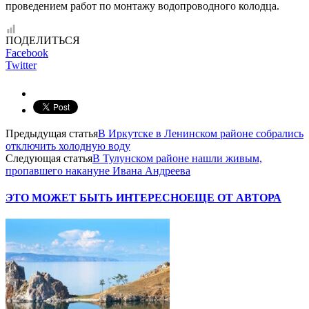
проведением работ по монтажу водопроводного колодца.
ПОДЕЛИТЬСЯ
Facebook
Twitter
Предыдущая статья
В Иркутске в Ленинском районе собрались
отключить холодную воду
Следующая статья
В Тулунском районе нашли живым,
пропавшего накануне Ивана Андреева
ЭТО МОЖЕТ БЫТЬ ИНТЕРЕСНО
ЕЩЕ ОТ АВТОРА