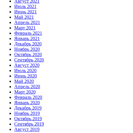
Август 2021
Июль 2021
Июнь 2021
Май 2021
Апрель 2021
Март 2021
Февраль 2021
Январь 2021
Декабрь 2020
Ноябрь 2020
Октябрь 2020
Сентябрь 2020
Август 2020
Июль 2020
Июнь 2020
Май 2020
Апрель 2020
Март 2020
Февраль 2020
Январь 2020
Декабрь 2019
Ноябрь 2019
Октябрь 2019
Сентябрь 2019
Август 2019