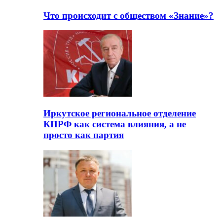
Что происходит с обществом «Знание»?
Иркутское региональное отделение
КПРФ как система влияния, а не
просто как партия