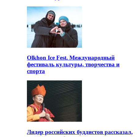
Olkhon Ice Fest. Международный
фестиваль культуры, творчества и
спорта
Лидер российских буддистов рассказал,