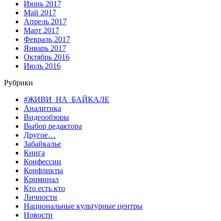
Июнь 2017
Май 2017
Апрель 2017
Март 2017
Февраль 2017
Январь 2017
Октябрь 2016
Июль 2016
Рубрики
#ЖИВИ_НА_БАЙКАЛЕ
Аналитика
Видеообзоры
Выбор редактора
Другое…
Забайкалье
Книга
Конфессии
Конфликты
Криминал
Кто есть кто
Личности
Национальные культурные центры
Новости