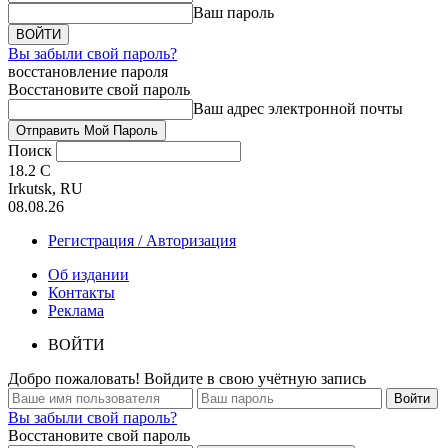
Ваш пароль
Вы забыли свой пароль?
восстановление пароля
Восстановите свой пароль
Ваш адрес электронной почты
Поиск
18.2
C
Irkutsk, RU
08.08.26
Регистрация / Авторизация
Об издании
Контакты
Реклама
ВОЙТИ
Добро пожаловать! Войдите в свою учётную запись
Вы забыли свой пароль?
Восстановите свой пароль