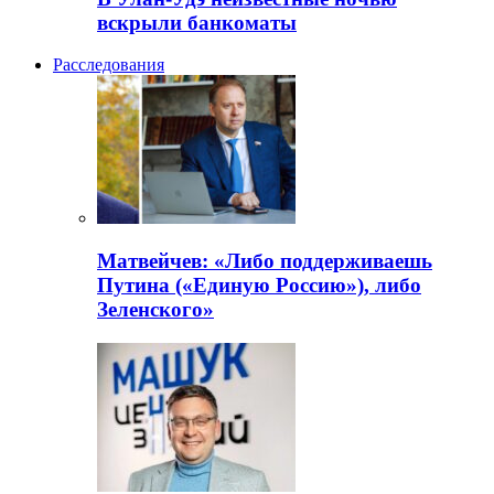
вскрыли банкоматы
Расследования
Матвейчев: «Либо поддерживаешь
Путина («Единую Россию»), либо
Зеленского»