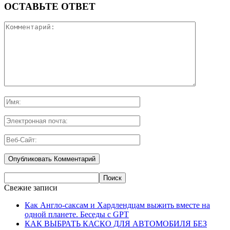
ОСТАВЬТЕ ОТВЕТ
Свежие записи
Как Англо-саксам и Хардлендцам выжить вместе на
одной планете. Беседы с GPT
КАК ВЫБРАТЬ КАСКО ДЛЯ АВТОМОБИЛЯ БЕЗ