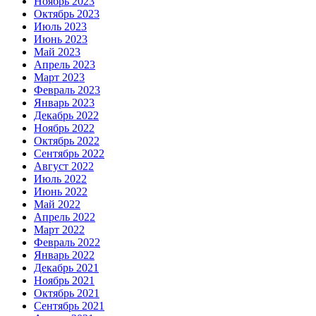
Ноябрь 2023
Октябрь 2023
Июль 2023
Июнь 2023
Май 2023
Апрель 2023
Март 2023
Февраль 2023
Январь 2023
Декабрь 2022
Ноябрь 2022
Октябрь 2022
Сентябрь 2022
Август 2022
Июль 2022
Июнь 2022
Май 2022
Апрель 2022
Март 2022
Февраль 2022
Январь 2022
Декабрь 2021
Ноябрь 2021
Октябрь 2021
Сентябрь 2021