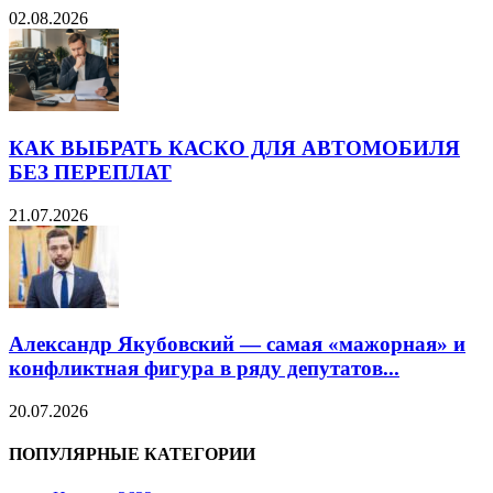
02.08.2026
КАК ВЫБРАТЬ КАСКО ДЛЯ АВТОМОБИЛЯ
БЕЗ ПЕРЕПЛАТ
21.07.2026
Александр Якубовский — самая «мажорная» и
конфликтная фигура в ряду депутатов...
20.07.2026
ПОПУЛЯРНЫЕ КАТЕГОРИИ