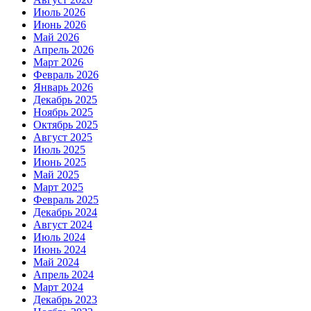
Июль 2026
Июнь 2026
Май 2026
Апрель 2026
Март 2026
Февраль 2026
Январь 2026
Декабрь 2025
Ноябрь 2025
Октябрь 2025
Август 2025
Июль 2025
Июнь 2025
Май 2025
Март 2025
Февраль 2025
Декабрь 2024
Август 2024
Июль 2024
Июнь 2024
Май 2024
Апрель 2024
Март 2024
Декабрь 2023