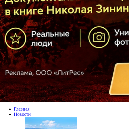
Главная
Новости