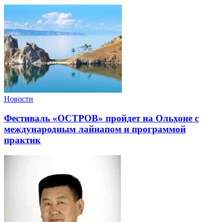
Новости
Фестиваль «ОСТРОВ» пройдет на Ольхоне с
международным лайнапом и программой
практик