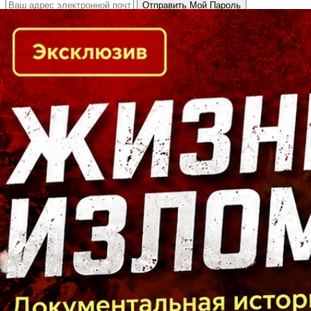
Кто есть кто в Байкальском регионе