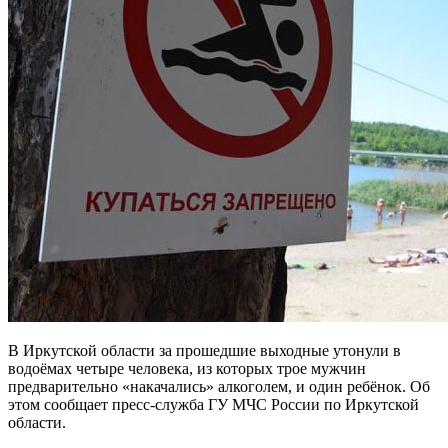
В Иркутской области за прошедшие выходные утонули в
водоёмах четыре человека, из которых трое мужчин
предварительно «накачались» алкоголем, и один ребёнок. Об
этом сообщает пресс-служба ГУ МЧС России по Иркутской
области.