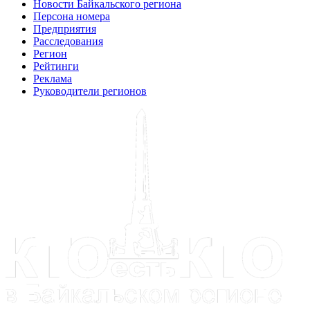
Новости Байкальского региона
Персона номера
Предприятия
Расследования
Регион
Рейтинги
Реклама
Руководители регионов