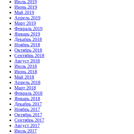
Июль 2019
Июнь 2019
Май 2019
Апрель 2019
Март 2019
Февраль 2019
Январь 2019
Декабрь 2018
Ноябрь 2018
Октябрь 2018
Сентябрь 2018
Август 2018
Июль 2018
Июнь 2018
Май 2018
Апрель 2018
Март 2018
Февраль 2018
Январь 2018
Декабрь 2017
Ноябрь 2017
Октябрь 2017
Сентябрь 2017
Август 2017
Июль 2017