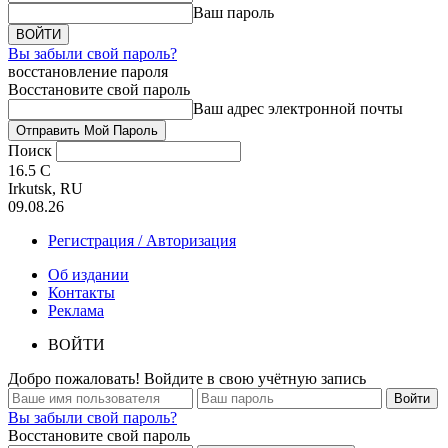
Ваш пароль
Вы забыли свой пароль?
восстановление пароля
Восстановите свой пароль
Ваш адрес электронной почты
Поиск
16.5
C
Irkutsk, RU
09.08.26
Регистрация / Авторизация
Об издании
Контакты
Реклама
ВОЙТИ
Добро пожаловать! Войдите в свою учётную запись
Вы забыли свой пароль?
Восстановите свой пароль