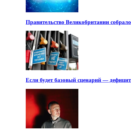
Правительство Великобритании собрало
Если будет базовый сценарий — дефици