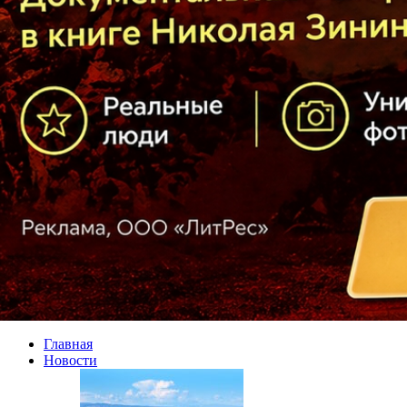
Главная
Новости