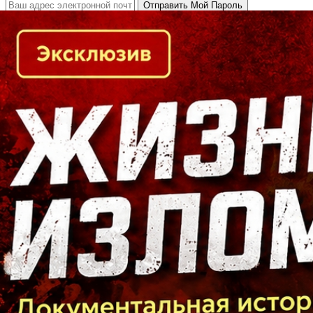
Кто есть кто в Байкальском регионе