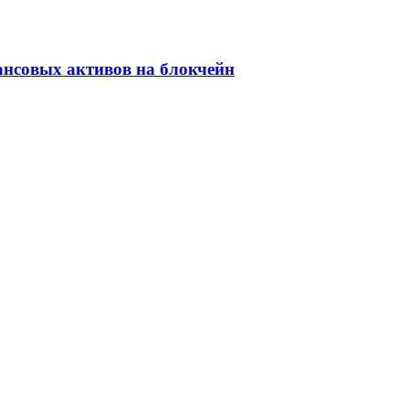
ансовых активов на блокчейн