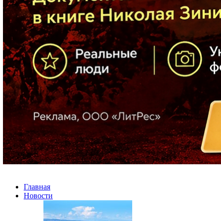
Главная
Новости