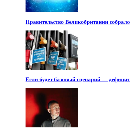
Правительство Великобритании собрало
Если будет базовый сценарий — дефици