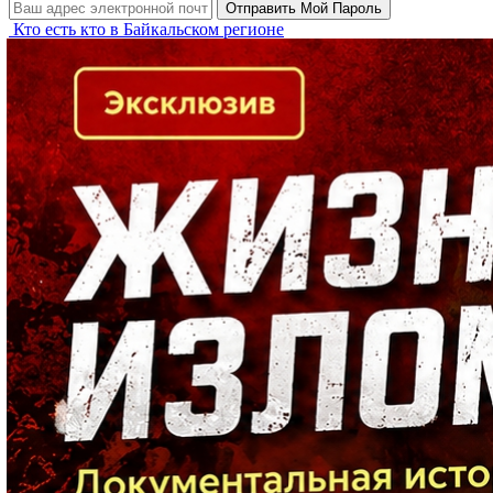
Кто есть кто в Байкальском регионе