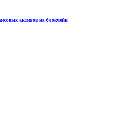
ансовых активов на блокчейн