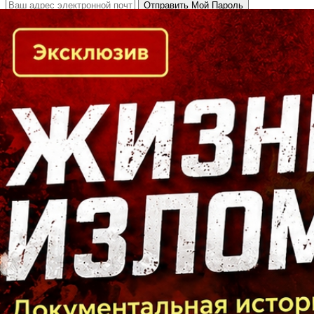
Кто есть кто в Байкальском регионе