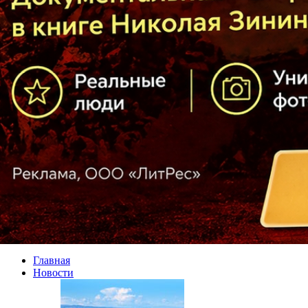
Главная
Новости