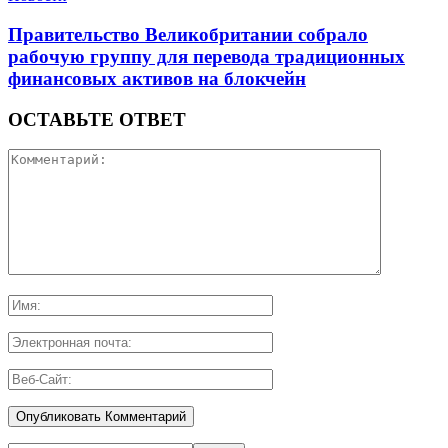
Правительство Великобритании собрало
рабочую группу для перевода традиционных
финансовых активов на блокчейн
ОСТАВЬТЕ ОТВЕТ