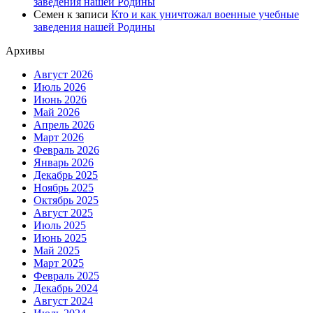
заведения нашей Родины
Семен
к записи
Кто и как уничтожал военные учебные
заведения нашей Родины
Архивы
Август 2026
Июль 2026
Июнь 2026
Май 2026
Апрель 2026
Март 2026
Февраль 2026
Январь 2026
Декабрь 2025
Ноябрь 2025
Октябрь 2025
Август 2025
Июль 2025
Июнь 2025
Май 2025
Март 2025
Февраль 2025
Декабрь 2024
Август 2024