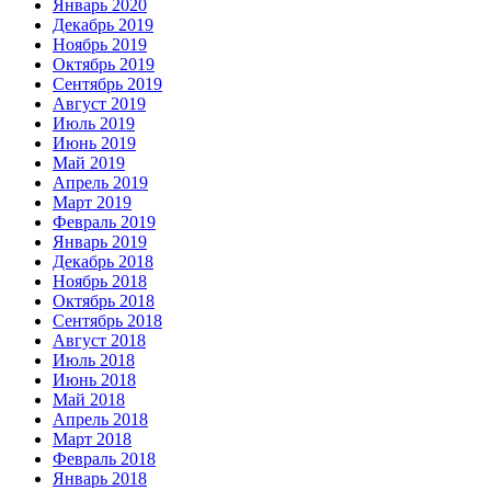
Январь 2020
Декабрь 2019
Ноябрь 2019
Октябрь 2019
Сентябрь 2019
Август 2019
Июль 2019
Июнь 2019
Май 2019
Апрель 2019
Март 2019
Февраль 2019
Январь 2019
Декабрь 2018
Ноябрь 2018
Октябрь 2018
Сентябрь 2018
Август 2018
Июль 2018
Июнь 2018
Май 2018
Апрель 2018
Март 2018
Февраль 2018
Январь 2018