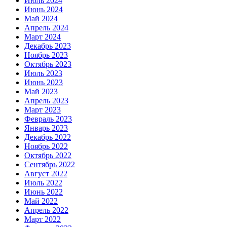
Июль 2024
Июнь 2024
Май 2024
Апрель 2024
Март 2024
Декабрь 2023
Ноябрь 2023
Октябрь 2023
Июль 2023
Июнь 2023
Май 2023
Апрель 2023
Март 2023
Февраль 2023
Январь 2023
Декабрь 2022
Ноябрь 2022
Октябрь 2022
Сентябрь 2022
Август 2022
Июль 2022
Июнь 2022
Май 2022
Апрель 2022
Март 2022