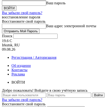
Ваш пароль
Вы забыли свой пароль?
восстановление пароля
Восстановите свой пароль
Ваш адрес электронной почты
Поиск
19.6
C
Irkutsk, RU
09.08.26
Регистрация / Авторизация
Об издании
Контакты
Реклама
ВОЙТИ
Добро пожаловать! Войдите в свою учётную запись
Вы забыли свой пароль?
Восстановите свой пароль