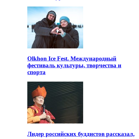
Olkhon Ice Fest. Международный
фестиваль культуры, творчества и
спорта
Лидер российских буддистов рассказал,