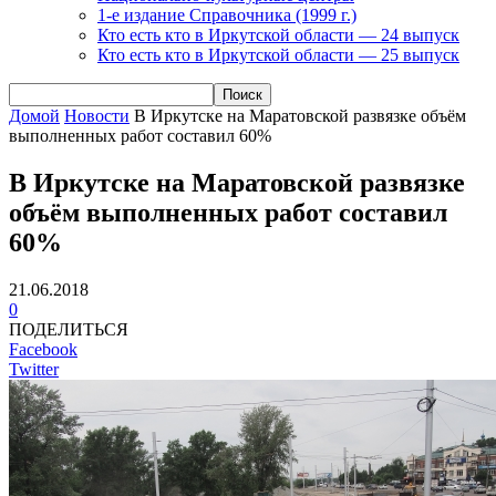
1-е издание Справочника (1999 г.)
Кто есть кто в Иркутской области — 24 выпуск
Кто есть кто в Иркутской области — 25 выпуск
Домой
Новости
В Иркутске на Маратовской развязке объём
выполненных работ составил 60%
В Иркутске на Маратовской развязке
объём выполненных работ составил
60%
21.06.2018
0
ПОДЕЛИТЬСЯ
Facebook
Twitter