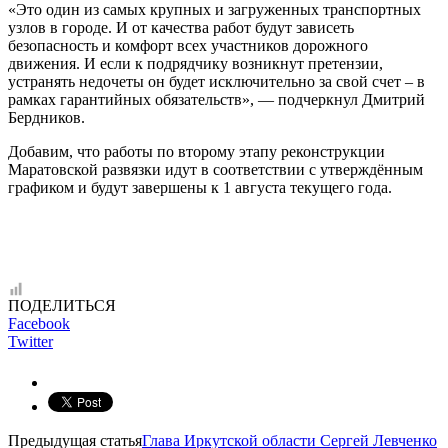
«Это один из самых крупных и загруженных транспортных
узлов в городе. И от качества работ будут зависеть
безопасность и комфорт всех участников дорожного
движения. И если к подрядчику возникнут претензии,
устранять недочеты он будет исключительно за свой счет – в
рамках гарантийных обязательств», — подчеркнул Дмитрий
Бердников.
Добавим, что работы по второму этапу реконструкции
Маратовской развязки идут в соответствии с утверждённым
графиком и будут завершены к 1 августа текущего года.
ПОДЕЛИТЬСЯ
Facebook
Twitter
Предыдущая статья
Глава Иркутской области Сергей Левченко