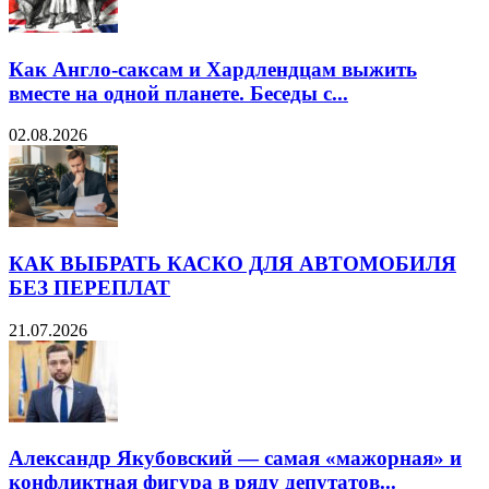
Как Англо-саксам и Хардлендцам выжить
вместе на одной планете. Беседы с...
02.08.2026
КАК ВЫБРАТЬ КАСКО ДЛЯ АВТОМОБИЛЯ
БЕЗ ПЕРЕПЛАТ
21.07.2026
Александр Якубовский — самая «мажорная» и
конфликтная фигура в ряду депутатов...