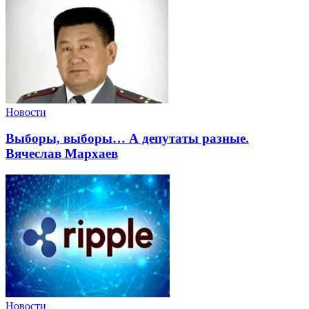
Новости
Выборы, выборы… А депутаты разные.
Вячеслав Мархаев
Новости