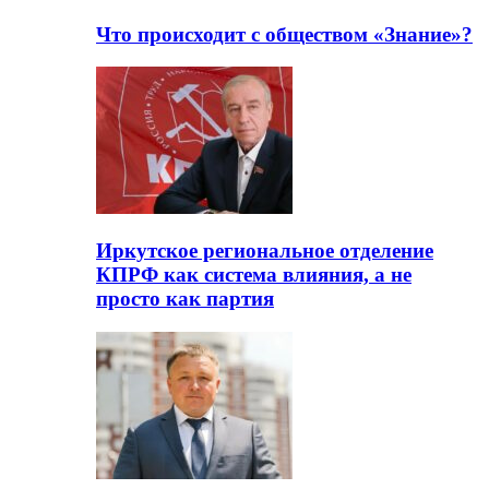
Что происходит с обществом «Знание»?
Иркутское региональное отделение
КПРФ как система влияния, а не
просто как партия