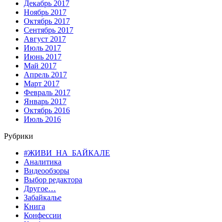
Декабрь 2017
Ноябрь 2017
Октябрь 2017
Сентябрь 2017
Август 2017
Июль 2017
Июнь 2017
Май 2017
Апрель 2017
Март 2017
Февраль 2017
Январь 2017
Октябрь 2016
Июль 2016
Рубрики
#ЖИВИ_НА_БАЙКАЛЕ
Аналитика
Видеообзоры
Выбор редактора
Другое…
Забайкалье
Книга
Конфессии