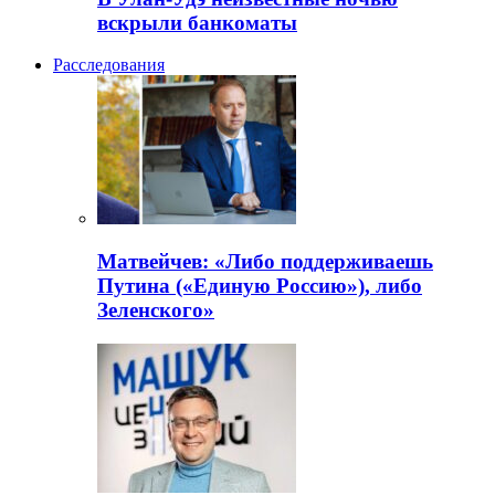
вскрыли банкоматы
Расследования
Матвейчев: «Либо поддерживаешь
Путина («Единую Россию»), либо
Зеленского»