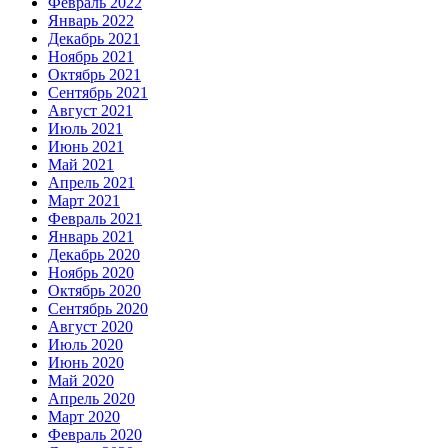
Февраль 2022
Январь 2022
Декабрь 2021
Ноябрь 2021
Октябрь 2021
Сентябрь 2021
Август 2021
Июль 2021
Июнь 2021
Май 2021
Апрель 2021
Март 2021
Февраль 2021
Январь 2021
Декабрь 2020
Ноябрь 2020
Октябрь 2020
Сентябрь 2020
Август 2020
Июль 2020
Июнь 2020
Май 2020
Апрель 2020
Март 2020
Февраль 2020