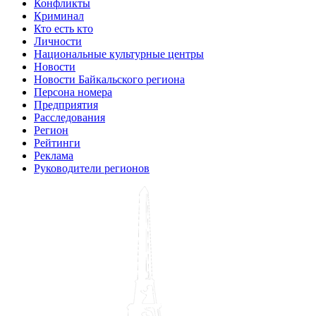
Конфликты
Криминал
Кто есть кто
Личности
Национальные культурные центры
Новости
Новости Байкальского региона
Персона номера
Предприятия
Расследования
Регион
Рейтинги
Реклама
Руководители регионов