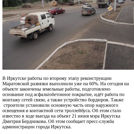
В Иркутске работы по второму этапу реконструкции
Маратовской развязки выполнили уже на 60%. На сегодня на
объекте закончены земельные работы, подготовлено
основание под асфальтобетонное покрытие, идёт работа по
монтажу сетей связи, а также устройство бордюров. Также
строители установили основную часть опор наружного
освещения и контактной сети троллейбуса. Об этом стало
известно в ходе выезда на объект 21 июня мэра Иркутска
Дмитрия Бердникова. Об этом сообщает пресс-служба
администрации города Иркутска.