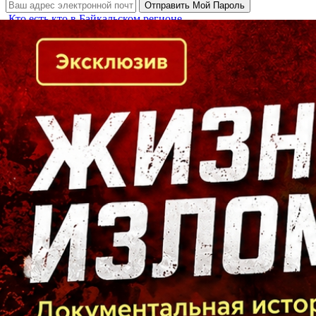
Кто есть кто в Байкальском регионе