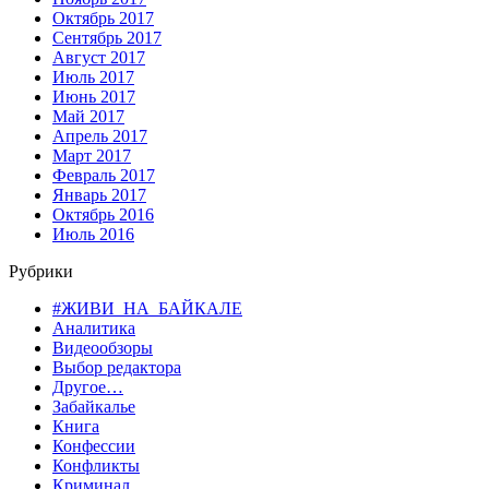
Октябрь 2017
Сентябрь 2017
Август 2017
Июль 2017
Июнь 2017
Май 2017
Апрель 2017
Март 2017
Февраль 2017
Январь 2017
Октябрь 2016
Июль 2016
Рубрики
#ЖИВИ_НА_БАЙКАЛЕ
Аналитика
Видеообзоры
Выбор редактора
Другое…
Забайкалье
Книга
Конфессии
Конфликты
Криминал