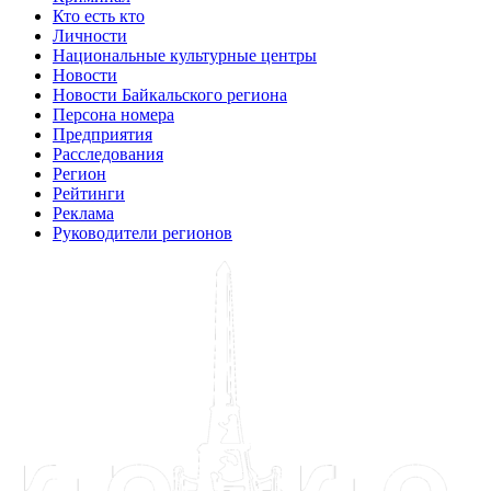
Кто есть кто
Личности
Национальные культурные центры
Новости
Новости Байкальского региона
Персона номера
Предприятия
Расследования
Регион
Рейтинги
Реклама
Руководители регионов