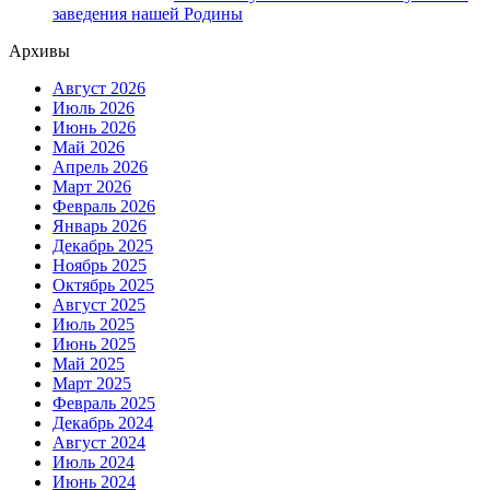
заведения нашей Родины
Архивы
Август 2026
Июль 2026
Июнь 2026
Май 2026
Апрель 2026
Март 2026
Февраль 2026
Январь 2026
Декабрь 2025
Ноябрь 2025
Октябрь 2025
Август 2025
Июль 2025
Июнь 2025
Май 2025
Март 2025
Февраль 2025
Декабрь 2024
Август 2024
Июль 2024
Июнь 2024