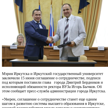
Мэрия Иркутска и Иркутский государственный университет
заключили 15 июня соглашение о сотрудничестве, подписи
под которым поставили глава
города Дмитрий Бердников и
исполняющий обязанности ректора ВУЗа Игорь Бычков. Об
этом сообщает пресс-служба администрации города Иркутска.
«Уверен, соглашение о сотрудничестве станет еще одним
шагом к развитию системы высшего образования в Иркутске,
основой взаимодействия между городом и университетом»,