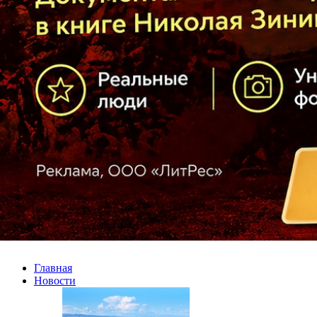
Главная
Новости