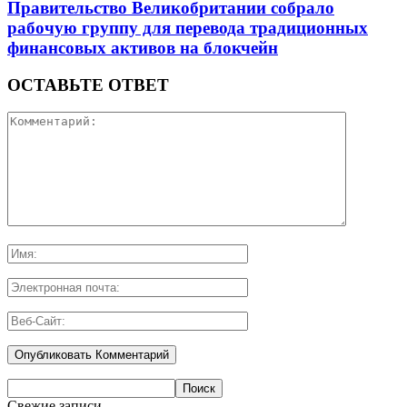
Правительство Великобритании собрало
рабочую группу для перевода традиционных
финансовых активов на блокчейн
ОСТАВЬТЕ ОТВЕТ
Свежие записи