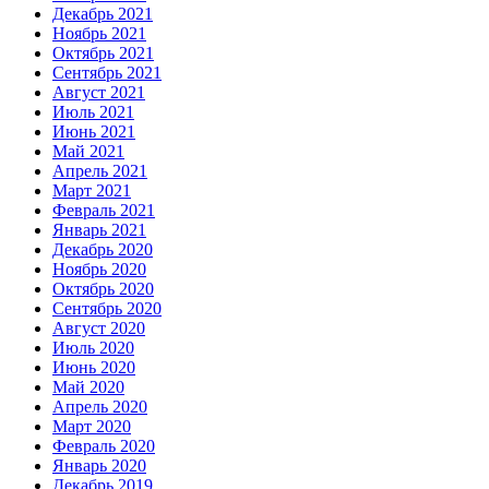
Декабрь 2021
Ноябрь 2021
Октябрь 2021
Сентябрь 2021
Август 2021
Июль 2021
Июнь 2021
Май 2021
Апрель 2021
Март 2021
Февраль 2021
Январь 2021
Декабрь 2020
Ноябрь 2020
Октябрь 2020
Сентябрь 2020
Август 2020
Июль 2020
Июнь 2020
Май 2020
Апрель 2020
Март 2020
Февраль 2020
Январь 2020
Декабрь 2019