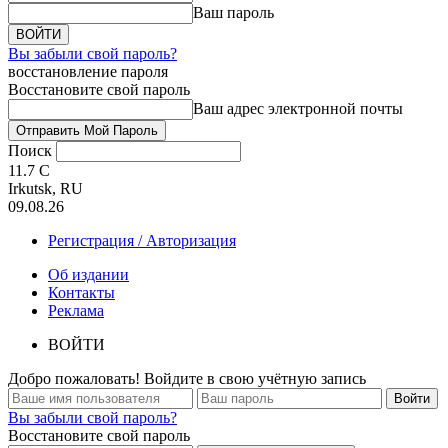
Ваш пароль
Вы забыли свой пароль?
восстановление пароля
Восстановите свой пароль
Ваш адрес электронной почты
Поиск
11.7
C
Irkutsk, RU
09.08.26
Регистрация / Авторизация
Об издании
Контакты
Реклама
ВОЙТИ
Добро пожаловать! Войдите в свою учётную запись
Вы забыли свой пароль?
Восстановите свой пароль