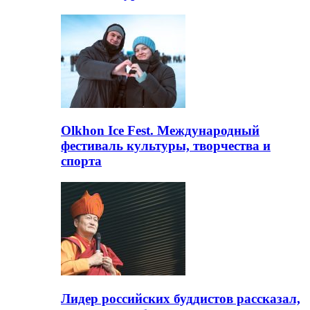
Olkhon Ice Fest. Международный
фестиваль культуры, творчества и
спорта
Лидер российских буддистов рассказал,