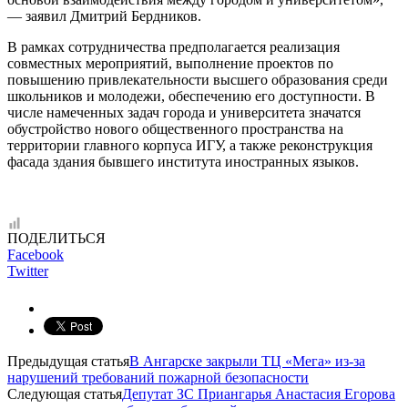
— заявил Дмитрий Бердников.
В рамках сотрудничества предполагается реализация
совместных мероприятий, выполнение проектов по
повышению привлекательности высшего образования среди
школьников и молодежи, обеспечению его доступности. В
числе намеченных задач города и университета значатся
обустройство нового общественного пространства на
территории главного корпуса ИГУ, а также реконструкция
фасада здания бывшего института иностранных языков.
ПОДЕЛИТЬСЯ
Facebook
Twitter
Предыдущая статья
В Ангарске закрыли ТЦ «Мега» из-за
нарушений требований пожарной безопасности
Следующая статья
Депутат ЗС Приангарья Анастасия Егорова