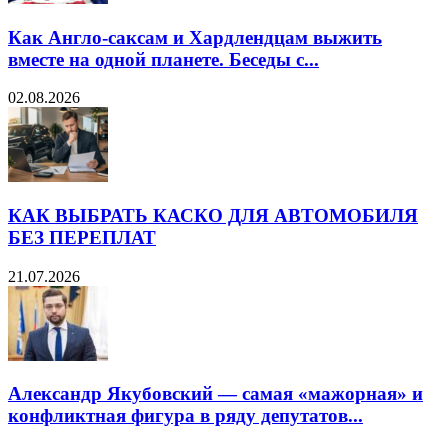
Как Англо-саксам и Хардлендцам выжить
вместе на одной планете. Беседы с...
02.08.2026
КАК ВЫБРАТЬ КАСКО ДЛЯ АВТОМОБИЛЯ
БЕЗ ПЕРЕПЛАТ
21.07.2026
Александр Якубовский — самая «мажорная» и
конфликтная фигура в ряду депутатов...