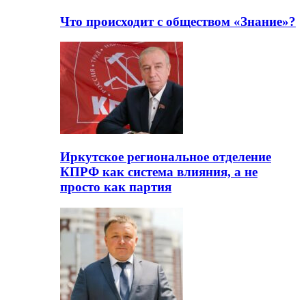
Что происходит с обществом «Знание»?
Иркутское региональное отделение
КПРФ как система влияния, а не
просто как партия