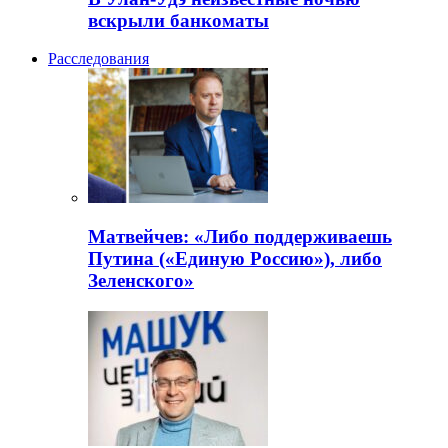
вскрыли банкоматы
Расследования
Матвейчев: «Либо поддерживаешь
Путина («Единую Россию»), либо
Зеленского»