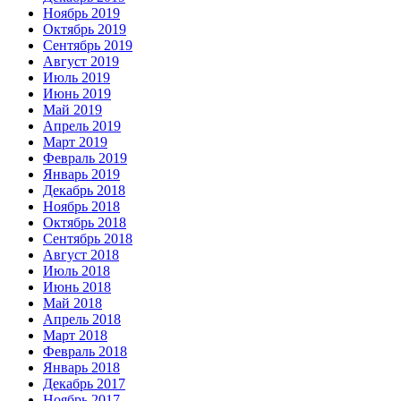
Ноябрь 2019
Октябрь 2019
Сентябрь 2019
Август 2019
Июль 2019
Июнь 2019
Май 2019
Апрель 2019
Март 2019
Февраль 2019
Январь 2019
Декабрь 2018
Ноябрь 2018
Октябрь 2018
Сентябрь 2018
Август 2018
Июль 2018
Июнь 2018
Май 2018
Апрель 2018
Март 2018
Февраль 2018
Январь 2018
Декабрь 2017
Ноябрь 2017