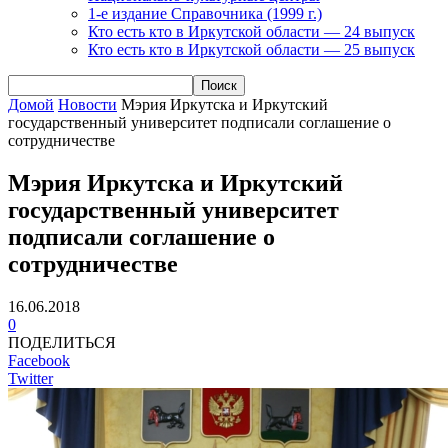
1-е издание Справочника (1999 г.)
Кто есть кто в Иркутской области — 24 выпуск
Кто есть кто в Иркутской области — 25 выпуск
Домой
Новости
Мэрия Иркутска и Иркутский
государственный университет подписали соглашение о
сотрудничестве
Мэрия Иркутска и Иркутский
государственный университет
подписали соглашение о
сотрудничестве
16.06.2018
0
ПОДЕЛИТЬСЯ
Facebook
Twitter