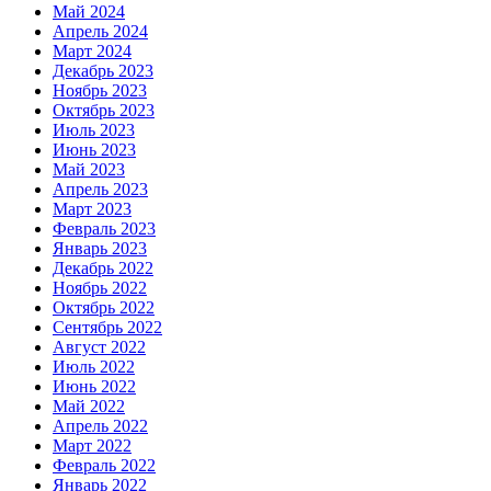
Май 2024
Апрель 2024
Март 2024
Декабрь 2023
Ноябрь 2023
Октябрь 2023
Июль 2023
Июнь 2023
Май 2023
Апрель 2023
Март 2023
Февраль 2023
Январь 2023
Декабрь 2022
Ноябрь 2022
Октябрь 2022
Сентябрь 2022
Август 2022
Июль 2022
Июнь 2022
Май 2022
Апрель 2022
Март 2022
Февраль 2022
Январь 2022