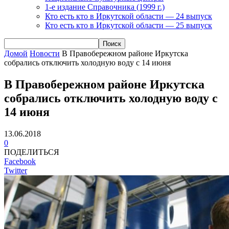
1-е издание Справочника (1999 г.)
Кто есть кто в Иркутской области — 24 выпуск
Кто есть кто в Иркутской области — 25 выпуск
Домой
Новости
В Правобережном районе Иркутска
собрались отключить холодную воду с 14 июня
В Правобережном районе Иркутска
собрались отключить холодную воду с
14 июня
13.06.2018
0
ПОДЕЛИТЬСЯ
Facebook
Twitter