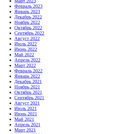
Март 2023
Февраль 2023
Январь 2023
Декабрь 2022
Ноябрь 2022
Октябрь 2022
Сентябрь 2022
Август 2022
Июль 2022
Июнь 2022
Май 2022
Апрель 2022
Март 2022
Февраль 2022
Январь 2022
Декабрь 2021
Ноябрь 2021
Октябрь 2021
Сентябрь 2021
Август 2021
Июль 2021
Июнь 2021
Май 2021
Апрель 2021
Март 2021