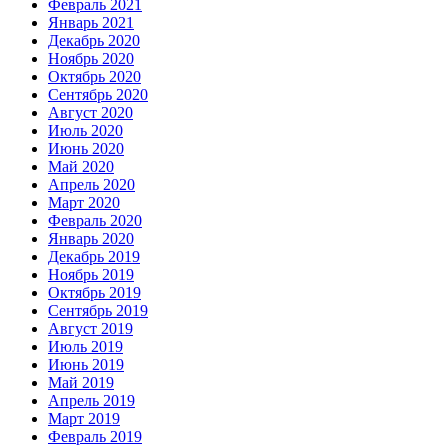
Февраль 2021
Январь 2021
Декабрь 2020
Ноябрь 2020
Октябрь 2020
Сентябрь 2020
Август 2020
Июль 2020
Июнь 2020
Май 2020
Апрель 2020
Март 2020
Февраль 2020
Январь 2020
Декабрь 2019
Ноябрь 2019
Октябрь 2019
Сентябрь 2019
Август 2019
Июль 2019
Июнь 2019
Май 2019
Апрель 2019
Март 2019
Февраль 2019