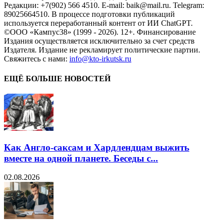
Редакции: +7(902) 566 4510. E-mail: baik@mail.ru. Telegram:
89025664510. В процессе подготовки публикаций
используется переработанный контент от ИИ ChatGPT.
©ООО «Кампус38» (1999 - 2026). 12+. Финансирование
Издания осуществляется исключительно за счет средств
Издателя. Издание не рекламирует политические партии.
Свяжитесь с нами:
info@kto-irkutsk.ru
ЕЩЁ БОЛЬШЕ НОВОСТЕЙ
Как Англо-саксам и Хардлендцам выжить
вместе на одной планете. Беседы с...
02.08.2026