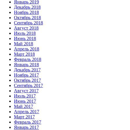
Январь 2019
Декабрь 2018
Ноябрь 2018
Октябрь 2018
Сентябрь 2018
Август 2018
Июль 2018
Июнь 2018
Май 2018
Апрель 2018
Март 2018
Февраль 2018
Январь 2018
Декабрь 2017
Ноябрь 2017
Октябрь 2017
Сентябрь 2017
Август 2017
Июль 2017
Июнь 2017
Май 2017
Апрель 2017
Март 2017
Февраль 2017
Январь 2017