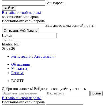
Ваш пароль
Вы забыли свой пароль?
восстановление пароля
Восстановите свой пароль
Ваш адрес электронной почты
Поиск
16.5
C
Irkutsk, RU
08.08.26
Регистрация / Авторизация
Об издании
Контакты
Реклама
ВОЙТИ
Добро пожаловать! Войдите в свою учётную запись
Вы забыли свой пароль?
Восстановите свой пароль