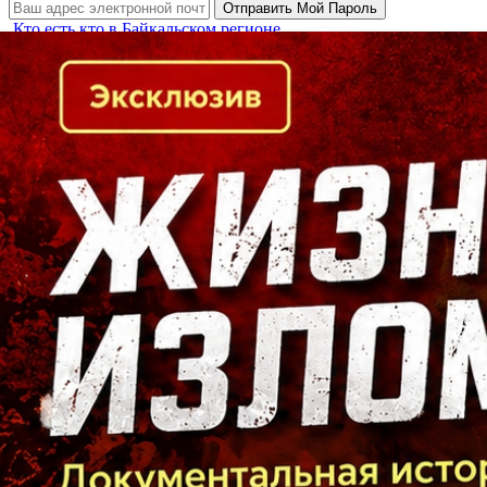
Кто есть кто в Байкальском регионе