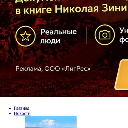
Главная
Новости