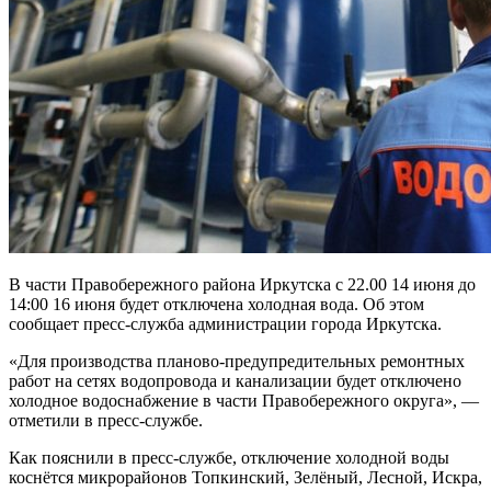
В части Правобережного района Иркутска с 22.00 14 июня до
14:00 16 июня будет отключена холодная вода. Об этом
сообщает пресс-служба администрации города Иркутска.
«Для производства планово-предупредительных ремонтных
работ на сетях водопровода и канализации будет отключено
холодное водоснабжение в части Правобережного округа», —
отметили в пресс-службе.
Как пояснили в пресс-службе, отключение холодной воды
коснётся микрорайонов Топкинский, Зелёный, Лесной, Искра,