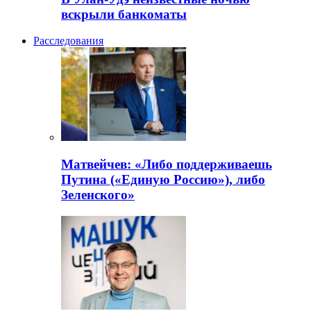
вскрыли банкоматы
Расследования
Матвейчев: «Либо поддерживаешь
Путина («Единую Россию»), либо
Зеленского»