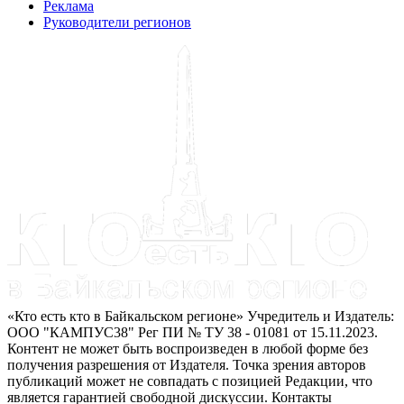
Реклама
Руководители регионов
«Кто есть кто в Байкальском регионе» Учредитель и Издатель:
ООО "КАМПУС38" Рег ПИ № ТУ 38 - 01081 от 15.11.2023.
Контент не может быть воспроизведен в любой форме без
получения разрешения от Издателя. Точка зрения авторов
публикаций может не совпадать с позицией Редакции, что
является гарантией свободной дискуссии. Контакты