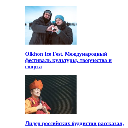
Olkhon Ice Fest. Международный
фестиваль культуры, творчества и
спорта
Лидер российских буддистов рассказал,