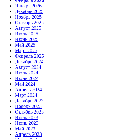
Февраль 2026
Январь 2026
Декабрь 2025
Ноябрь 2025
Октябрь 2025
Август 2025
Июль 2025
Июнь 2025
Май 2025
Март 2025
Февраль 2025
Декабрь 2024
Август 2024
Июль 2024
Июнь 2024
Май 2024
Апрель 2024
Март 2024
Декабрь 2023
Ноябрь 2023
Октябрь 2023
Июль 2023
Июнь 2023
Май 2023
Апрель 2023