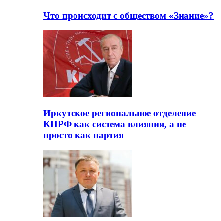
Что происходит с обществом «Знание»?
Иркутское региональное отделение
КПРФ как система влияния, а не
просто как партия