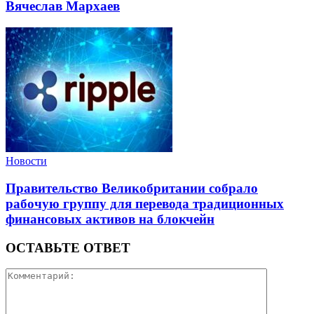
Вячеслав Мархаев
Новости
Правительство Великобритании собрало
рабочую группу для перевода традиционных
финансовых активов на блокчейн
ОСТАВЬТЕ ОТВЕТ