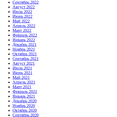
Сентябрь 2022
Август 2022
Июль 2022
Июнь 2022
Май 2022
Апрель 2022
Март 2022
Февраль 2022
Январь 2022
Декабрь 2021
Ноябрь 2021
Октябрь 2021
Сентябрь 2021
Август 2021
Июль 2021
Июнь 2021
Май 2021
Апрель 2021
Март 2021
Февраль 2021
Январь 2021
Декабрь 2020
Ноябрь 2020
Октябрь 2020
Сентябрь 2020