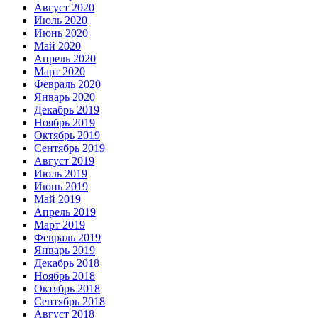
Август 2020
Июль 2020
Июнь 2020
Май 2020
Апрель 2020
Март 2020
Февраль 2020
Январь 2020
Декабрь 2019
Ноябрь 2019
Октябрь 2019
Сентябрь 2019
Август 2019
Июль 2019
Июнь 2019
Май 2019
Апрель 2019
Март 2019
Февраль 2019
Январь 2019
Декабрь 2018
Ноябрь 2018
Октябрь 2018
Сентябрь 2018
Август 2018