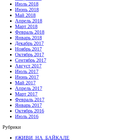
Июль 2018
Июнь 2018
Май 2018
Апрель 2018
Март 2018
Февраль 2018
Январь 2018
Декабрь 2017
Ноябрь 2017
Октябрь 2017
Сентябрь 2017
Август 2017
Июль 2017
Июнь 2017
Май 2017
Апрель 2017
Март 2017
Февраль 2017
Январь 2017
Октябрь 2016
Июль 2016
Рубрики
#ЖИВИ_НА_БАЙКАЛЕ