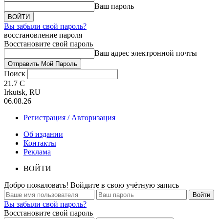
Ваш пароль
Вы забыли свой пароль?
восстановление пароля
Восстановите свой пароль
Ваш адрес электронной почты
Поиск
21.7
C
Irkutsk, RU
06.08.26
Регистрация / Авторизация
Об издании
Контакты
Реклама
ВОЙТИ
Добро пожаловать! Войдите в свою учётную запись
Вы забыли свой пароль?
Восстановите свой пароль