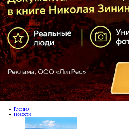
Главная
Новости