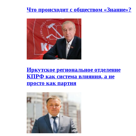
Что происходит с обществом «Знание»?
Иркутское региональное отделение
КПРФ как система влияния, а не
просто как партия