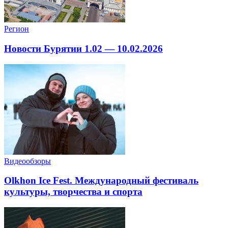
Регион
Новости Бурятии 1.02 — 10.02.2026
Видеообзоры
Olkhon Ice Fest. Международный фестиваль
культуры, творчества и спорта