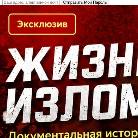
Кто есть кто в Байкальском регионе