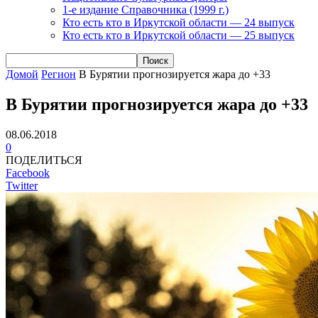
1-е издание Справочника (1999 г.)
Кто есть кто в Иркутской области — 24 выпуск
Кто есть кто в Иркутской области — 25 выпуск
Домой
Регион
В Бурятии прогнозируется жара до +33
В Бурятии прогнозируется жара до +33
08.06.2018
0
ПОДЕЛИТЬСЯ
Facebook
Twitter