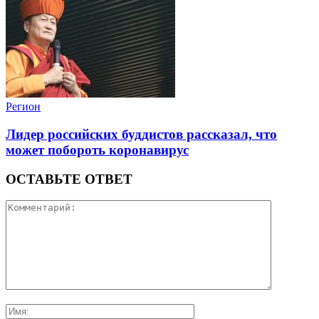
Регион
Лидер российских буддистов рассказал, что
может побороть коронавирус
ОСТАВЬТЕ ОТВЕТ