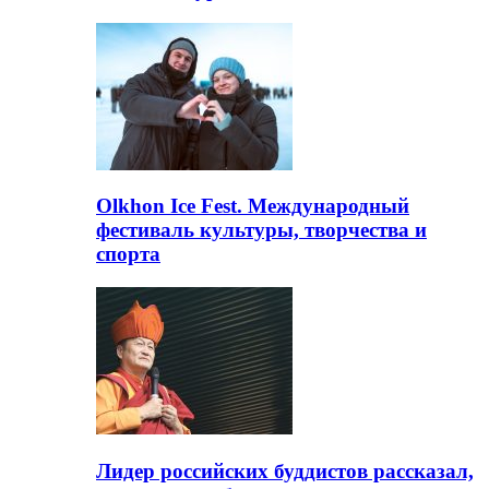
Olkhon Ice Fest. Международный
фестиваль культуры, творчества и
спорта
Лидер российских буддистов рассказал,