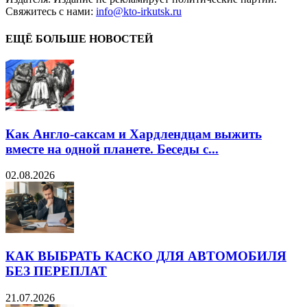
Свяжитесь с нами:
info@kto-irkutsk.ru
ЕЩЁ БОЛЬШЕ НОВОСТЕЙ
Как Англо-саксам и Хардлендцам выжить
вместе на одной планете. Беседы с...
02.08.2026
КАК ВЫБРАТЬ КАСКО ДЛЯ АВТОМОБИЛЯ
БЕЗ ПЕРЕПЛАТ
21.07.2026