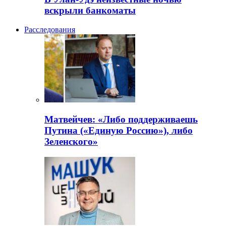
вскрыли банкоматы
Расследования
Матвейчев: «Либо поддерживаешь
Путина («Единую Россию»), либо
Зеленского»