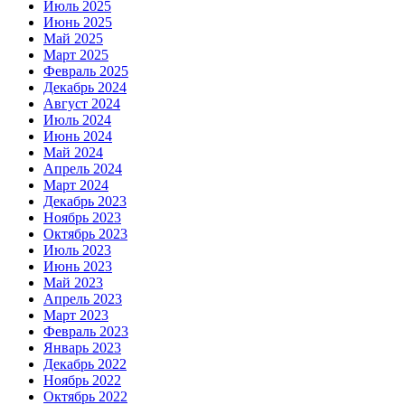
Июль 2025
Июнь 2025
Май 2025
Март 2025
Февраль 2025
Декабрь 2024
Август 2024
Июль 2024
Июнь 2024
Май 2024
Апрель 2024
Март 2024
Декабрь 2023
Ноябрь 2023
Октябрь 2023
Июль 2023
Июнь 2023
Май 2023
Апрель 2023
Март 2023
Февраль 2023
Январь 2023
Декабрь 2022
Ноябрь 2022
Октябрь 2022