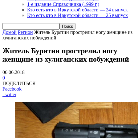
1-е издание Справочника (1999 г.)
Кто есть кто в Иркутской области — 24 выпуск
Кто есть кто в Иркутской области — 25 выпуск
Домой
Регион
Житель Бурятии прострелил ногу женщине из
хулиганских побуждений
Житель Бурятии прострелил ногу
женщине из хулиганских побуждений
06.06.2018
0
ПОДЕЛИТЬСЯ
Facebook
Twitter