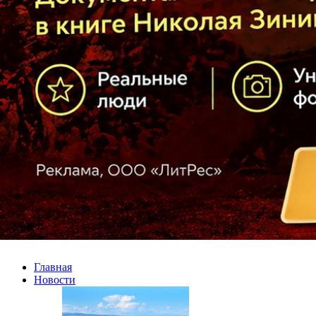
Главная
Новости