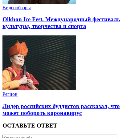
Видеообзоры
Olkhon Ice Fest. Международный фестиваль
культуры, творчества и спорта
Регион
Лидер российских буддистов рассказал, что
может побороть коронавирус
ОСТАВЬТЕ ОТВЕТ