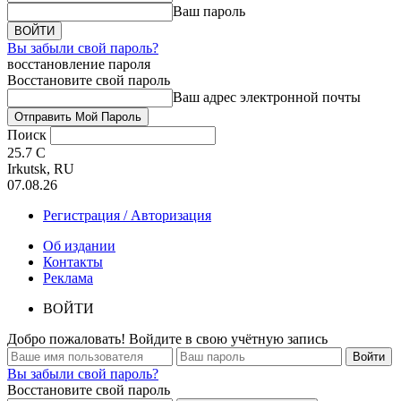
Ваш пароль
Вы забыли свой пароль?
восстановление пароля
Восстановите свой пароль
Ваш адрес электронной почты
Поиск
25.7
C
Irkutsk, RU
07.08.26
Регистрация / Авторизация
Об издании
Контакты
Реклама
ВОЙТИ
Добро пожаловать! Войдите в свою учётную запись
Вы забыли свой пароль?
Восстановите свой пароль