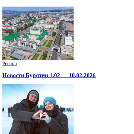
Регион
Новости Бурятии 1.02 — 10.02.2026