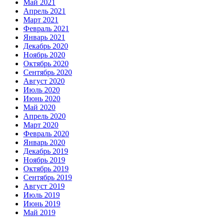
Май 2021
Апрель 2021
Март 2021
Февраль 2021
Январь 2021
Декабрь 2020
Ноябрь 2020
Октябрь 2020
Сентябрь 2020
Август 2020
Июль 2020
Июнь 2020
Май 2020
Апрель 2020
Март 2020
Февраль 2020
Январь 2020
Декабрь 2019
Ноябрь 2019
Октябрь 2019
Сентябрь 2019
Август 2019
Июль 2019
Июнь 2019
Май 2019