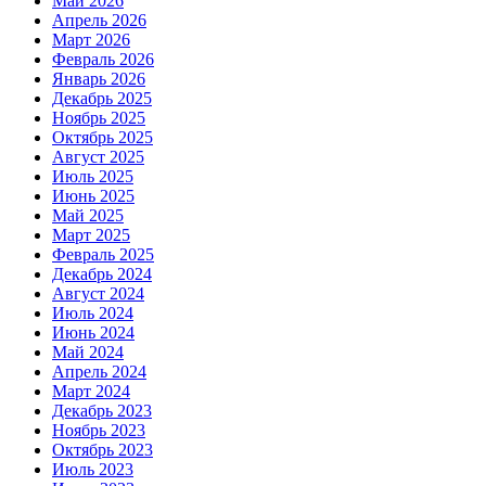
Май 2026
Апрель 2026
Март 2026
Февраль 2026
Январь 2026
Декабрь 2025
Ноябрь 2025
Октябрь 2025
Август 2025
Июль 2025
Июнь 2025
Май 2025
Март 2025
Февраль 2025
Декабрь 2024
Август 2024
Июль 2024
Июнь 2024
Май 2024
Апрель 2024
Март 2024
Декабрь 2023
Ноябрь 2023
Октябрь 2023
Июль 2023