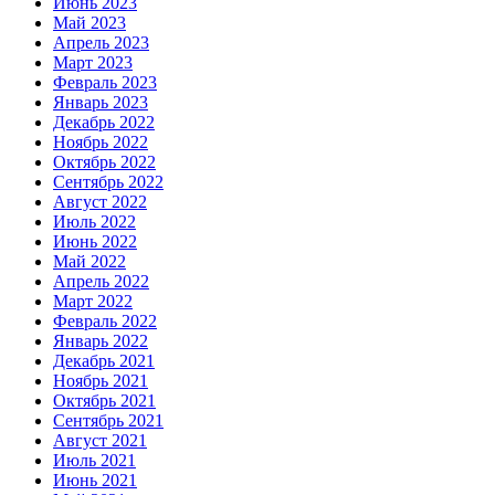
Июнь 2023
Май 2023
Апрель 2023
Март 2023
Февраль 2023
Январь 2023
Декабрь 2022
Ноябрь 2022
Октябрь 2022
Сентябрь 2022
Август 2022
Июль 2022
Июнь 2022
Май 2022
Апрель 2022
Март 2022
Февраль 2022
Январь 2022
Декабрь 2021
Ноябрь 2021
Октябрь 2021
Сентябрь 2021
Август 2021
Июль 2021
Июнь 2021