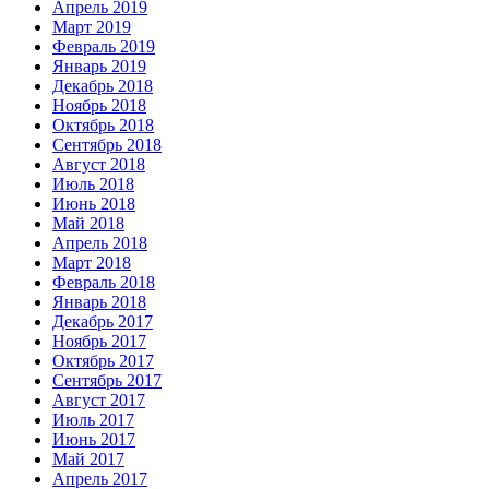
Апрель 2019
Март 2019
Февраль 2019
Январь 2019
Декабрь 2018
Ноябрь 2018
Октябрь 2018
Сентябрь 2018
Август 2018
Июль 2018
Июнь 2018
Май 2018
Апрель 2018
Март 2018
Февраль 2018
Январь 2018
Декабрь 2017
Ноябрь 2017
Октябрь 2017
Сентябрь 2017
Август 2017
Июль 2017
Июнь 2017
Май 2017
Апрель 2017