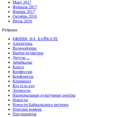
Март 2017
Февраль 2017
Январь 2017
Октябрь 2016
Июль 2016
Рубрики
#ЖИВИ_НА_БАЙКАЛЕ
Аналитика
Видеообзоры
Выбор редактора
Другое…
Забайкалье
Книга
Конфессии
Конфликты
Криминал
Кто есть кто
Личности
Национальные культурные центры
Новости
Новости Байкальского региона
Персона номера
Предприятия