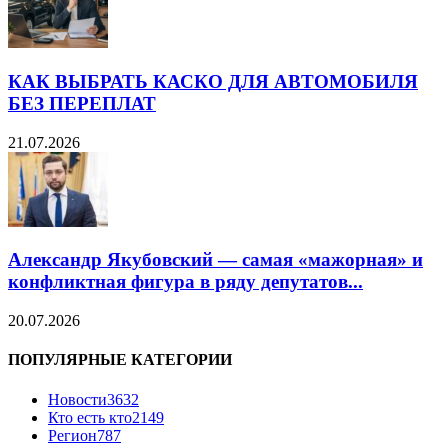
КАК ВЫБРАТЬ КАСКО ДЛЯ АВТОМОБИЛЯ
БЕЗ ПЕРЕПЛАТ
21.07.2026
Александр Якубовский — самая «мажорная» и
конфликтная фигура в ряду депутатов...
20.07.2026
ПОПУЛЯРНЫЕ КАТЕГОРИИ
Новости
3632
Кто есть кто
2149
Регион
787