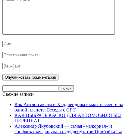
Свежие записи
Как Англо-саксам и Хардлендцам выжить вместе на
одной планете. Беседы с GPT
КАК ВЫБРАТЬ КАСКО ДЛЯ АВТОМОБИЛЯ БЕЗ
ПЕРЕПЛАТ
Александр Якубовский — самая «мажорная» и
конфликтная фигура в ряду депутатов Прибайкалья