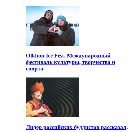
Olkhon Ice Fest. Международный
фестиваль культуры, творчества и
спорта
Лидер российских буддистов рассказал,