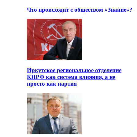
Что происходит с обществом «Знание»?
Иркутское региональное отделение
КПРФ как система влияния, а не
просто как партия