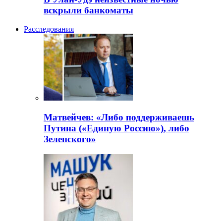
вскрыли банкоматы
Расследования
Матвейчев: «Либо поддерживаешь
Путина («Единую Россию»), либо
Зеленского»