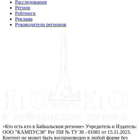
Расследования
Регион
Рейтинги
Реклама
Руководители регионов
«Кто есть кто в Байкальском регионе» Учредитель и Издатель:
ООО "КАМПУС38" Рег ПИ № ТУ 38 - 01081 от 15.11.2023.
Контент не может быть воспроизведен в любой форме без