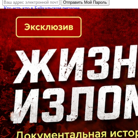
Кто есть кто в Байкальском регионе