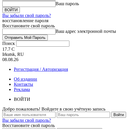
Ваш пароль
Вы забыли свой пароль?
восстановление пароля
Восстановите свой пароль
Ваш адрес электронной почты
Поиск
17.7
C
Irkutsk, RU
08.08.26
Регистрация / Авторизация
Об издании
Контакты
Реклама
ВОЙТИ
Добро пожаловать! Войдите в свою учётную запись
Вы забыли свой пароль?
Восстановите свой пароль