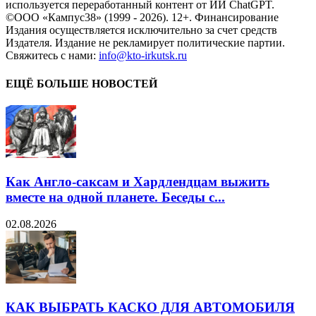
используется переработанный контент от ИИ ChatGPT.
©ООО «Кампус38» (1999 - 2026). 12+. Финансирование
Издания осуществляется исключительно за счет средств
Издателя. Издание не рекламирует политические партии.
Свяжитесь с нами:
info@kto-irkutsk.ru
ЕЩЁ БОЛЬШЕ НОВОСТЕЙ
Как Англо-саксам и Хардлендцам выжить
вместе на одной планете. Беседы с...
02.08.2026
КАК ВЫБРАТЬ КАСКО ДЛЯ АВТОМОБИЛЯ