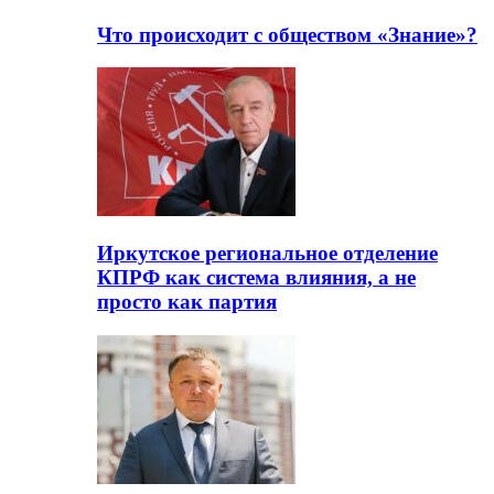
Что происходит с обществом «Знание»?
Иркутское региональное отделение
КПРФ как система влияния, а не
просто как партия