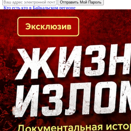
Кто есть кто в Байкальском регионе