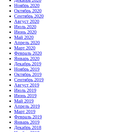
Декабрь 2020
Ноябрь 2020
Октябрь 2020
Сентябрь 2020
Август 2020
Июль 2020
Июнь 2020
Май 2020
Апрель 2020
Март 2020
Февраль 2020
Январь 2020
Декабрь 2019
Ноябрь 2019
Октябрь 2019
Сентябрь 2019
Август 2019
Июль 2019
Июнь 2019
Май 2019
Апрель 2019
Март 2019
Февраль 2019
Январь 2019
Декабрь 2018