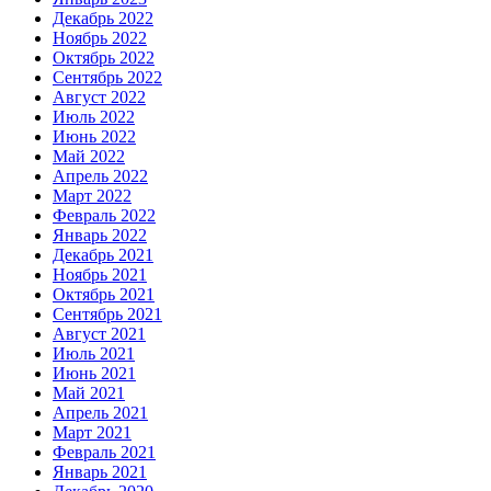
Декабрь 2022
Ноябрь 2022
Октябрь 2022
Сентябрь 2022
Август 2022
Июль 2022
Июнь 2022
Май 2022
Апрель 2022
Март 2022
Февраль 2022
Январь 2022
Декабрь 2021
Ноябрь 2021
Октябрь 2021
Сентябрь 2021
Август 2021
Июль 2021
Июнь 2021
Май 2021
Апрель 2021
Март 2021
Февраль 2021
Январь 2021