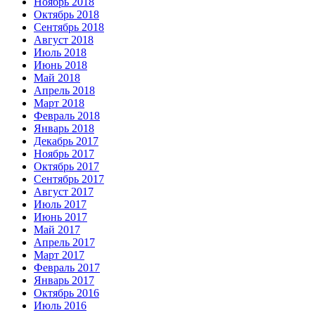
Ноябрь 2018
Октябрь 2018
Сентябрь 2018
Август 2018
Июль 2018
Июнь 2018
Май 2018
Апрель 2018
Март 2018
Февраль 2018
Январь 2018
Декабрь 2017
Ноябрь 2017
Октябрь 2017
Сентябрь 2017
Август 2017
Июль 2017
Июнь 2017
Май 2017
Апрель 2017
Март 2017
Февраль 2017
Январь 2017
Октябрь 2016
Июль 2016