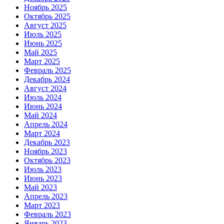
Ноябрь 2025
Октябрь 2025
Август 2025
Июль 2025
Июнь 2025
Май 2025
Март 2025
Февраль 2025
Декабрь 2024
Август 2024
Июль 2024
Июнь 2024
Май 2024
Апрель 2024
Март 2024
Декабрь 2023
Ноябрь 2023
Октябрь 2023
Июль 2023
Июнь 2023
Май 2023
Апрель 2023
Март 2023
Февраль 2023
Январь 2023