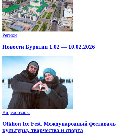
Регион
Новости Бурятии 1.02 — 10.02.2026
Видеообзоры
Olkhon Ice Fest. Международный фестиваль
культуры, творчества и спорта