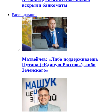
вскрыли банкоматы
Расследования
Матвейчев: «Либо поддерживаешь
Путина («Единую Россию»), либо
Зеленского»