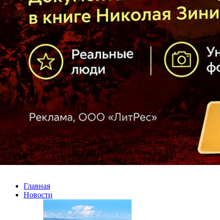
Главная
Новости