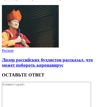
Регион
Лидер российских буддистов рассказал, что
может побороть коронавирус
ОСТАВЬТЕ ОТВЕТ