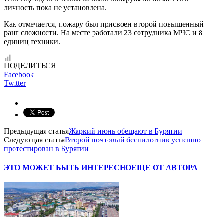
личность пока не установлена.
Как отмечается, пожару был присвоен второй повышенный
ранг сложности. На месте работали 23 сотрудника МЧС и 8
единиц техники.
ПОДЕЛИТЬСЯ
Facebook
Twitter
Предыдущая статья
Жаркий июнь обещают в Бурятии
Следующая статья
Второй почтовый беспилотник успешно
протестирован в Бурятии
ЭТО МОЖЕТ БЫТЬ ИНТЕРЕСНО
ЕЩЕ ОТ АВТОРА