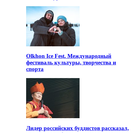
Olkhon Ice Fest. Международный
фестиваль культуры, творчества и
спорта
Лидер российских буддистов рассказал,