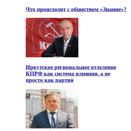
Что происходит с обществом «Знание»?
Иркутское региональное отделение
КПРФ как система влияния, а не
просто как партия