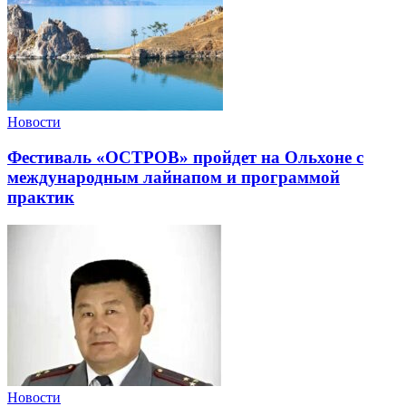
Новости
Фестиваль «ОСТРОВ» пройдет на Ольхоне с
международным лайнапом и программой
практик
Новости