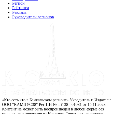
Регион
Рейтинги
Реклама
Руководители регионов
«Кто есть кто в Байкальском регионе» Учредитель и Издатель:
ООО "КАМПУС38" Рег ПИ № ТУ 38 - 01081 от 15.11.2023.
Контент не может быть воспроизведен в любой форме без
получения разрешения от Издателя. Точка зрения авторов