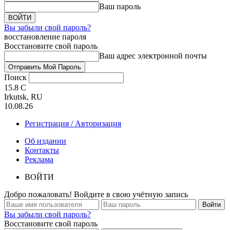
Ваш пароль
Вы забыли свой пароль?
восстановление пароля
Восстановите свой пароль
Ваш адрес электронной почты
Поиск
15.8
C
Irkutsk, RU
10.08.26
Регистрация / Авторизация
Об издании
Контакты
Реклама
ВОЙТИ
Добро пожаловать! Войдите в свою учётную запись
Вы забыли свой пароль?
Восстановите свой пароль