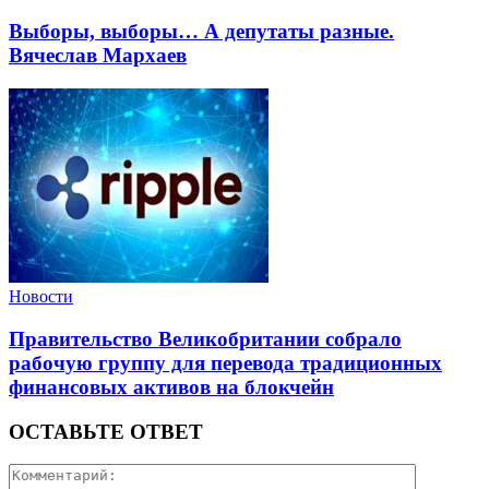
Выборы, выборы… А депутаты разные.
Вячеслав Мархаев
Новости
Правительство Великобритании собрало
рабочую группу для перевода традиционных
финансовых активов на блокчейн
ОСТАВЬТЕ ОТВЕТ