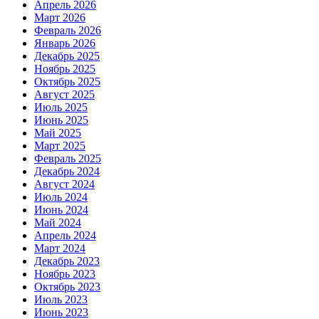
Апрель 2026
Март 2026
Февраль 2026
Январь 2026
Декабрь 2025
Ноябрь 2025
Октябрь 2025
Август 2025
Июль 2025
Июнь 2025
Май 2025
Март 2025
Февраль 2025
Декабрь 2024
Август 2024
Июль 2024
Июнь 2024
Май 2024
Апрель 2024
Март 2024
Декабрь 2023
Ноябрь 2023
Октябрь 2023
Июль 2023
Июнь 2023