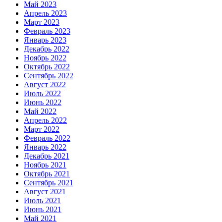
Май 2023
Апрель 2023
Март 2023
Февраль 2023
Январь 2023
Декабрь 2022
Ноябрь 2022
Октябрь 2022
Сентябрь 2022
Август 2022
Июль 2022
Июнь 2022
Май 2022
Апрель 2022
Март 2022
Февраль 2022
Январь 2022
Декабрь 2021
Ноябрь 2021
Октябрь 2021
Сентябрь 2021
Август 2021
Июль 2021
Июнь 2021
Май 2021