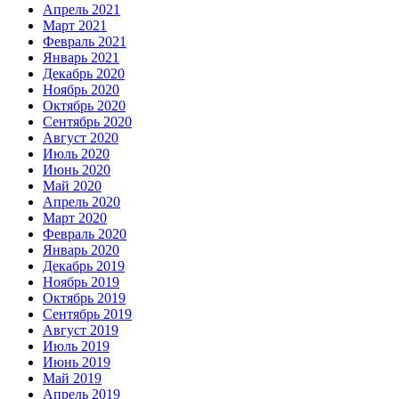
Апрель 2021
Март 2021
Февраль 2021
Январь 2021
Декабрь 2020
Ноябрь 2020
Октябрь 2020
Сентябрь 2020
Август 2020
Июль 2020
Июнь 2020
Май 2020
Апрель 2020
Март 2020
Февраль 2020
Январь 2020
Декабрь 2019
Ноябрь 2019
Октябрь 2019
Сентябрь 2019
Август 2019
Июль 2019
Июнь 2019
Май 2019
Апрель 2019