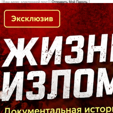
Кто есть кто в Байкальском регионе