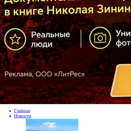
Главная
Новости