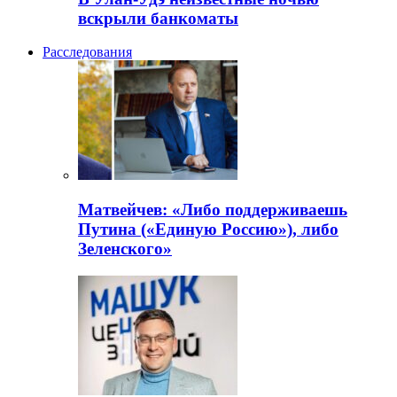
вскрыли банкоматы
Расследования
Матвейчев: «Либо поддерживаешь
Путина («Единую Россию»), либо
Зеленского»