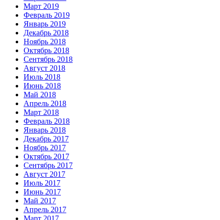
Март 2019
Февраль 2019
Январь 2019
Декабрь 2018
Ноябрь 2018
Октябрь 2018
Сентябрь 2018
Август 2018
Июль 2018
Июнь 2018
Май 2018
Апрель 2018
Март 2018
Февраль 2018
Январь 2018
Декабрь 2017
Ноябрь 2017
Октябрь 2017
Сентябрь 2017
Август 2017
Июль 2017
Июнь 2017
Май 2017
Апрель 2017
Март 2017