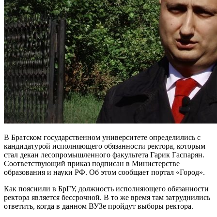
В Братском государственном университете определились с
кандидатурой исполняющего обязанности ректора, которым
стал декан лесопромышленного факультета Гарик Гаспарян.
Соответствующий приказ подписан в Министерстве
образования и науки РФ. Об этом сообщает портал «Город».
Как пояснили в БрГУ, должность исполняющего обязанности
ректора является бессрочной. В то же время там затруднились
ответить, когда в данном ВУЗе пройдут выборы ректора.