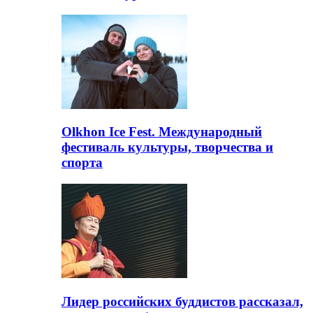
Olkhon Ice Fest. Международный
фестиваль культуры, творчества и
спорта
Лидер российских буддистов рассказал,