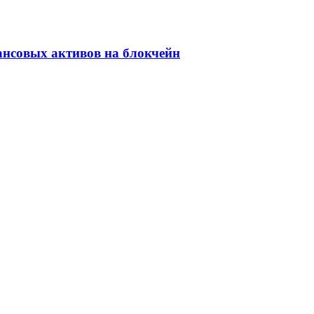
ансовых активов на блокчейн