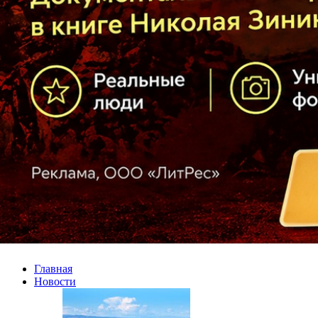
Главная
Новости