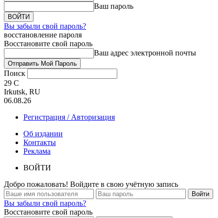
Ваш пароль
Вы забыли свой пароль?
восстановление пароля
Восстановите свой пароль
Ваш адрес электронной почты
Поиск
29
C
Irkutsk, RU
06.08.26
Регистрация / Авторизация
Об издании
Контакты
Реклама
ВОЙТИ
Добро пожаловать! Войдите в свою учётную запись
Вы забыли свой пароль?
Восстановите свой пароль