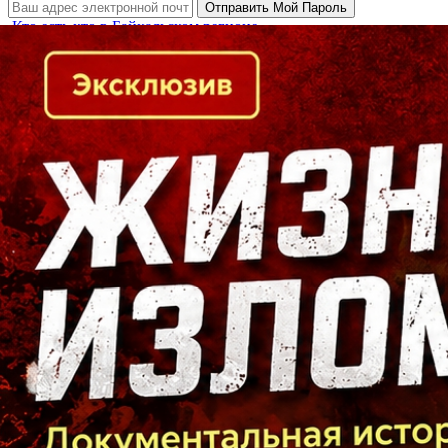
Кто есть кто в Байкальском регионе