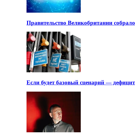
Правительство Великобритании собрало
Если будет базовый сценарий — дефици