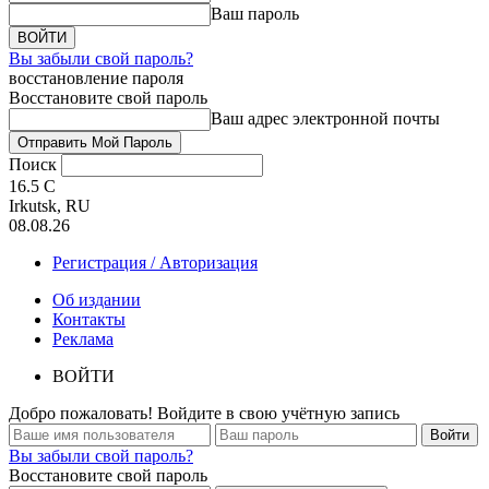
Ваш пароль
Вы забыли свой пароль?
восстановление пароля
Восстановите свой пароль
Ваш адрес электронной почты
Поиск
16.5
C
Irkutsk, RU
08.08.26
Регистрация / Авторизация
Об издании
Контакты
Реклама
ВОЙТИ
Добро пожаловать! Войдите в свою учётную запись
Вы забыли свой пароль?
Восстановите свой пароль