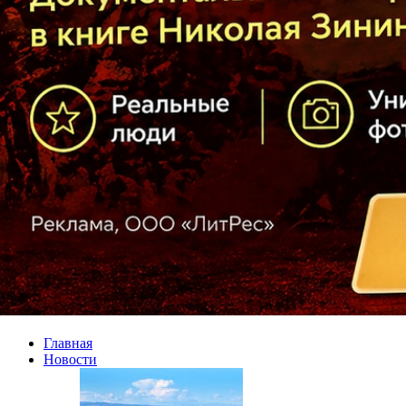
Главная
Новости