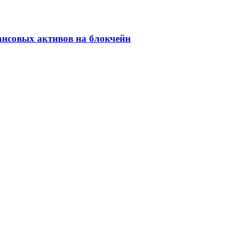
ансовых активов на блокчейн