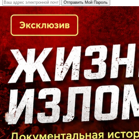
Кто есть кто в Байкальском регионе