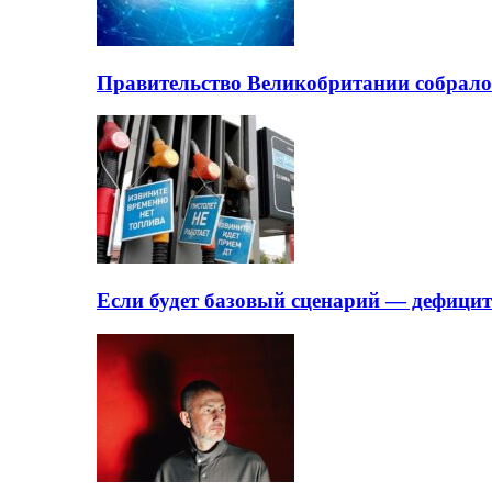
Правительство Великобритании собрало
Если будет базовый сценарий — дефици