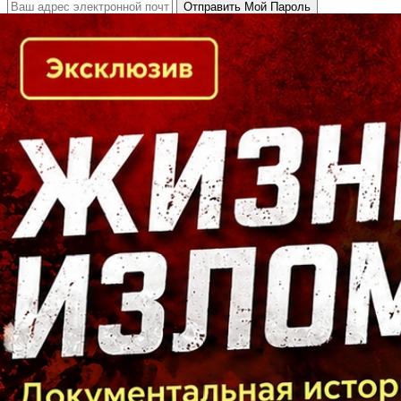
Кто есть кто в Байкальском регионе