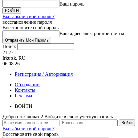
Ваш пароль
Вы забыли свой пароль?
восстановление пароля
Восстановите свой пароль
Ваш адрес электронной почты
Поиск
21.7
C
Irkutsk, RU
06.08.26
Регистрация / Авторизация
Об издании
Контакты
Реклама
ВОЙТИ
Добро пожаловать! Войдите в свою учётную запись
Вы забыли свой пароль?
Восстановите свой пароль