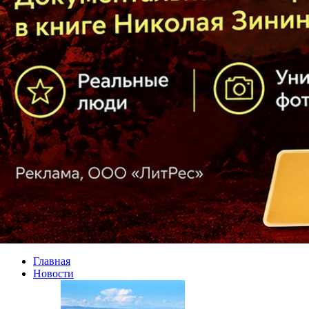
Главная
Новости