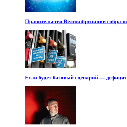
Правительство Великобритании собрало
Если будет базовый сценарий — дефици