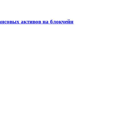
ансовых активов на блокчейн