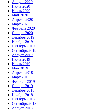
Август 2020
Июль 2020
Июнь 2020
Май 2020
Апрель 2020
Март 2020
Февраль 2020
Январь 2020
Декабрь 2019
Ноябрь 2019
Октябрь 2019
Сентябрь 2019
Август 2019
Июль 2019
Июнь 2019
Май 2019
Апрель 2019
Март 2019
Февраль 2019
Январь 2019
Декабрь 2018
Ноябрь 2018
Октябрь 2018
Сентябрь 2018
Август 2018