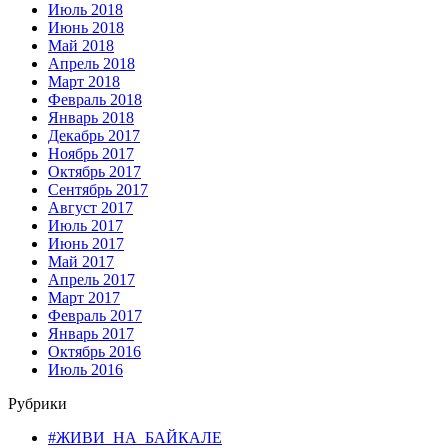
Июль 2018
Июнь 2018
Май 2018
Апрель 2018
Март 2018
Февраль 2018
Январь 2018
Декабрь 2017
Ноябрь 2017
Октябрь 2017
Сентябрь 2017
Август 2017
Июль 2017
Июнь 2017
Май 2017
Апрель 2017
Март 2017
Февраль 2017
Январь 2017
Октябрь 2016
Июль 2016
Рубрики
#ЖИВИ_НА_БАЙКАЛЕ