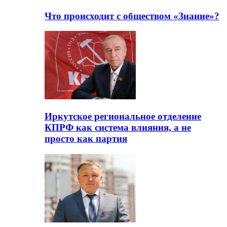
Что происходит с обществом «Знание»?
Иркутское региональное отделение
КПРФ как система влияния, а не
просто как партия