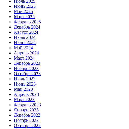
Июль 2025
Июнь 2025
Май 2025
Март 2025
Февраль 2025
Декабрь 2024
Август 2024
Июль 2024
Июнь 2024
Май 2024
Апрель 2024
Март 2024
Декабрь 2023
Ноябрь 2023
Октябрь 2023
Июль 2023
Июнь 2023
Май 2023
Апрель 2023
Март 2023
Февраль 2023
Январь 2023
Декабрь 2022
Ноябрь 2022
Октябрь 2022