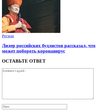
Регион
Лидер российских буддистов рассказал, что
может побороть коронавирус
ОСТАВЬТЕ ОТВЕТ