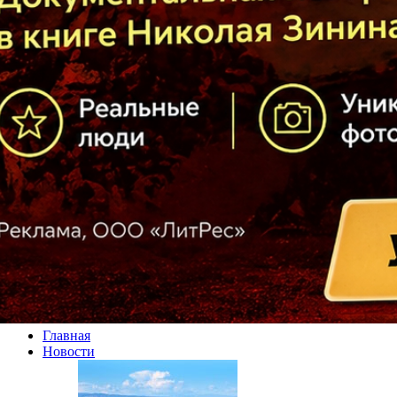
Главная
Новости