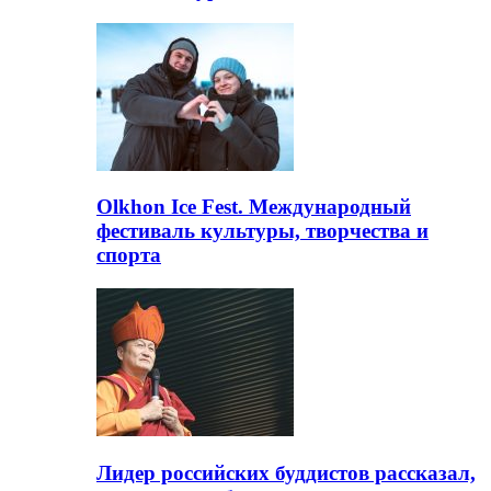
Olkhon Ice Fest. Международный
фестиваль культуры, творчества и
спорта
Лидер российских буддистов рассказал,