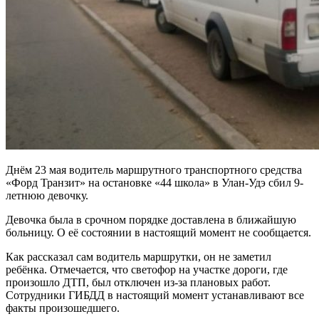
Днём 23 мая водитель маршрутного транспортного средства
«Форд Транзит» на остановке «44 школа» в Улан-Удэ сбил 9-
летнюю девочку.
Девочка была в срочном порядке доставлена в ближайшую
больницу. О её состоянии в настоящий момент не сообщается.
Как рассказал сам водитель маршрутки, он не заметил
ребёнка. Отмечается, что светофор на участке дороги, где
произошло ДТП, был отключен из-за плановых работ.
Сотрудники ГИБДД в настоящий момент устанавливают все
факты произошедшего.