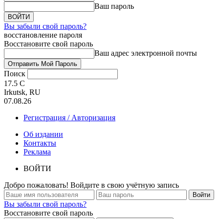
Ваш пароль
Вы забыли свой пароль?
восстановление пароля
Восстановите свой пароль
Ваш адрес электронной почты
Поиск
17.5
C
Irkutsk, RU
07.08.26
Регистрация / Авторизация
Об издании
Контакты
Реклама
ВОЙТИ
Добро пожаловать! Войдите в свою учётную запись
Вы забыли свой пароль?
Восстановите свой пароль