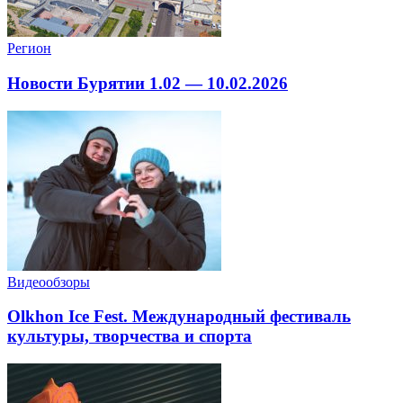
Регион
Новости Бурятии 1.02 — 10.02.2026
Видеообзоры
Olkhon Ice Fest. Международный фестиваль
культуры, творчества и спорта