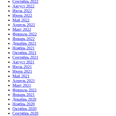
Сентябрь 2022
Август 2022
Июль 2022
Июнь 2022
Май 2022
Апрель 2022
Март 2022
Февраль 2022
Январь 2022
Декабрь 2021
Ноябрь 2021
Октябрь 2021
Сентябрь 2021
Август 2021
Июль 2021
Июнь 2021
Май 2021
Апрель 2021
Март 2021
Февраль 2021
Январь 2021
Декабрь 2020
Ноябрь 2020
Октябрь 2020
Сентябрь 2020