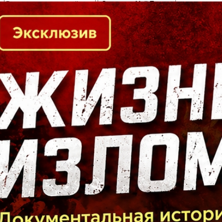
Кто есть кто в Байкальском регионе