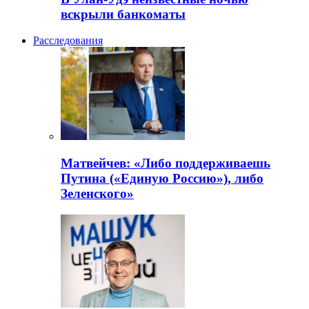
вскрыли банкоматы
Расследования
Матвейчев: «Либо поддерживаешь
Путина («Единую Россию»), либо
Зеленского»