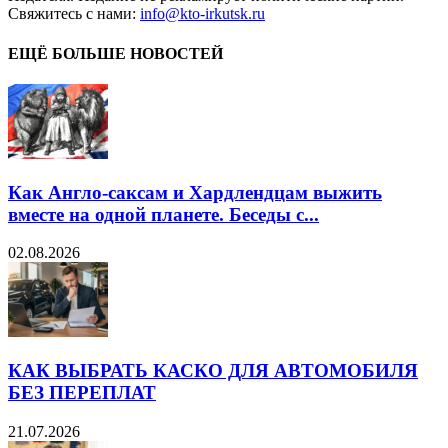
Свяжитесь с нами:
info@kto-irkutsk.ru
ЕЩЁ БОЛЬШЕ НОВОСТЕЙ
Как Англо-саксам и Хардлендцам выжить
вместе на одной планете. Беседы с...
02.08.2026
КАК ВЫБРАТЬ КАСКО ДЛЯ АВТОМОБИЛЯ
БЕЗ ПЕРЕПЛАТ
21.07.2026