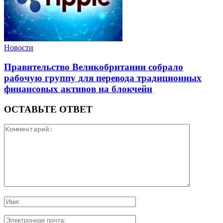
Новости
Правительство Великобритании собрало
рабочую группу для перевода традиционных
финансовых активов на блокчейн
ОСТАВЬТЕ ОТВЕТ