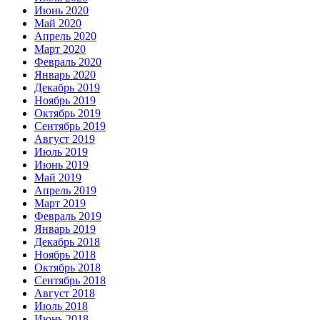
Июнь 2020
Май 2020
Апрель 2020
Март 2020
Февраль 2020
Январь 2020
Декабрь 2019
Ноябрь 2019
Октябрь 2019
Сентябрь 2019
Август 2019
Июль 2019
Июнь 2019
Май 2019
Апрель 2019
Март 2019
Февраль 2019
Январь 2019
Декабрь 2018
Ноябрь 2018
Октябрь 2018
Сентябрь 2018
Август 2018
Июль 2018
Июнь 2018