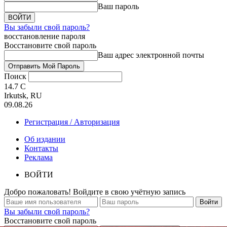
Ваш пароль
Вы забыли свой пароль?
восстановление пароля
Восстановите свой пароль
Ваш адрес электронной почты
Поиск
14.7
C
Irkutsk, RU
09.08.26
Регистрация / Авторизация
Об издании
Контакты
Реклама
ВОЙТИ
Добро пожаловать! Войдите в свою учётную запись
Вы забыли свой пароль?
Восстановите свой пароль