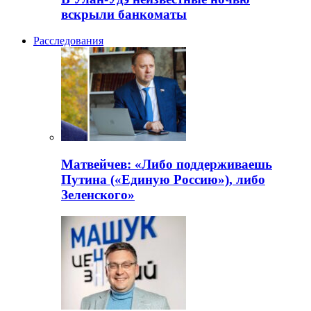
вскрыли банкоматы
Расследования
Матвейчев: «Либо поддерживаешь
Путина («Единую Россию»), либо
Зеленского»