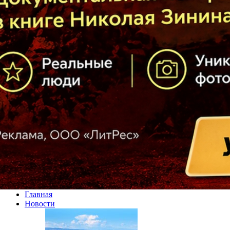
Главная
Новости