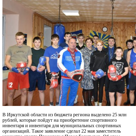
В Иркутской области из бюджета региона выделено 25 млн
рублей, которые пойдут на приобретение спортивного
инвентаря и инвентаря для муниципальных спортивных
организаций. Такое заявление сделал 22 мая заместитель