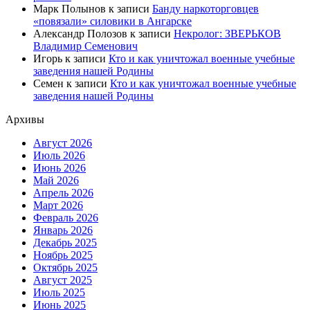
Марк Полынов
к записи
Банду наркоторговцев
«повязали» силовики в Ангарске
Александр Полозов
к записи
Некролог: ЗВЕРЬКОВ
Владимир Семенович
Игорь
к записи
Кто и как уничтожал военные учебные
заведения нашей Родины
Семен
к записи
Кто и как уничтожал военные учебные
заведения нашей Родины
Архивы
Август 2026
Июль 2026
Июнь 2026
Май 2026
Апрель 2026
Март 2026
Февраль 2026
Январь 2026
Декабрь 2025
Ноябрь 2025
Октябрь 2025
Август 2025
Июль 2025
Июнь 2025