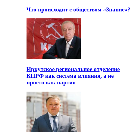
Что происходит с обществом «Знание»?
Иркутское региональное отделение
КПРФ как система влияния, а не
просто как партия