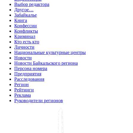
Выбор редактора
Другое…
Забайкалье
Книга
Конфессии
Конфликты
Криминал
Кто есть кто
Личности
Национальные культурные центры
Новости
Новости Байкальского региона
Персона номера
Предприятия
Расследования
Регион
Рейтинги
Реклама
Руководители регионов