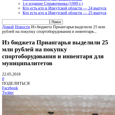
1-е издание Справочника (1999 г.)
Кто есть кто в Иркутской области — 24 выпуск
Кто есть кто в Иркутской области — 25 выпуск
Домой
Новости
Из бюджета Приангарья выделили 25 млн
рублей на покупку спортоборудования и инвентаря...
Из бюджета Приангарья выделили 25
млн рублей на покупку
спортоборудования и инвентаря для
муниципалитетов
22.05.2018
0
ПОДЕЛИТЬСЯ
Facebook
Twitter