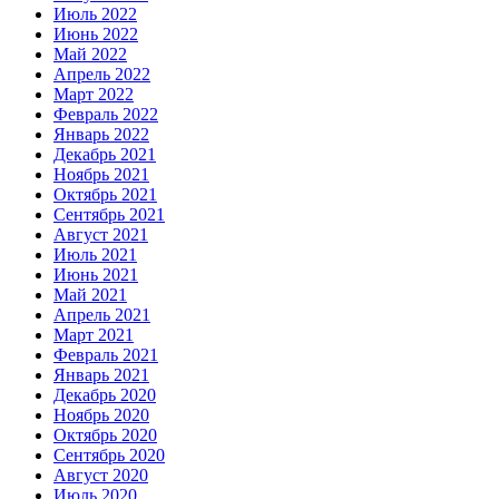
Июль 2022
Июнь 2022
Май 2022
Апрель 2022
Март 2022
Февраль 2022
Январь 2022
Декабрь 2021
Ноябрь 2021
Октябрь 2021
Сентябрь 2021
Август 2021
Июль 2021
Июнь 2021
Май 2021
Апрель 2021
Март 2021
Февраль 2021
Январь 2021
Декабрь 2020
Ноябрь 2020
Октябрь 2020
Сентябрь 2020
Август 2020
Июль 2020