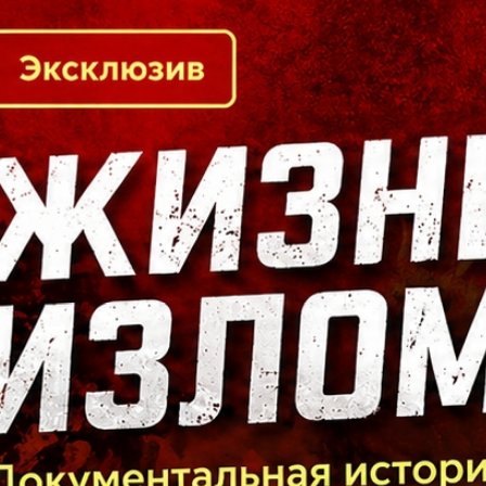
Кто есть кто в Байкальском регионе