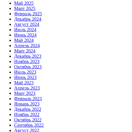
Май 2025
Март 2025
Февраль 2025
Декабрь 2024
Август 2024
Июль 2024
Июнь 2024
Май 2024
Апрель 2024
Март 2024
Декабрь 2023
Ноябрь 2023
Октябрь 2023
Июль 2023
Июнь 2023
Май 2023
Апрель 2023
Март 2023
Февраль 2023
Январь 2023
Декабрь 2022
Ноябрь 2022
Октябрь 2022
Сентябрь 2022
Август 2022