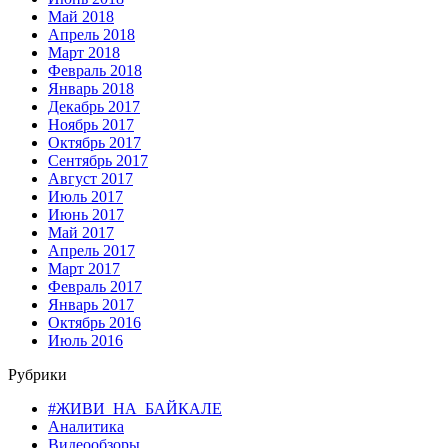
Май 2018
Апрель 2018
Март 2018
Февраль 2018
Январь 2018
Декабрь 2017
Ноябрь 2017
Октябрь 2017
Сентябрь 2017
Август 2017
Июль 2017
Июнь 2017
Май 2017
Апрель 2017
Март 2017
Февраль 2017
Январь 2017
Октябрь 2016
Июль 2016
Рубрики
#ЖИВИ_НА_БАЙКАЛЕ
Аналитика
Видеообзоры