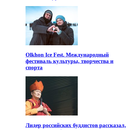
Olkhon Ice Fest. Международный
фестиваль культуры, творчества и
спорта
Лидер российских буддистов рассказал,