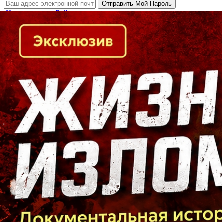
Кто есть кто в Байкальском регионе