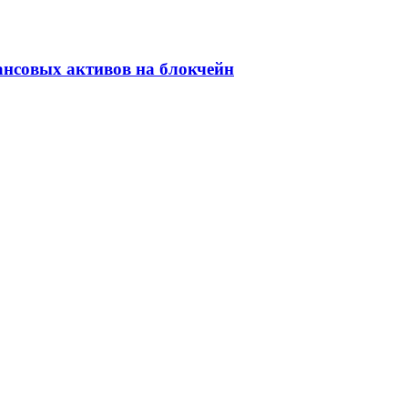
ансовых активов на блокчейн