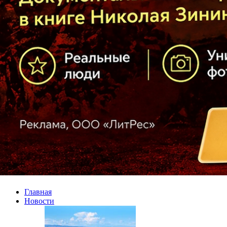
Главная
Новости