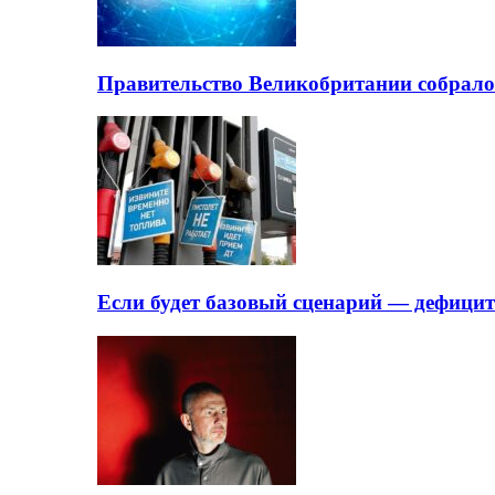
Правительство Великобритании собрало
Если будет базовый сценарий — дефици