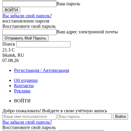
Ваш пароль
Вы забыли свой пароль?
восстановление пароля
Восстановите свой пароль
Ваш адрес электронной почты
Поиск
21.3
C
Irkutsk, RU
07.08.26
Регистрация / Авторизация
Об издании
Контакты
Реклама
ВОЙТИ
Добро пожаловать! Войдите в свою учётную запись
Вы забыли свой пароль?
Восстановите свой пароль