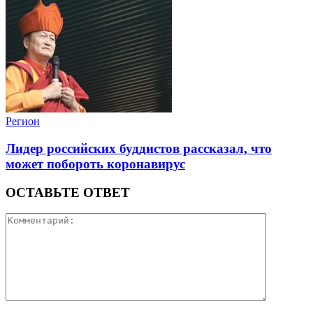
Регион
Лидер российских буддистов рассказал, что
может побороть коронавирус
ОСТАВЬТЕ ОТВЕТ