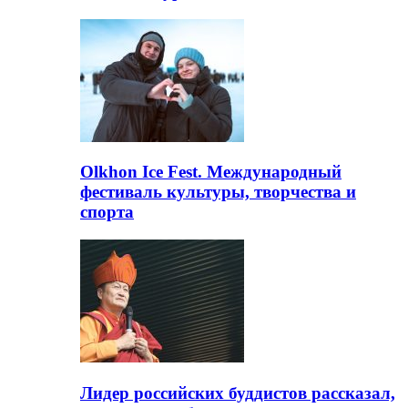
Olkhon Ice Fest. Международный
фестиваль культуры, творчества и
спорта
Лидер российских буддистов рассказал,