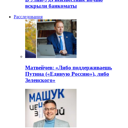
вскрыли банкоматы
Расследования
Матвейчев: «Либо поддерживаешь
Путина («Единую Россию»), либо
Зеленского»