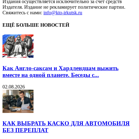
Издания осуществляется исключительно за счет средств
Издателя. Издание не рекламирует политические партии.
Свяжитесь с нами:
info@kto-irkutsk.ru
ЕЩЁ БОЛЬШЕ НОВОСТЕЙ
Как Англо-саксам и Хардлендцам выжить
вместе на одной планете. Беседы с...
02.08.2026
КАК ВЫБРАТЬ КАСКО ДЛЯ АВТОМОБИЛЯ
БЕЗ ПЕРЕПЛАТ