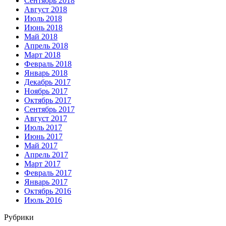
Сентябрь 2018
Август 2018
Июль 2018
Июнь 2018
Май 2018
Апрель 2018
Март 2018
Февраль 2018
Январь 2018
Декабрь 2017
Ноябрь 2017
Октябрь 2017
Сентябрь 2017
Август 2017
Июль 2017
Июнь 2017
Май 2017
Апрель 2017
Март 2017
Февраль 2017
Январь 2017
Октябрь 2016
Июль 2016
Рубрики