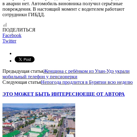
в аварии нет. Автомобиль виновника получил серьёзные
повреждения. В настоящий момент с водителем работают
сотрудники ГИБДД.
ПОДЕЛИТЬСЯ
Facebook
Twitter
Предыдущая статья
Женщина с ребёнком из Улан-Удэ украли
мобильный телефон у пенсионерки
Следующая статья
Непогода продлится в Бурятии всю неделю
ЭТО МОЖЕТ БЫТЬ ИНТЕРЕСНО
ЕЩЕ ОТ АВТОРА