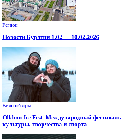
Регион
Новости Бурятии 1.02 — 10.02.2026
Видеообзоры
Olkhon Ice Fest. Международный фестиваль
культуры, творчества и спорта