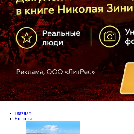
Главная
Новости