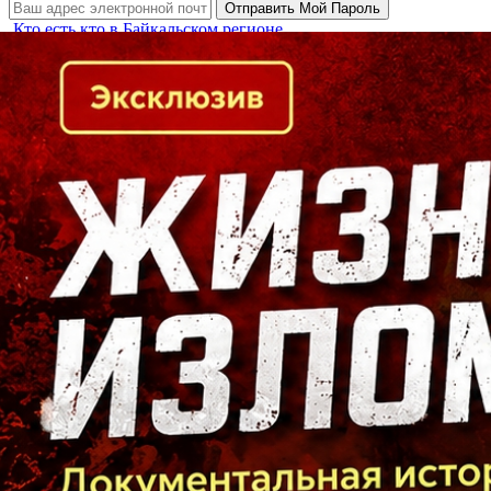
Кто есть кто в Байкальском регионе