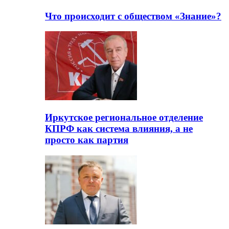
Что происходит с обществом «Знание»?
Иркутское региональное отделение
КПРФ как система влияния, а не
просто как партия