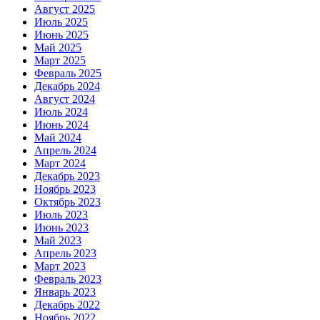
Август 2025
Июль 2025
Июнь 2025
Май 2025
Март 2025
Февраль 2025
Декабрь 2024
Август 2024
Июль 2024
Июнь 2024
Май 2024
Апрель 2024
Март 2024
Декабрь 2023
Ноябрь 2023
Октябрь 2023
Июль 2023
Июнь 2023
Май 2023
Апрель 2023
Март 2023
Февраль 2023
Январь 2023
Декабрь 2022
Ноябрь 2022