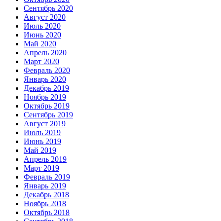
Сентябрь 2020
Август 2020
Июль 2020
Июнь 2020
Май 2020
Апрель 2020
Март 2020
Февраль 2020
Январь 2020
Декабрь 2019
Ноябрь 2019
Октябрь 2019
Сентябрь 2019
Август 2019
Июль 2019
Июнь 2019
Май 2019
Апрель 2019
Март 2019
Февраль 2019
Январь 2019
Декабрь 2018
Ноябрь 2018
Октябрь 2018