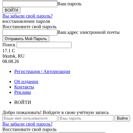
Ваш пароль
Вы забыли свой пароль?
восстановление пароля
Восстановите свой пароль
Ваш адрес электронной почты
Поиск
17.1
C
Irkutsk, RU
08.08.26
Регистрация / Авторизация
Об издании
Контакты
Реклама
ВОЙТИ
Добро пожаловать! Войдите в свою учётную запись
Вы забыли свой пароль?
Восстановите свой пароль