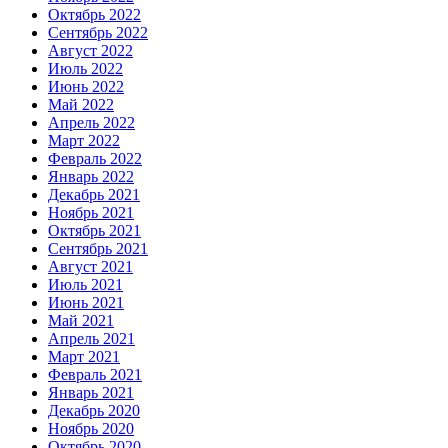
Октябрь 2022
Сентябрь 2022
Август 2022
Июль 2022
Июнь 2022
Май 2022
Апрель 2022
Март 2022
Февраль 2022
Январь 2022
Декабрь 2021
Ноябрь 2021
Октябрь 2021
Сентябрь 2021
Август 2021
Июль 2021
Июнь 2021
Май 2021
Апрель 2021
Март 2021
Февраль 2021
Январь 2021
Декабрь 2020
Ноябрь 2020
Октябрь 2020