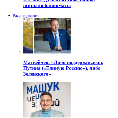
вскрыли банкоматы
Расследования
Матвейчев: «Либо поддерживаешь
Путина («Единую Россию»), либо
Зеленского»