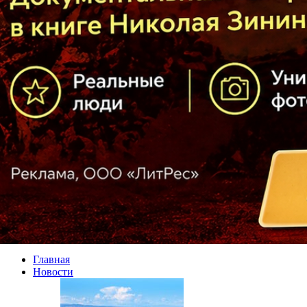
Главная
Новости