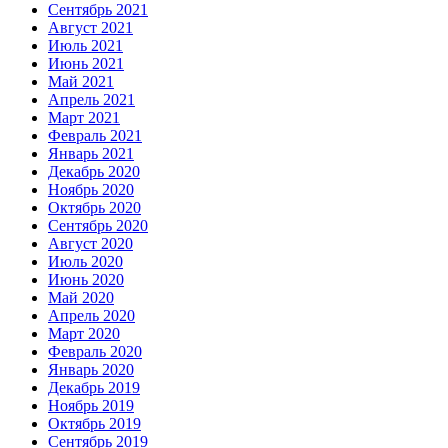
Сентябрь 2021
Август 2021
Июль 2021
Июнь 2021
Май 2021
Апрель 2021
Март 2021
Февраль 2021
Январь 2021
Декабрь 2020
Ноябрь 2020
Октябрь 2020
Сентябрь 2020
Август 2020
Июль 2020
Июнь 2020
Май 2020
Апрель 2020
Март 2020
Февраль 2020
Январь 2020
Декабрь 2019
Ноябрь 2019
Октябрь 2019
Сентябрь 2019