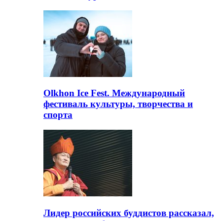
Olkhon Ice Fest. Международный
фестиваль культуры, творчества и
спорта
Лидер российских буддистов рассказал,