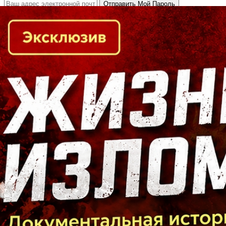
Кто есть кто в Байкальском регионе