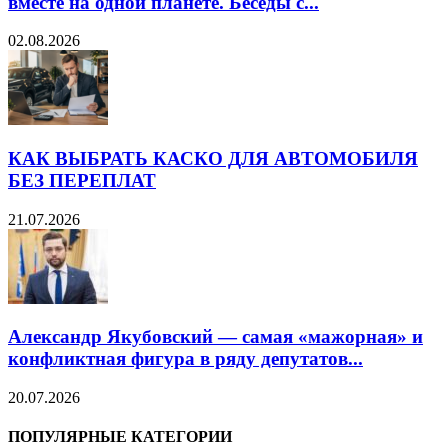
вместе на одной планете. Беседы с...
02.08.2026
КАК ВЫБРАТЬ КАСКО ДЛЯ АВТОМОБИЛЯ
БЕЗ ПЕРЕПЛАТ
21.07.2026
Александр Якубовский — самая «мажорная» и
конфликтная фигура в ряду депутатов...
20.07.2026
ПОПУЛЯРНЫЕ КАТЕГОРИИ