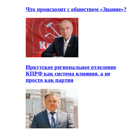
Что происходит с обществом «Знание»?
Иркутское региональное отделение
КПРФ как система влияния, а не
просто как партия