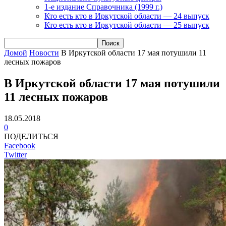
1-е издание Справочника (1999 г.)
Кто есть кто в Иркутской области — 24 выпуск
Кто есть кто в Иркутской области — 25 выпуск
Домой
Новости
В Иркутской области 17 мая потушили 11
лесных пожаров
В Иркутской области 17 мая потушили
11 лесных пожаров
18.05.2018
0
ПОДЕЛИТЬСЯ
Facebook
Twitter