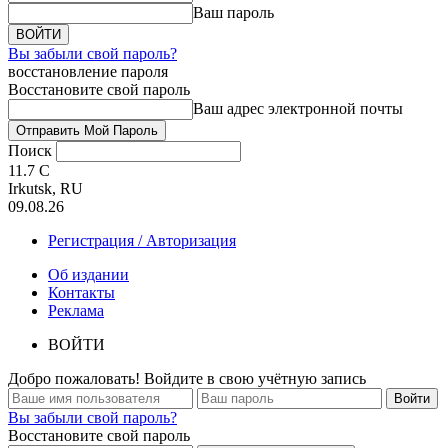
Ваш пароль
Вы забыли свой пароль?
восстановление пароля
Восстановите свой пароль
Ваш адрес электронной почты
Поиск
11.7
C
Irkutsk, RU
09.08.26
Регистрация / Авторизация
Об издании
Контакты
Реклама
ВОЙТИ
Добро пожаловать! Войдите в свою учётную запись
Вы забыли свой пароль?
Восстановите свой пароль