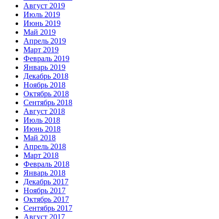
Август 2019
Июль 2019
Июнь 2019
Май 2019
Апрель 2019
Март 2019
Февраль 2019
Январь 2019
Декабрь 2018
Ноябрь 2018
Октябрь 2018
Сентябрь 2018
Август 2018
Июль 2018
Июнь 2018
Май 2018
Апрель 2018
Март 2018
Февраль 2018
Январь 2018
Декабрь 2017
Ноябрь 2017
Октябрь 2017
Сентябрь 2017
Август 2017