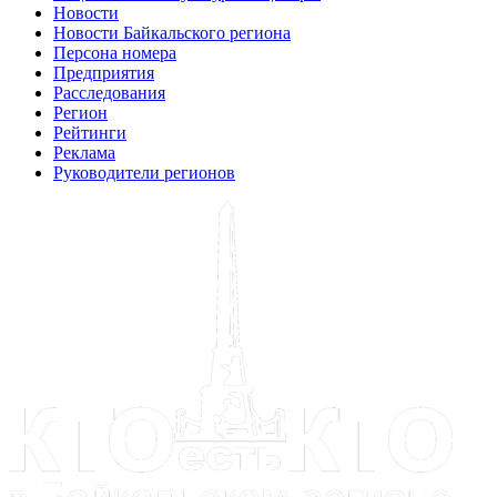
Новости
Новости Байкальского региона
Персона номера
Предприятия
Расследования
Регион
Рейтинги
Реклама
Руководители регионов