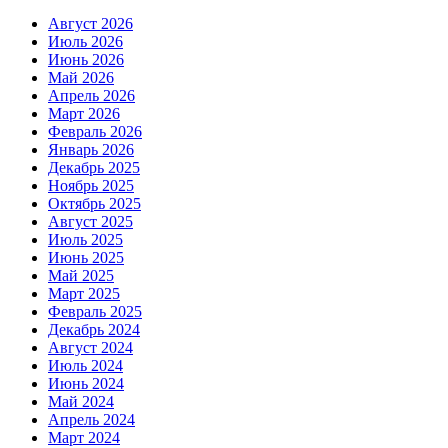
Август 2026
Июль 2026
Июнь 2026
Май 2026
Апрель 2026
Март 2026
Февраль 2026
Январь 2026
Декабрь 2025
Ноябрь 2025
Октябрь 2025
Август 2025
Июль 2025
Июнь 2025
Май 2025
Март 2025
Февраль 2025
Декабрь 2024
Август 2024
Июль 2024
Июнь 2024
Май 2024
Апрель 2024
Март 2024