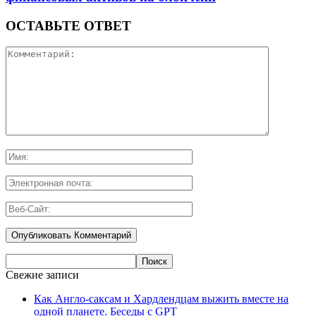
ОСТАВЬТЕ ОТВЕТ
Свежие записи
Как Англо-саксам и Хардлендцам выжить вместе на
одной планете. Беседы с GPT