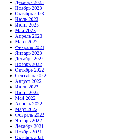
Декабрь 2023
Ноябрь 2023
Октябрь 2023
Июль 2023
Июнь 2023
Май 2023
Апрель 2023
Март 2023
Февраль 2023
Январь 2023
Декабрь 2022
Ноябрь 2022
Октябрь 2022
Сентябрь 2022
Август 2022
Июль 2022
Июнь 2022
Май 2022
Апрель 2022
Март 2022
Февраль 2022
Январь 2022
Декабрь 2021
Ноябрь 2021
Октябрь 2021