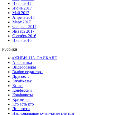
Июль 2017
Июнь 2017
Май 2017
Апрель 2017
Март 2017
Февраль 2017
Январь 2017
Октябрь 2016
Июль 2016
Рубрики
#ЖИВИ_НА_БАЙКАЛЕ
Аналитика
Видеообзоры
Выбор редактора
Другое…
Забайкалье
Книга
Конфессии
Конфликты
Криминал
Кто есть кто
Личности
Национальные культурные центры