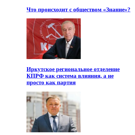
Что происходит с обществом «Знание»?
Иркутское региональное отделение
КПРФ как система влияния, а не
просто как партия