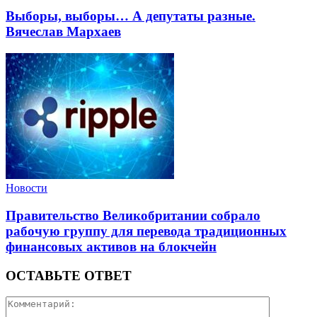
Выборы, выборы… А депутаты разные.
Вячеслав Мархаев
Новости
Правительство Великобритании собрало
рабочую группу для перевода традиционных
финансовых активов на блокчейн
ОСТАВЬТЕ ОТВЕТ