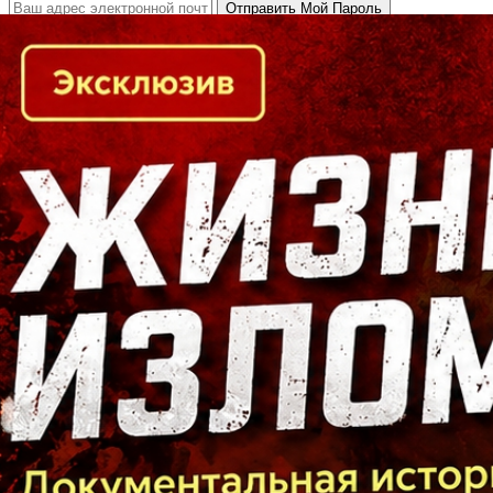
Кто есть кто в Байкальском регионе