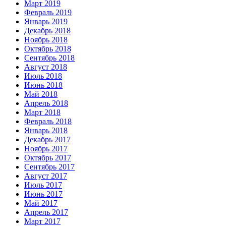
Март 2019
Февраль 2019
Январь 2019
Декабрь 2018
Ноябрь 2018
Октябрь 2018
Сентябрь 2018
Август 2018
Июль 2018
Июнь 2018
Май 2018
Апрель 2018
Март 2018
Февраль 2018
Январь 2018
Декабрь 2017
Ноябрь 2017
Октябрь 2017
Сентябрь 2017
Август 2017
Июль 2017
Июнь 2017
Май 2017
Апрель 2017
Март 2017