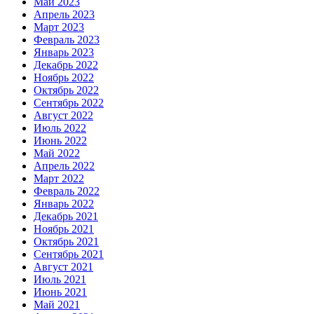
Май 2023
Апрель 2023
Март 2023
Февраль 2023
Январь 2023
Декабрь 2022
Ноябрь 2022
Октябрь 2022
Сентябрь 2022
Август 2022
Июль 2022
Июнь 2022
Май 2022
Апрель 2022
Март 2022
Февраль 2022
Январь 2022
Декабрь 2021
Ноябрь 2021
Октябрь 2021
Сентябрь 2021
Август 2021
Июль 2021
Июнь 2021
Май 2021