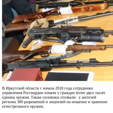
В Иркутской области с начала 2018 года сотрудники
управления Росгвардии изъяли у граждан более двух тысяч
единиц оружия. Также силовики отозвали у жителей
региона 389 разрешений и лицензий на ношение и хранение
огнестрельного оружия.