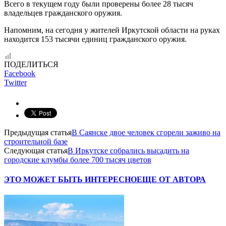
Всего в текущем году были проверены более 28 тысяч
владельцев гражданского оружия.
Напомним, на сегодня у жителей Иркутской области на руках
находится 153 тысячи единиц гражданского оружия.
ПОДЕЛИТЬСЯ
Facebook
Twitter
Предыдущая статья
В Саянске двое человек сгорели заживо на
строительной базе
Следующая статья
В Иркутске собрались высадить на
городские клумбы более 700 тысяч цветов
ЭТО МОЖЕТ БЫТЬ ИНТЕРЕСНО
ЕЩЕ ОТ АВТОРА