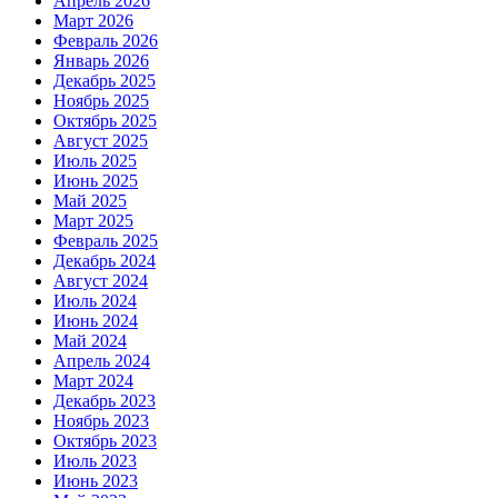
Апрель 2026
Март 2026
Февраль 2026
Январь 2026
Декабрь 2025
Ноябрь 2025
Октябрь 2025
Август 2025
Июль 2025
Июнь 2025
Май 2025
Март 2025
Февраль 2025
Декабрь 2024
Август 2024
Июль 2024
Июнь 2024
Май 2024
Апрель 2024
Март 2024
Декабрь 2023
Ноябрь 2023
Октябрь 2023
Июль 2023
Июнь 2023