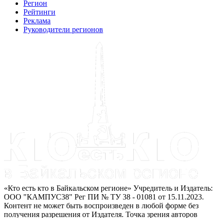
Регион
Рейтинги
Реклама
Руководители регионов
«Кто есть кто в Байкальском регионе» Учредитель и Издатель:
ООО "КАМПУС38" Рег ПИ № ТУ 38 - 01081 от 15.11.2023.
Контент не может быть воспроизведен в любой форме без
получения разрешения от Издателя. Точка зрения авторов