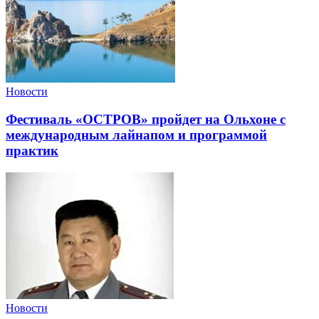
Новости
Фестиваль «ОСТРОВ» пройдет на Ольхоне с
международным лайнапом и программой
практик
Новости