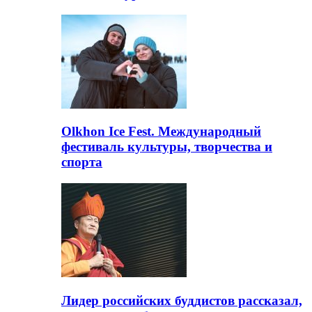
Olkhon Ice Fest. Международный
фестиваль культуры, творчества и
спорта
Лидер российских буддистов рассказал,