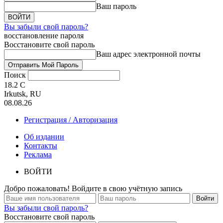
Ваш пароль
Вы забыли свой пароль?
восстановление пароля
Восстановите свой пароль
Ваш адрес электронной почты
Поиск
18.2
C
Irkutsk, RU
08.08.26
Регистрация / Авторизация
Об издании
Контакты
Реклама
ВОЙТИ
Добро пожаловать! Войдите в свою учётную запись
Вы забыли свой пароль?
Восстановите свой пароль