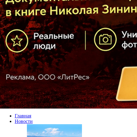
Главная
Новости