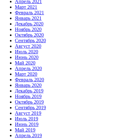
Апрель 2021
Март 2021
Февраль 2021
Январь 2021
Декабрь 2020
Ноябрь 2020
Октябрь 2020
Сентябрь 2020
Август 2020
Июль 2020
Июнь 2020
Май 2020
Апрель 2020
Март 2020
Февраль 2020
Январь 2020
Декабрь 2019
Ноябрь 2019
Октябрь 2019
Сентябрь 2019
Август 2019
Июль 2019
Июнь 2019
Май 2019
Апрель 2019