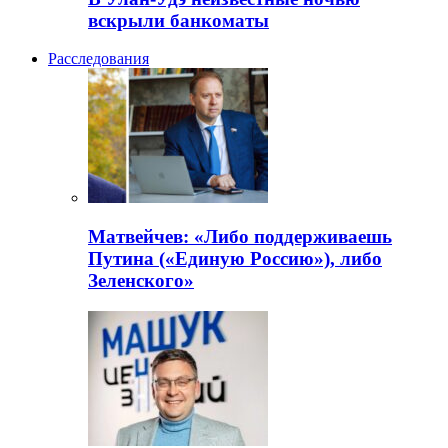
вскрыли банкоматы
Расследования
Матвейчев: «Либо поддерживаешь
Путина («Единую Россию»), либо
Зеленского»