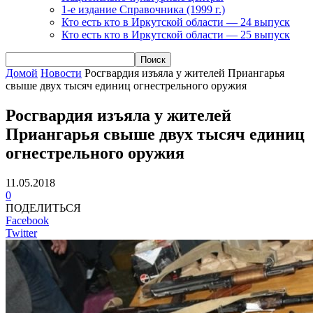
1-е издание Справочника (1999 г.)
Кто есть кто в Иркутской области — 24 выпуск
Кто есть кто в Иркутской области — 25 выпуск
Домой
Новости
Росгвардия изъяла у жителей Приангарья
свыше двух тысяч единиц огнестрельного оружия
Росгвардия изъяла у жителей
Приангарья свыше двух тысяч единиц
огнестрельного оружия
11.05.2018
0
ПОДЕЛИТЬСЯ
Facebook
Twitter