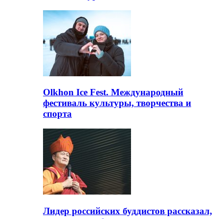
Olkhon Ice Fest. Международный
фестиваль культуры, творчества и
спорта
Лидер российских буддистов рассказал,