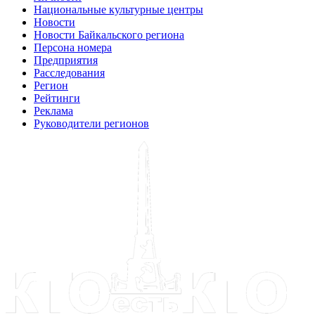
Национальные культурные центры
Новости
Новости Байкальского региона
Персона номера
Предприятия
Расследования
Регион
Рейтинги
Реклама
Руководители регионов