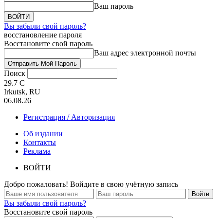
Ваш пароль
Вы забыли свой пароль?
восстановление пароля
Восстановите свой пароль
Ваш адрес электронной почты
Поиск
29.7
C
Irkutsk, RU
06.08.26
Регистрация / Авторизация
Об издании
Контакты
Реклама
ВОЙТИ
Добро пожаловать! Войдите в свою учётную запись
Вы забыли свой пароль?
Восстановите свой пароль