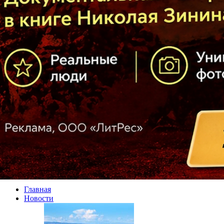
Главная
Новости