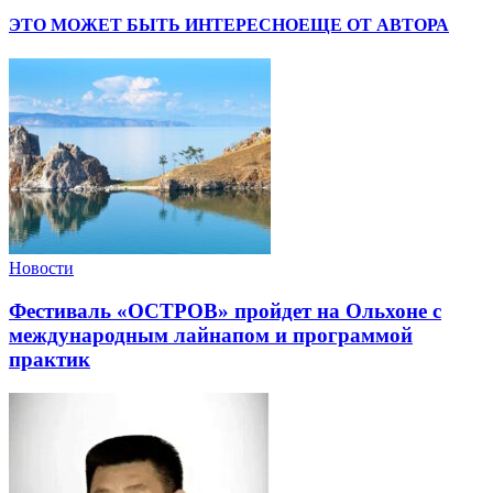
ЭТО МОЖЕТ БЫТЬ ИНТЕРЕСНО
ЕЩЕ ОТ АВТОРА
Новости
Фестиваль «ОСТРОВ» пройдет на Ольхоне с
международным лайнапом и программой
практик