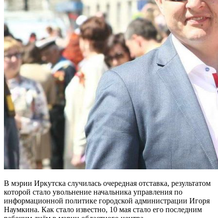
В мэрии Иркутска случилась очередная отставка, результатом
которой стало увольнение начальника управления по
информационной политике городской администрации Игоря
Наумкина. Как стало известно, 10 мая стало его последним