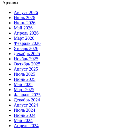
Архивы
Август 2026
Июль 2026
Июнь 2026
Май 2026
Апрель 2026
Март 2026
Февраль 2026
Январь 2026
Декабрь 2025
Ноябрь 2025
Октябрь 2025
Август 2025
Июль 2025
Июнь 2025
Май 2025
Март 2025
Февраль 2025
Декабрь 2024
Август 2024
Июль 2024
Июнь 2024
Май 2024
Апрель 2024