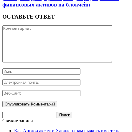
финансовых активов на блокчейн
ОСТАВЬТЕ ОТВЕТ
Свежие записи
Как Англо-саксам и Хардлендцам выжить вместе на