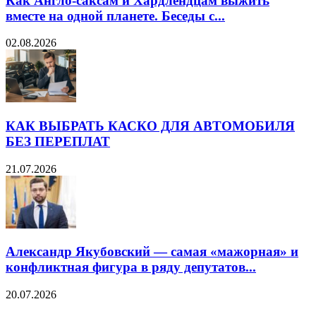
Как Англо-саксам и Хардлендцам выжить
вместе на одной планете. Беседы с...
02.08.2026
КАК ВЫБРАТЬ КАСКО ДЛЯ АВТОМОБИЛЯ
БЕЗ ПЕРЕПЛАТ
21.07.2026
Александр Якубовский — самая «мажорная» и
конфликтная фигура в ряду депутатов...
20.07.2026