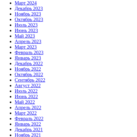
Март 2024
Декабрь 2023
Ноябрь 2023
Октябрь 2023
Июль 2023
Июнь 2023
Май 2023
Апрель 2023
Март 2023
Февраль 2023
Январь 2023
Декабрь 2022
Ноябрь 2022
Октябрь 2022
Сентябрь 2022
Август 2022
Июль 2022
Июнь 2022
Май 2022
Апрель 2022
Март 2022
Февраль 2022
Январь 2022
Декабрь 2021
Ноябрь 2021