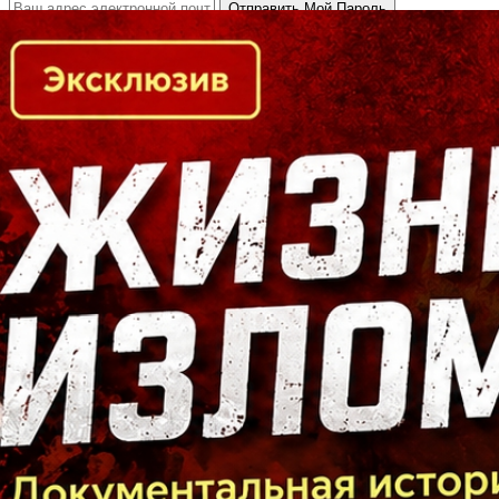
Кто есть кто в Байкальском регионе