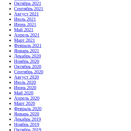
Октябрь 2021
Сентябрь 2021
Август 2021
Июль 2021
Июнь 2021
Май 2021
Апрель 2021
Март 2021
Февраль 2021
Январь 2021
Декабрь 2020
Ноябрь 2020
Октябрь 2020
Сентябрь 2020
Август 2020
Июль 2020
Июнь 2020
Май 2020
Апрель 2020
Март 2020
Февраль 2020
Январь 2020
Декабрь 2019
Ноябрь 2019
Октябрь 2019