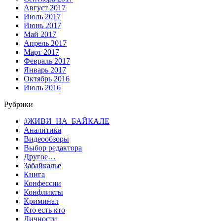
Август 2017
Июль 2017
Июнь 2017
Май 2017
Апрель 2017
Март 2017
Февраль 2017
Январь 2017
Октябрь 2016
Июль 2016
Рубрики
#ЖИВИ_НА_БАЙКАЛЕ
Аналитика
Видеообзоры
Выбор редактора
Другое…
Забайкалье
Книга
Конфессии
Конфликты
Криминал
Кто есть кто
Личности