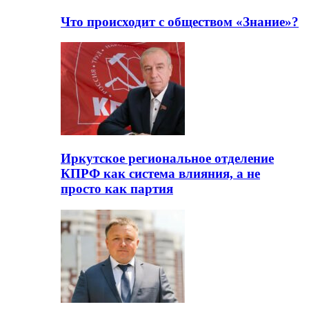
Что происходит с обществом «Знание»?
Иркутское региональное отделение
КПРФ как система влияния, а не
просто как партия