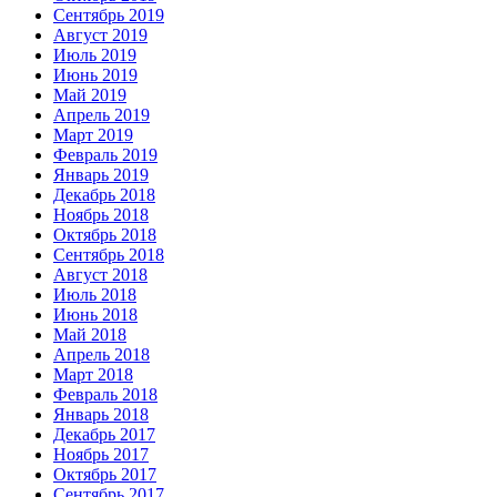
Сентябрь 2019
Август 2019
Июль 2019
Июнь 2019
Май 2019
Апрель 2019
Март 2019
Февраль 2019
Январь 2019
Декабрь 2018
Ноябрь 2018
Октябрь 2018
Сентябрь 2018
Август 2018
Июль 2018
Июнь 2018
Май 2018
Апрель 2018
Март 2018
Февраль 2018
Январь 2018
Декабрь 2017
Ноябрь 2017
Октябрь 2017
Сентябрь 2017