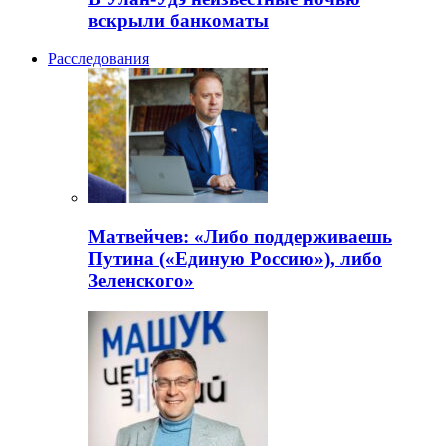
вскрыли банкоматы
Расследования
Матвейчев: «Либо поддерживаешь
Путина («Единую Россию»), либо
Зеленского»