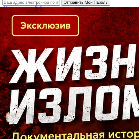
Кто есть кто в Байкальском регионе