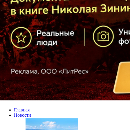
Главная
Новости