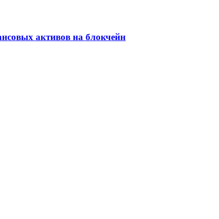
ансовых активов на блокчейн