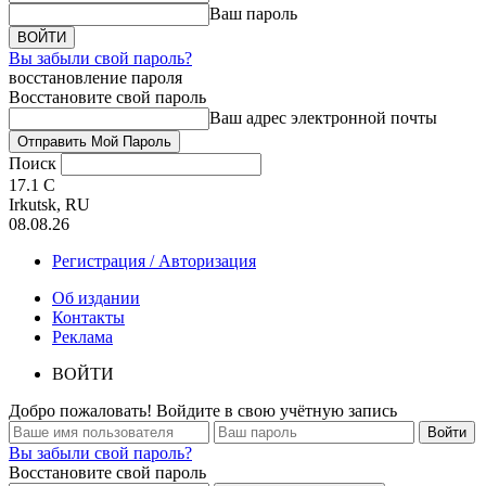
Ваш пароль
Вы забыли свой пароль?
восстановление пароля
Восстановите свой пароль
Ваш адрес электронной почты
Поиск
17.1
C
Irkutsk, RU
08.08.26
Регистрация / Авторизация
Об издании
Контакты
Реклама
ВОЙТИ
Добро пожаловать! Войдите в свою учётную запись
Вы забыли свой пароль?
Восстановите свой пароль