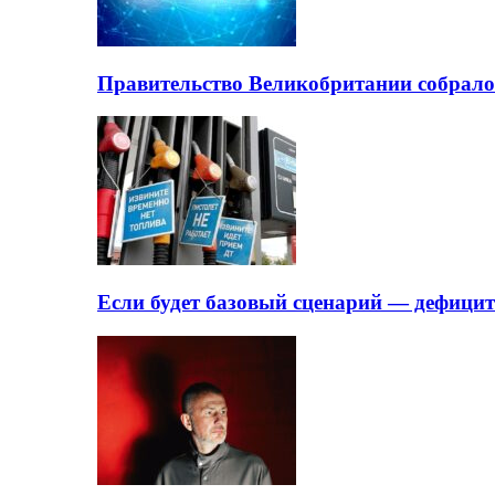
Правительство Великобритании собрало
Если будет базовый сценарий — дефици