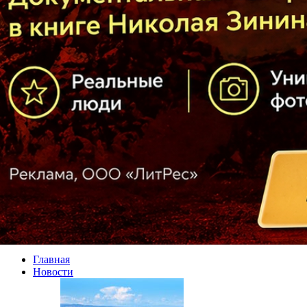
Главная
Новости