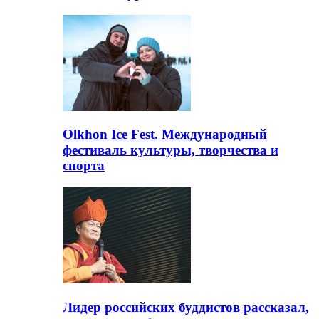
Olkhon Ice Fest. Международный
фестиваль культуры, творчества и
спорта
Лидер российских буддистов рассказал,