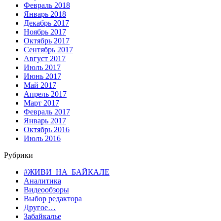
Февраль 2018
Январь 2018
Декабрь 2017
Ноябрь 2017
Октябрь 2017
Сентябрь 2017
Август 2017
Июль 2017
Июнь 2017
Май 2017
Апрель 2017
Март 2017
Февраль 2017
Январь 2017
Октябрь 2016
Июль 2016
Рубрики
#ЖИВИ_НА_БАЙКАЛЕ
Аналитика
Видеообзоры
Выбор редактора
Другое…
Забайкалье