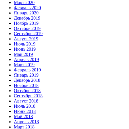
Март 2020
Февраль 2020
Январь 2020
Декабрь 2019
Ноябрь 2019
Октябрь 2019
Сентябрь 2019
Август 2019
Июль 2019
Июнь 2019
Май 2019
Апрель 2019
Март 2019
Февраль 2019
Январь 2019
Декабрь 2018
Ноябрь 2018
Октябрь 2018
Сентябрь 2018
Август 2018
Июль 2018
Июнь 2018
Май 2018
Апрель 2018
Март 2018