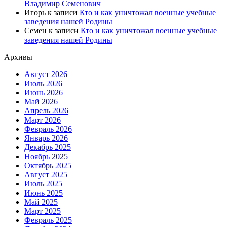
Владимир Семенович
Игорь
к записи
Кто и как уничтожал военные учебные
заведения нашей Родины
Семен
к записи
Кто и как уничтожал военные учебные
заведения нашей Родины
Архивы
Август 2026
Июль 2026
Июнь 2026
Май 2026
Апрель 2026
Март 2026
Февраль 2026
Январь 2026
Декабрь 2025
Ноябрь 2025
Октябрь 2025
Август 2025
Июль 2025
Июнь 2025
Май 2025
Март 2025
Февраль 2025