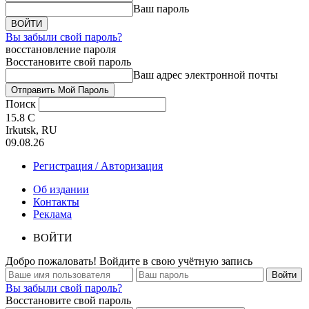
Ваш пароль
Вы забыли свой пароль?
восстановление пароля
Восстановите свой пароль
Ваш адрес электронной почты
Поиск
15.8
C
Irkutsk, RU
09.08.26
Регистрация / Авторизация
Об издании
Контакты
Реклама
ВОЙТИ
Добро пожаловать! Войдите в свою учётную запись
Вы забыли свой пароль?
Восстановите свой пароль