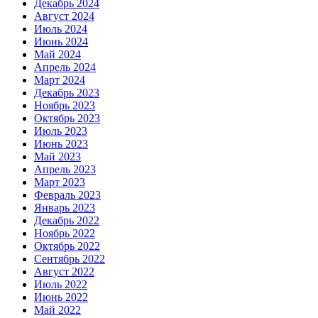
Декабрь 2024
Август 2024
Июль 2024
Июнь 2024
Май 2024
Апрель 2024
Март 2024
Декабрь 2023
Ноябрь 2023
Октябрь 2023
Июль 2023
Июнь 2023
Май 2023
Апрель 2023
Март 2023
Февраль 2023
Январь 2023
Декабрь 2022
Ноябрь 2022
Октябрь 2022
Сентябрь 2022
Август 2022
Июль 2022
Июнь 2022
Май 2022