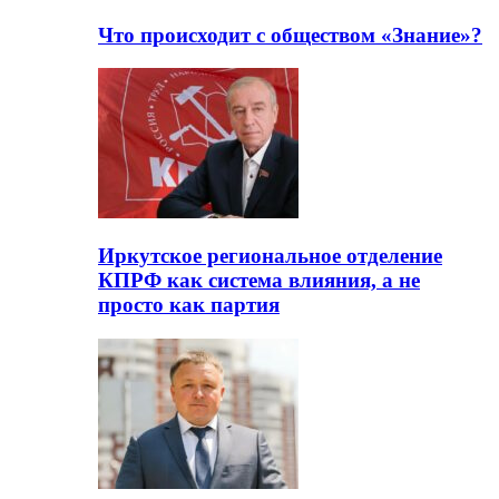
Что происходит с обществом «Знание»?
Иркутское региональное отделение
КПРФ как система влияния, а не
просто как партия