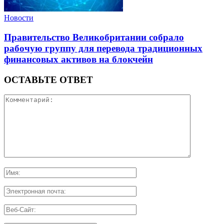
Новости
Правительство Великобритании собрало
рабочую группу для перевода традиционных
финансовых активов на блокчейн
ОСТАВЬТЕ ОТВЕТ