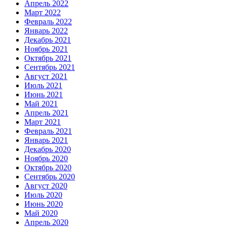
Апрель 2022
Март 2022
Февраль 2022
Январь 2022
Декабрь 2021
Ноябрь 2021
Октябрь 2021
Сентябрь 2021
Август 2021
Июль 2021
Июнь 2021
Май 2021
Апрель 2021
Март 2021
Февраль 2021
Январь 2021
Декабрь 2020
Ноябрь 2020
Октябрь 2020
Сентябрь 2020
Август 2020
Июль 2020
Июнь 2020
Май 2020
Апрель 2020