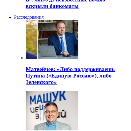
вскрыли банкоматы
Расследования
Матвейчев: «Либо поддерживаешь
Путина («Единую Россию»), либо
Зеленского»