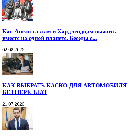
Как Англо-саксам и Хардлендцам выжить
вместе на одной планете. Беседы с...
02.08.2026
КАК ВЫБРАТЬ КАСКО ДЛЯ АВТОМОБИЛЯ
БЕЗ ПЕРЕПЛАТ
21.07.2026