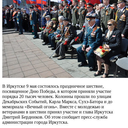
В Иркутске 9 мая состоялось праздничное шествие,
посвященное Дню Победы, в котором приняли участие
порядка 20 тысяч человек. Колонны прошли по улицам
Декабрьских Событий, Карла Маркса, Сухэ-Батора и до
мемориала «Вечный огонь». Вместе с молодежью и
ветеранами в шествии принял участие и глава Иркутска
Дмитрий Бердников. Об этом сообщает пресс-служба
администрации города Иркутска.