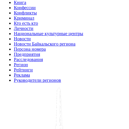
Книга
Конфессии
Конфликты
Криминал
Кто есть кто
Личности
Национальные культурные центры
Новости
Новости Байкальского региона
Персона номера
Предприятия
Расследования
Регион
Рейтинги
Реклама
Руководители регионов