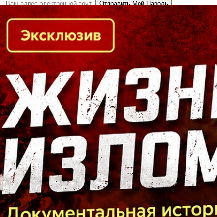
Кто есть кто в Байкальском регионе