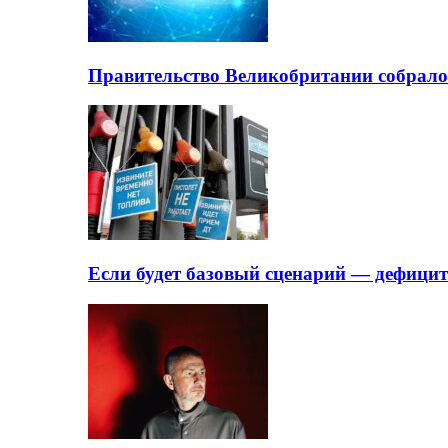
Правительство Великобритании собрало
Если будет базовый сценарий — дефици