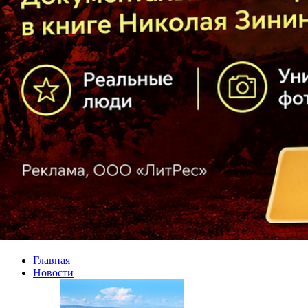
Главная
Новости