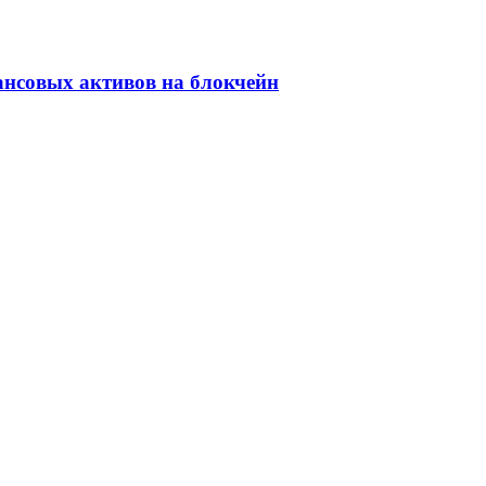
ансовых активов на блокчейн