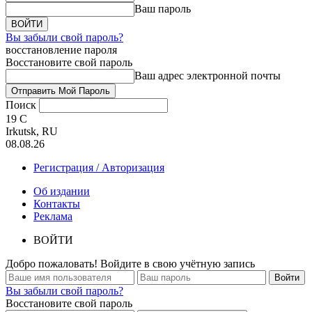
Ваш пароль
Вы забыли свой пароль?
восстановление пароля
Восстановите свой пароль
Ваш адрес электронной почты
Поиск
19
C
Irkutsk, RU
08.08.26
Регистрация / Авторизация
Об издании
Контакты
Реклама
ВОЙТИ
Добро пожаловать! Войдите в свою учётную запись
Вы забыли свой пароль?
Восстановите свой пароль