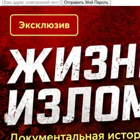
Кто есть кто в Байкальском регионе