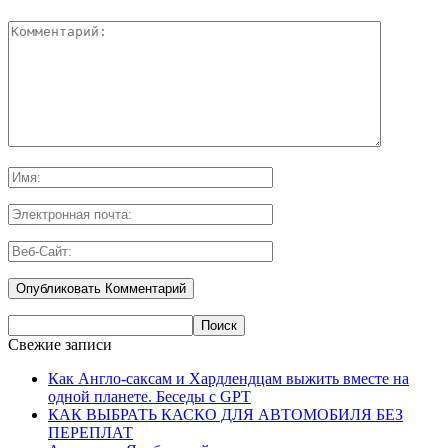
Свежие записи
Как Англо-саксам и Хардлендцам выжить вместе на
одной планете. Беседы с GPT
КАК ВЫБРАТЬ КАСКО ДЛЯ АВТОМОБИЛЯ БЕЗ
ПЕРЕПЛАТ