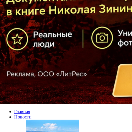
Главная
Новости