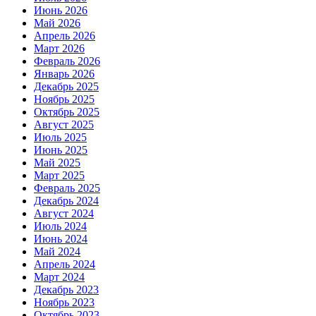
Июнь 2026
Май 2026
Апрель 2026
Март 2026
Февраль 2026
Январь 2026
Декабрь 2025
Ноябрь 2025
Октябрь 2025
Август 2025
Июль 2025
Июнь 2025
Май 2025
Март 2025
Февраль 2025
Декабрь 2024
Август 2024
Июль 2024
Июнь 2024
Май 2024
Апрель 2024
Март 2024
Декабрь 2023
Ноябрь 2023
Октябрь 2023