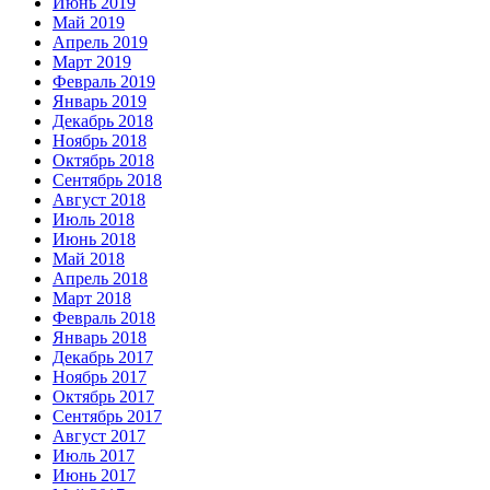
Июнь 2019
Май 2019
Апрель 2019
Март 2019
Февраль 2019
Январь 2019
Декабрь 2018
Ноябрь 2018
Октябрь 2018
Сентябрь 2018
Август 2018
Июль 2018
Июнь 2018
Май 2018
Апрель 2018
Март 2018
Февраль 2018
Январь 2018
Декабрь 2017
Ноябрь 2017
Октябрь 2017
Сентябрь 2017
Август 2017
Июль 2017
Июнь 2017