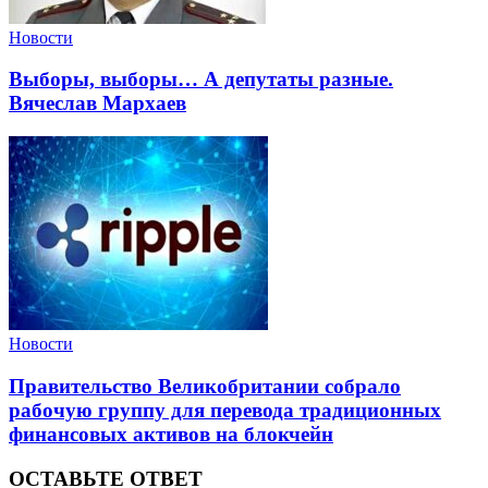
Новости
Выборы, выборы… А депутаты разные.
Вячеслав Мархаев
Новости
Правительство Великобритании собрало
рабочую группу для перевода традиционных
финансовых активов на блокчейн
ОСТАВЬТЕ ОТВЕТ