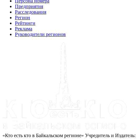
Персона номера
Предприятия
Расследования
Регион
Рейтинги
Реклама
Руководители регионов
«Кто есть кто в Байкальском регионе» Учредитель и Издатель: