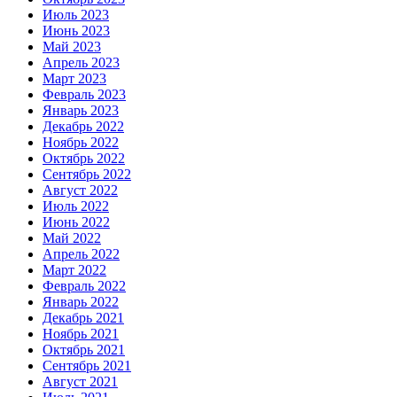
Июль 2023
Июнь 2023
Май 2023
Апрель 2023
Март 2023
Февраль 2023
Январь 2023
Декабрь 2022
Ноябрь 2022
Октябрь 2022
Сентябрь 2022
Август 2022
Июль 2022
Июнь 2022
Май 2022
Апрель 2022
Март 2022
Февраль 2022
Январь 2022
Декабрь 2021
Ноябрь 2021
Октябрь 2021
Сентябрь 2021
Август 2021