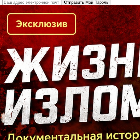
Кто есть кто в Байкальском регионе