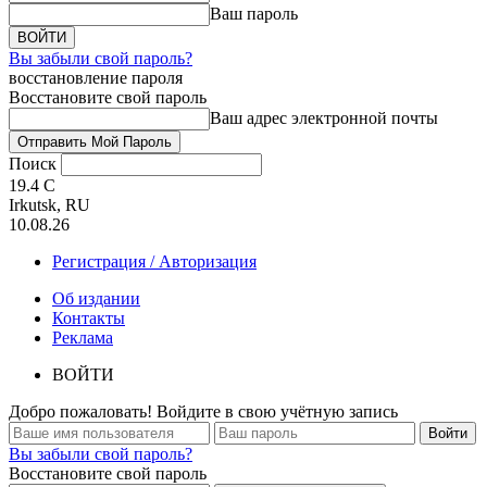
Ваш пароль
Вы забыли свой пароль?
восстановление пароля
Восстановите свой пароль
Ваш адрес электронной почты
Поиск
19.4
C
Irkutsk, RU
10.08.26
Регистрация / Авторизация
Об издании
Контакты
Реклама
ВОЙТИ
Добро пожаловать! Войдите в свою учётную запись
Вы забыли свой пароль?
Восстановите свой пароль