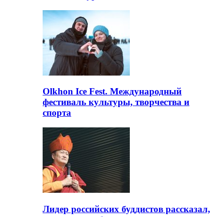
Olkhon Ice Fest. Международный
фестиваль культуры, творчества и
спорта
Лидер российских буддистов рассказал,