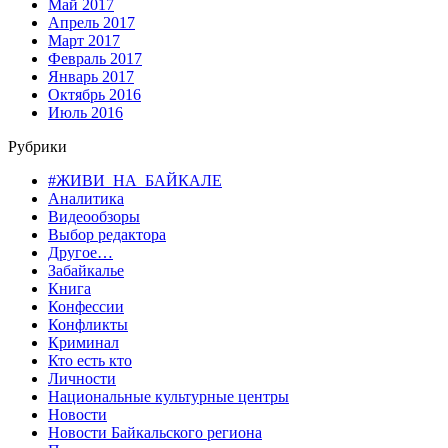
Май 2017
Апрель 2017
Март 2017
Февраль 2017
Январь 2017
Октябрь 2016
Июль 2016
Рубрики
#ЖИВИ_НА_БАЙКАЛЕ
Аналитика
Видеообзоры
Выбор редактора
Другое…
Забайкалье
Книга
Конфессии
Конфликты
Криминал
Кто есть кто
Личности
Национальные культурные центры
Новости
Новости Байкальского региона