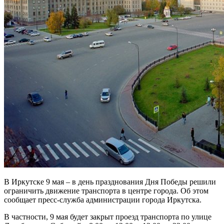
В Иркутске 9 мая – в день празднования Дня Победы решили
ограничить движение транспорта в центре города. Об этом
сообщает пресс-служба администрации города Иркутска.
В частности, 9 мая будет закрыт проезд транспорта по улице