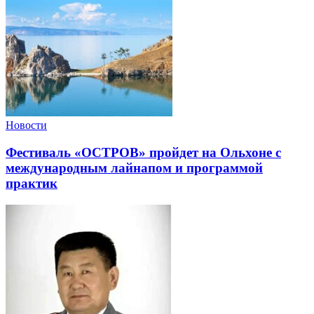
Новости
Фестиваль «ОСТРОВ» пройдет на Ольхоне с
международным лайнапом и программой
практик