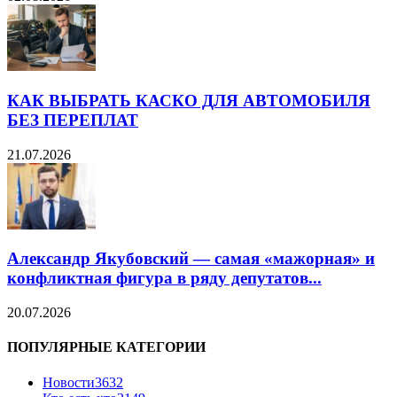
КАК ВЫБРАТЬ КАСКО ДЛЯ АВТОМОБИЛЯ
БЕЗ ПЕРЕПЛАТ
21.07.2026
Александр Якубовский — самая «мажорная» и
конфликтная фигура в ряду депутатов...
20.07.2026
ПОПУЛЯРНЫЕ КАТЕГОРИИ
Новости
3632