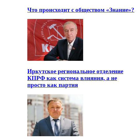
Что происходит с обществом «Знание»?
Иркутское региональное отделение
КПРФ как система влияния, а не
просто как партия