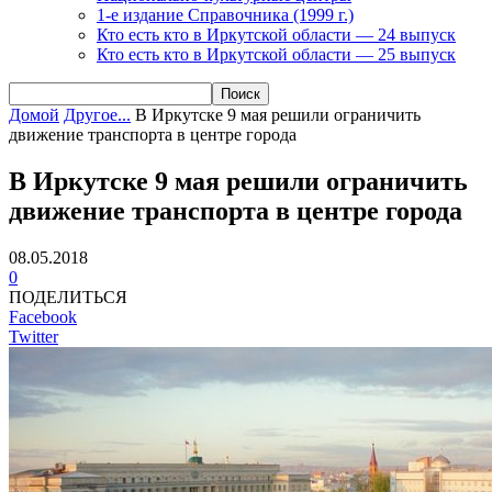
1-е издание Справочника (1999 г.)
Кто есть кто в Иркутской области — 24 выпуск
Кто есть кто в Иркутской области — 25 выпуск
Домой
Другое...
В Иркутске 9 мая решили ограничить
движение транспорта в центре города
В Иркутске 9 мая решили ограничить
движение транспорта в центре города
08.05.2018
0
ПОДЕЛИТЬСЯ
Facebook
Twitter