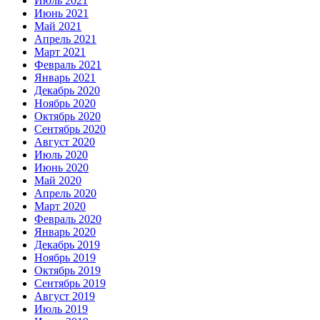
Июль 2021
Июнь 2021
Май 2021
Апрель 2021
Март 2021
Февраль 2021
Январь 2021
Декабрь 2020
Ноябрь 2020
Октябрь 2020
Сентябрь 2020
Август 2020
Июль 2020
Июнь 2020
Май 2020
Апрель 2020
Март 2020
Февраль 2020
Январь 2020
Декабрь 2019
Ноябрь 2019
Октябрь 2019
Сентябрь 2019
Август 2019
Июль 2019