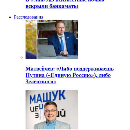
вскрыли банкоматы
Расследования
Матвейчев: «Либо поддерживаешь
Путина («Единую Россию»), либо
Зеленского»