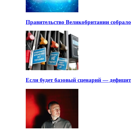
Правительство Великобритании собрало
Если будет базовый сценарий — дефици