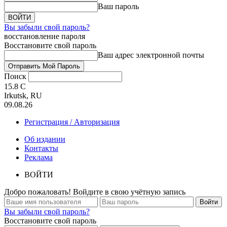
Ваш пароль
Вы забыли свой пароль?
восстановление пароля
Восстановите свой пароль
Ваш адрес электронной почты
Поиск
15.8
C
Irkutsk, RU
09.08.26
Регистрация / Авторизация
Об издании
Контакты
Реклама
ВОЙТИ
Добро пожаловать! Войдите в свою учётную запись
Вы забыли свой пароль?
Восстановите свой пароль