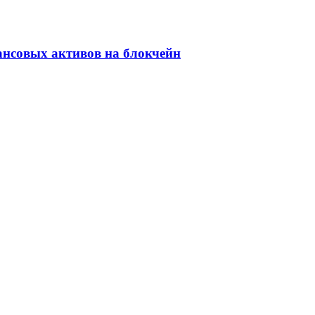
ансовых активов на блокчейн