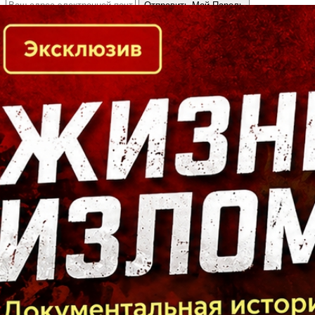
Кто есть кто в Байкальском регионе