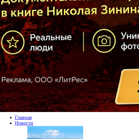
Главная
Новости