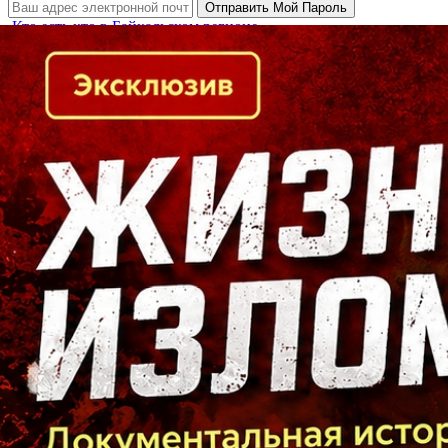
Кто есть кто в Байкальском регионе