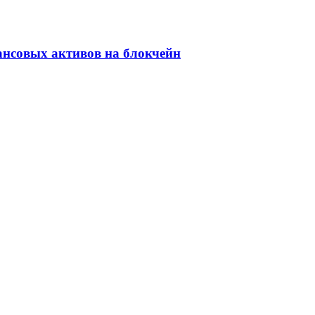
ансовых активов на блокчейн