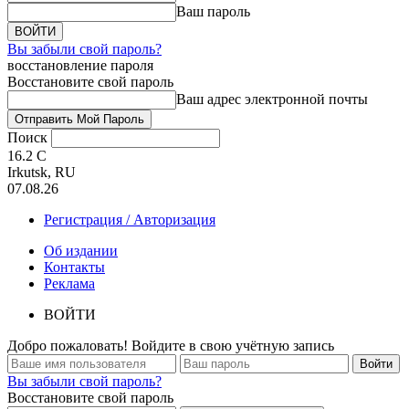
Ваш пароль
Вы забыли свой пароль?
восстановление пароля
Восстановите свой пароль
Ваш адрес электронной почты
Поиск
16.2
C
Irkutsk, RU
07.08.26
Регистрация / Авторизация
Об издании
Контакты
Реклама
ВОЙТИ
Добро пожаловать! Войдите в свою учётную запись
Вы забыли свой пароль?
Восстановите свой пароль