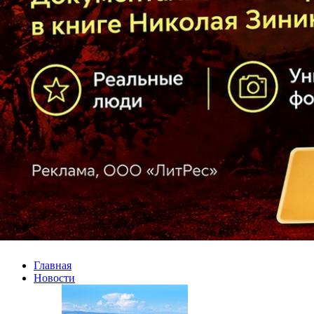
Главная
Новости