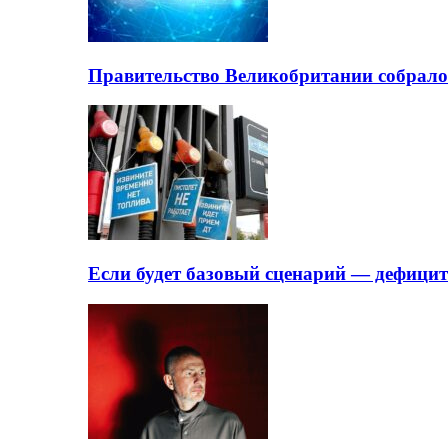
Правительство Великобритании собрало
Если будет базовый сценарий — дефици