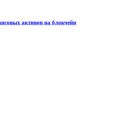
ансовых активов на блокчейн