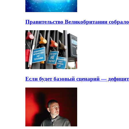
Правительство Великобритании собрало
Если будет базовый сценарий — дефици