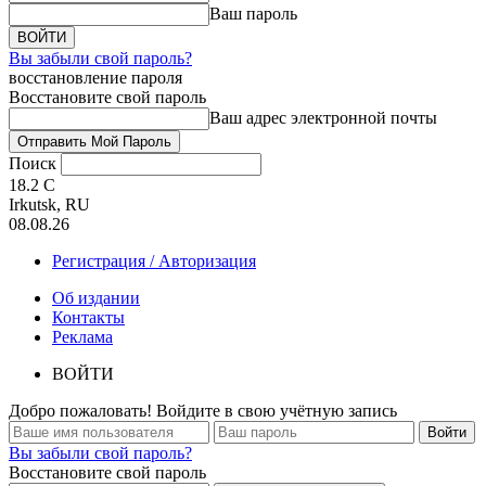
Ваш пароль
Вы забыли свой пароль?
восстановление пароля
Восстановите свой пароль
Ваш адрес электронной почты
Поиск
18.2
C
Irkutsk, RU
08.08.26
Регистрация / Авторизация
Об издании
Контакты
Реклама
ВОЙТИ
Добро пожаловать! Войдите в свою учётную запись
Вы забыли свой пароль?
Восстановите свой пароль