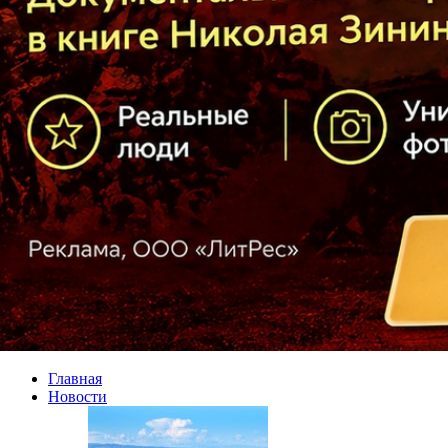
Главная
Новости