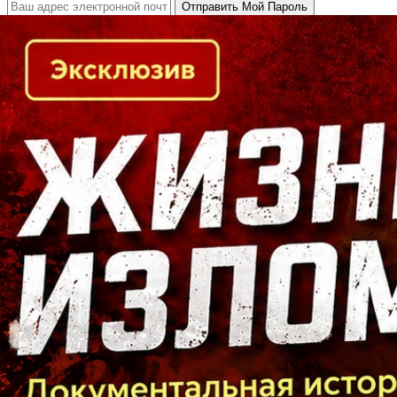
Кто есть кто в Байкальском регионе