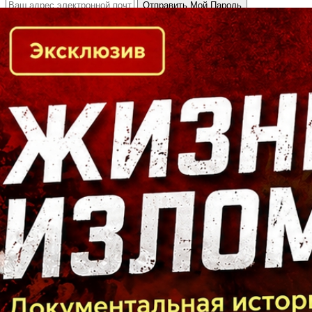
Кто есть кто в Байкальском регионе