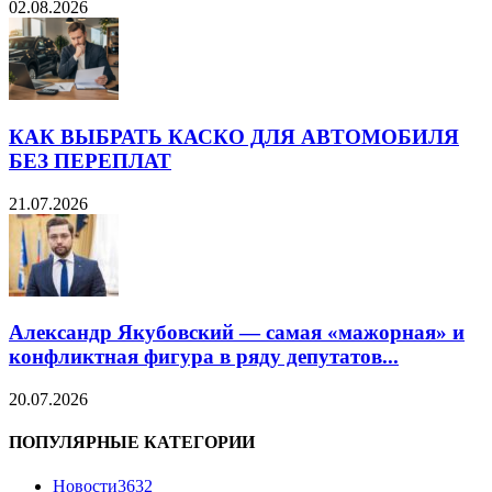
02.08.2026
КАК ВЫБРАТЬ КАСКО ДЛЯ АВТОМОБИЛЯ
БЕЗ ПЕРЕПЛАТ
21.07.2026
Александр Якубовский — самая «мажорная» и
конфликтная фигура в ряду депутатов...
20.07.2026
ПОПУЛЯРНЫЕ КАТЕГОРИИ
Новости
3632