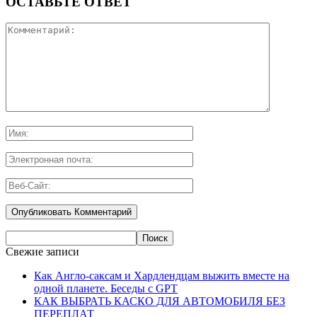
ОСТАВЬТЕ ОТВЕТ
Свежие записи
Как Англо-саксам и Хардлендцам выжить вместе на
одной планете. Беседы с GPT
КАК ВЫБРАТЬ КАСКО ДЛЯ АВТОМОБИЛЯ БЕЗ
ПЕРЕПЛАТ