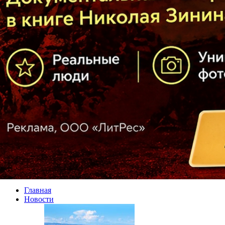
Главная
Новости