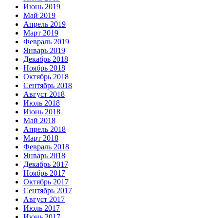
Июнь 2019
Май 2019
Апрель 2019
Март 2019
Февраль 2019
Январь 2019
Декабрь 2018
Ноябрь 2018
Октябрь 2018
Сентябрь 2018
Август 2018
Июль 2018
Июнь 2018
Май 2018
Апрель 2018
Март 2018
Февраль 2018
Январь 2018
Декабрь 2017
Ноябрь 2017
Октябрь 2017
Сентябрь 2017
Август 2017
Июль 2017
Июнь 2017