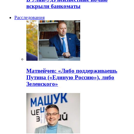
вскрыли банкоматы
Расследования
Матвейчев: «Либо поддерживаешь
Путина («Единую Россию»), либо
Зеленского»