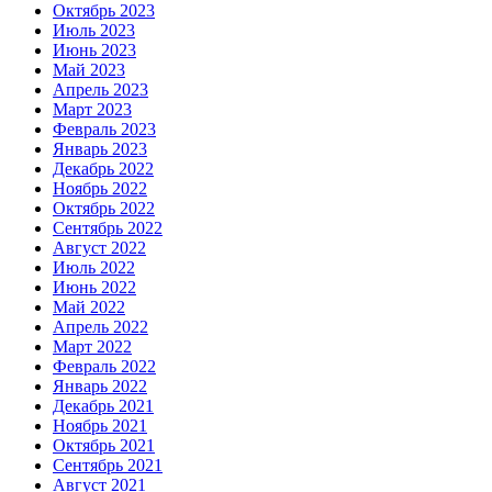
Октябрь 2023
Июль 2023
Июнь 2023
Май 2023
Апрель 2023
Март 2023
Февраль 2023
Январь 2023
Декабрь 2022
Ноябрь 2022
Октябрь 2022
Сентябрь 2022
Август 2022
Июль 2022
Июнь 2022
Май 2022
Апрель 2022
Март 2022
Февраль 2022
Январь 2022
Декабрь 2021
Ноябрь 2021
Октябрь 2021
Сентябрь 2021
Август 2021