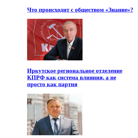
Что происходит с обществом «Знание»?
Иркутское региональное отделение
КПРФ как система влияния, а не
просто как партия