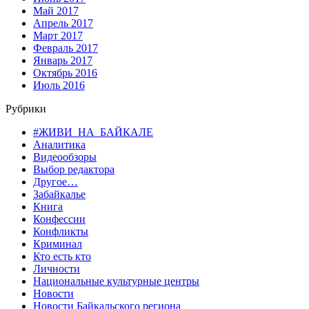
Май 2017
Апрель 2017
Март 2017
Февраль 2017
Январь 2017
Октябрь 2016
Июль 2016
Рубрики
#ЖИВИ_НА_БАЙКАЛЕ
Аналитика
Видеообзоры
Выбор редактора
Другое…
Забайкалье
Книга
Конфессии
Конфликты
Криминал
Кто есть кто
Личности
Национальные культурные центры
Новости
Новости Байкальского региона