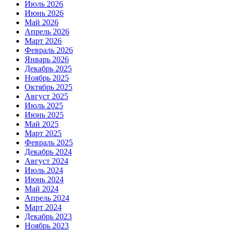
Июль 2026
Июнь 2026
Май 2026
Апрель 2026
Март 2026
Февраль 2026
Январь 2026
Декабрь 2025
Ноябрь 2025
Октябрь 2025
Август 2025
Июль 2025
Июнь 2025
Май 2025
Март 2025
Февраль 2025
Декабрь 2024
Август 2024
Июль 2024
Июнь 2024
Май 2024
Апрель 2024
Март 2024
Декабрь 2023
Ноябрь 2023