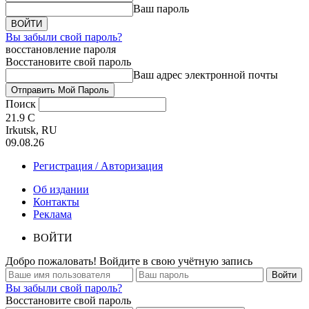
Ваш пароль
Вы забыли свой пароль?
восстановление пароля
Восстановите свой пароль
Ваш адрес электронной почты
Поиск
21.9
C
Irkutsk, RU
09.08.26
Регистрация / Авторизация
Об издании
Контакты
Реклама
ВОЙТИ
Добро пожаловать! Войдите в свою учётную запись
Вы забыли свой пароль?
Восстановите свой пароль