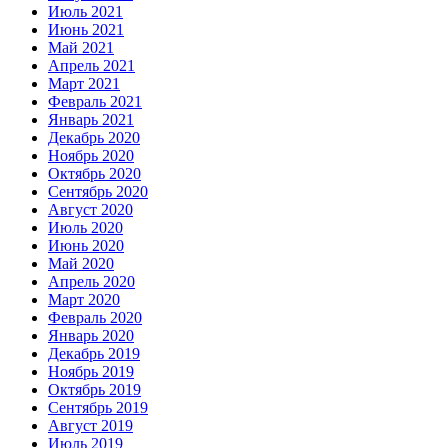
Июль 2021
Июнь 2021
Май 2021
Апрель 2021
Март 2021
Февраль 2021
Январь 2021
Декабрь 2020
Ноябрь 2020
Октябрь 2020
Сентябрь 2020
Август 2020
Июль 2020
Июнь 2020
Май 2020
Апрель 2020
Март 2020
Февраль 2020
Январь 2020
Декабрь 2019
Ноябрь 2019
Октябрь 2019
Сентябрь 2019
Август 2019
Июль 2019