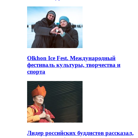
Olkhon Ice Fest. Международный
фестиваль культуры, творчества и
спорта
Лидер российских буддистов рассказал,