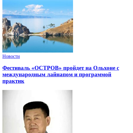
Новости
Фестиваль «ОСТРОВ» пройдет на Ольхоне с
международным лайнапом и программой
практик