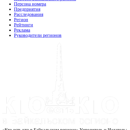
Персона номера
Предприятия
Расследования
Регион
Рейтинги
Реклама
Руководители регионов
«Кто есть кто в Байкальском регионе» Учредитель и Издатель: