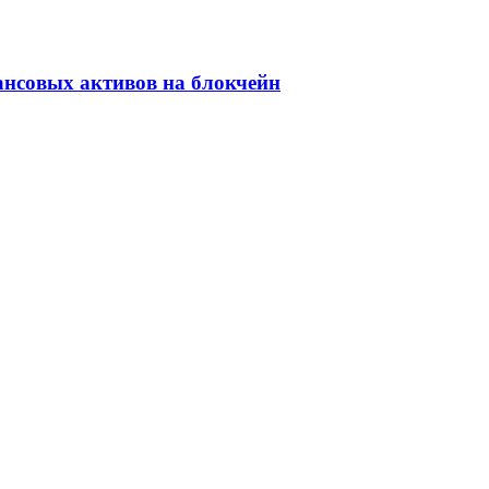
ансовых активов на блокчейн