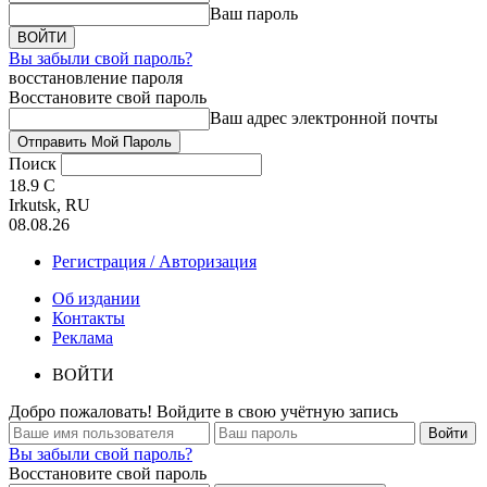
Ваш пароль
Вы забыли свой пароль?
восстановление пароля
Восстановите свой пароль
Ваш адрес электронной почты
Поиск
18.9
C
Irkutsk, RU
08.08.26
Регистрация / Авторизация
Об издании
Контакты
Реклама
ВОЙТИ
Добро пожаловать! Войдите в свою учётную запись
Вы забыли свой пароль?
Восстановите свой пароль