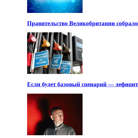
Правительство Великобритании собрало
Если будет базовый сценарий — дефици