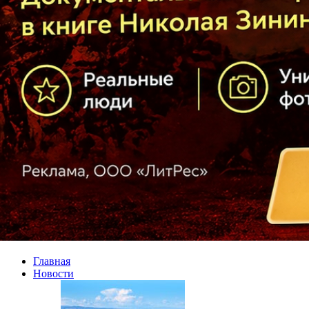
Главная
Новости