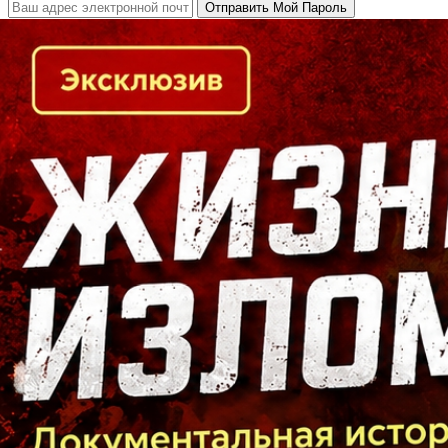
Кто есть кто в Байкальском регионе