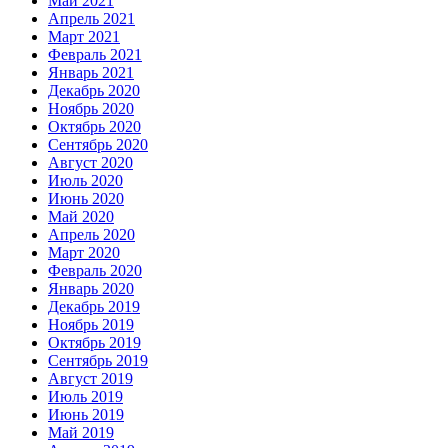
Май 2021
Апрель 2021
Март 2021
Февраль 2021
Январь 2021
Декабрь 2020
Ноябрь 2020
Октябрь 2020
Сентябрь 2020
Август 2020
Июль 2020
Июнь 2020
Май 2020
Апрель 2020
Март 2020
Февраль 2020
Январь 2020
Декабрь 2019
Ноябрь 2019
Октябрь 2019
Сентябрь 2019
Август 2019
Июль 2019
Июнь 2019
Май 2019