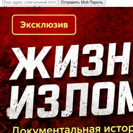
Кто есть кто в Байкальском регионе