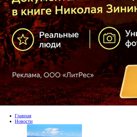
Главная
Новости