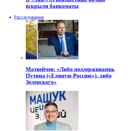
вскрыли банкоматы
Расследования
Матвейчев: «Либо поддерживаешь
Путина («Единую Россию»), либо
Зеленского»