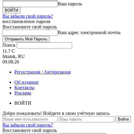
Ваш пароль
Вы забыли свой пароль?
восстановление пароля
Восстановите свой пароль
Ваш адрес электронной почты
Поиск
11.7
C
Irkutsk, RU
09.08.26
Регистрация / Авторизация
Об издании
Контакты
Реклама
ВОЙТИ
Добро пожаловать! Войдите в свою учётную запись
Вы забыли свой пароль?
Восстановите свой пароль