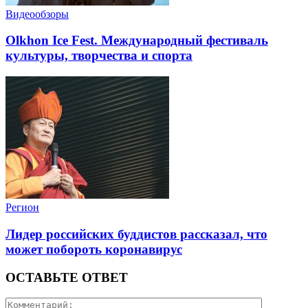
Видеообзоры
Olkhon Ice Fest. Международный фестиваль
культуры, творчества и спорта
Регион
Лидер российских буддистов рассказал, что
может побороть коронавирус
ОСТАВЬТЕ ОТВЕТ