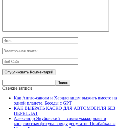
Свежие записи
Как Англо-саксам и Хардлендцам выжить вместе на
одной планете. Беседы с GPT
КАК ВЫБРАТЬ КАСКО ДЛЯ АВТОМОБИЛЯ БЕЗ
ПЕРЕПЛАТ
Александр Якубовский — самая «мажорная» и
конфликтная фигура в ряду депутатов Прибайкалья