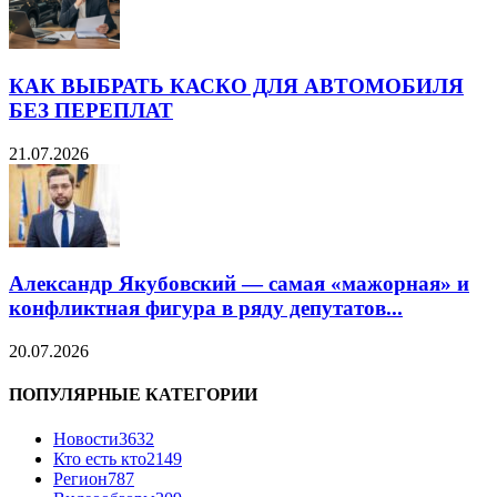
КАК ВЫБРАТЬ КАСКО ДЛЯ АВТОМОБИЛЯ
БЕЗ ПЕРЕПЛАТ
21.07.2026
Александр Якубовский — самая «мажорная» и
конфликтная фигура в ряду депутатов...
20.07.2026
ПОПУЛЯРНЫЕ КАТЕГОРИИ
Новости
3632
Кто есть кто
2149
Регион
787