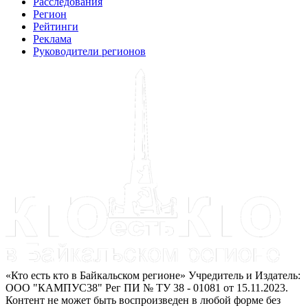
Расследования
Регион
Рейтинги
Реклама
Руководители регионов
«Кто есть кто в Байкальском регионе» Учредитель и Издатель:
ООО "КАМПУС38" Рег ПИ № ТУ 38 - 01081 от 15.11.2023.
Контент не может быть воспроизведен в любой форме без