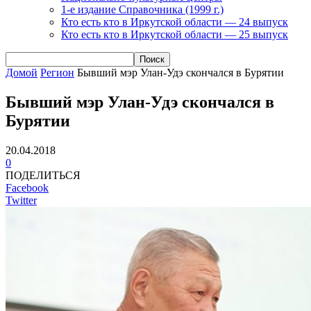
1-е издание Справочника (1999 г.)
Кто есть кто в Иркутской области — 24 выпуск
Кто есть кто в Иркутской области — 25 выпуск
Домой
Регион
Бывший мэр Улан-Удэ скончался в Бурятии
Бывший мэр Улан-Удэ скончался в
Бурятии
20.04.2018
0
ПОДЕЛИТЬСЯ
Facebook
Twitter