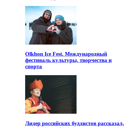
Olkhon Ice Fest. Международный
фестиваль культуры, творчества и
спорта
Лидер российских буддистов рассказал,