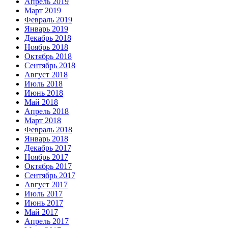
Апрель 2019
Март 2019
Февраль 2019
Январь 2019
Декабрь 2018
Ноябрь 2018
Октябрь 2018
Сентябрь 2018
Август 2018
Июль 2018
Июнь 2018
Май 2018
Апрель 2018
Март 2018
Февраль 2018
Январь 2018
Декабрь 2017
Ноябрь 2017
Октябрь 2017
Сентябрь 2017
Август 2017
Июль 2017
Июнь 2017
Май 2017
Апрель 2017