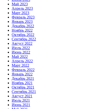
Май 2023
Апрель 2023
Март 2023
Февраль 2023
Январь 2023
Декабрь 2022
Ноябрь 2022
Октябрь 2022
Сентябрь 2022
Август 2022
Июль 2022
Июнь 2022
Май 2022
Апрель 2022
Март 2022
Февраль 2022
Январь 2022
Декабрь 2021
Ноябрь 2021
Октябрь 2021
Сентябрь 2021
Август 2021
Июль 2021
Июнь 2021