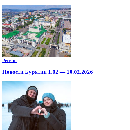
Регион
Новости Бурятии 1.02 — 10.02.2026