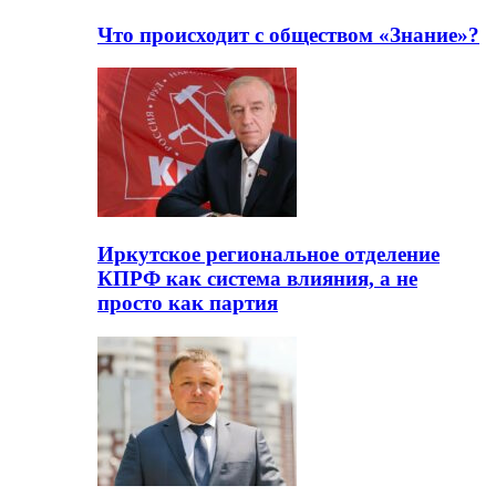
Что происходит с обществом «Знание»?
Иркутское региональное отделение
КПРФ как система влияния, а не
просто как партия