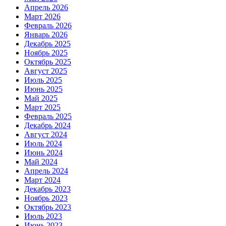
Апрель 2026
Март 2026
Февраль 2026
Январь 2026
Декабрь 2025
Ноябрь 2025
Октябрь 2025
Август 2025
Июль 2025
Июнь 2025
Май 2025
Март 2025
Февраль 2025
Декабрь 2024
Август 2024
Июль 2024
Июнь 2024
Май 2024
Апрель 2024
Март 2024
Декабрь 2023
Ноябрь 2023
Октябрь 2023
Июль 2023
Июнь 2023